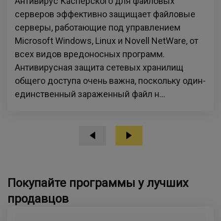
Антивирус Касперского для файловых
серверов эффективно защищает файловые
серверы, работающие под управлением
Microsoft Windows, Linux и Novell NetWare, от
всех видов вредоносных программ.
Антивирусная защита сетевых хранилищ
общего доступа очень важна, поскольку один-
единственный зараженный файл н...
Покупайте программы у лучших
продавцов