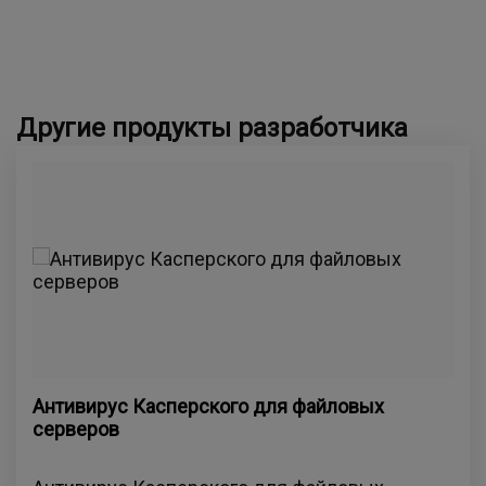
Другие продукты разработчика
Антивирус Касперского для файловых
серверов