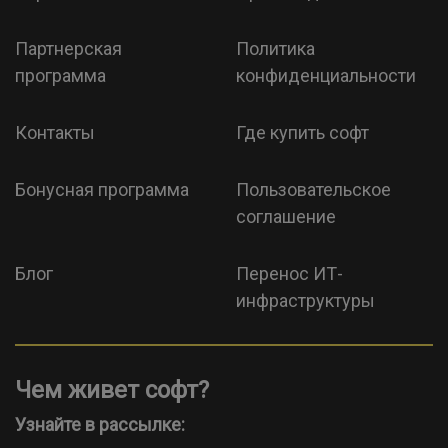
Партнерская
Политика
программа
конфиденциальности
Контакты
Где купить софт
Бонусная программа
Пользовательское
соглашение
Блог
Перенос ИТ-
инфраструктуры
Чем живет софт?
Узнайте в рассылке: