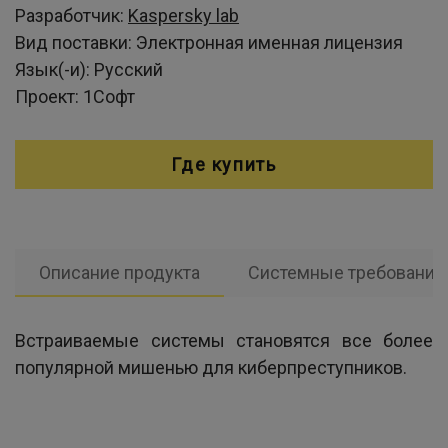
Разработчик:
Kaspersky lab
Вид поставки:
Электронная именная лицензия
Язык(-и):
Русский
Проект:
1Софт
Где купить
Описание продукта
Системные требования
Встраиваемые системы становятся все более
популярной мишенью для киберпреступников.