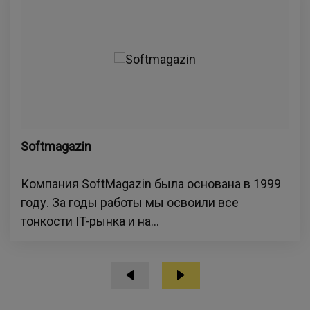
Softmagazin
Компания SoftMagazin была основана в 1999
году. За годы работы мы освоили все
тонкости IT-рынка и на...