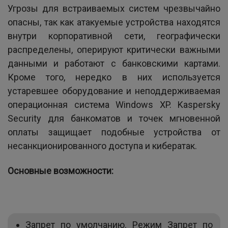
Угрозы для встраиваемых систем чрезвычайно
опасны, так как атакуемые устройства находятся
внутри корпоративной сети, географически
распределены, оперируют критически важными
данными и работают с банковскими картами.
Кроме того, нередко в них используется
устаревшее оборудование и неподдерживаемая
операционная система Windows XP. Kaspersky
Security для банкоматов и точек мгновенной
оплаты защищает подобные устройства от
несанкционированного доступа и кибератак.
Основные возможности:
Запрет по умолчанию. Режим Запрет по