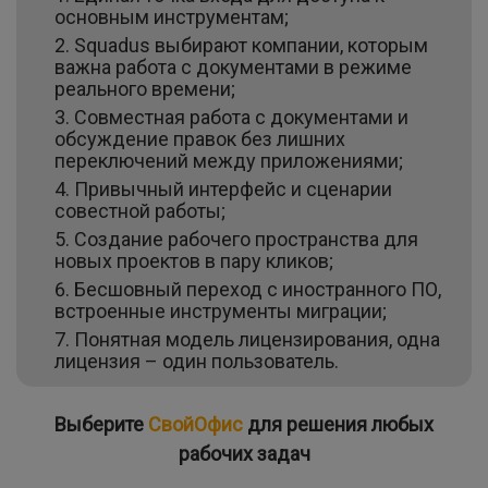
основным инструментам;
Squadus выбирают компании, которым
важна работа с документами в режиме
реального времени;
Совместная работа с документами и
обсуждение правок без лишних
переключений между приложениями;
Привычный интерфейс и сценарии
совестной работы;
Создание рабочего пространства для
новых проектов в пару кликов;
Бесшовный переход с иностранного ПО,
встроенные инструменты миграции;
Понятная модель лицензирования, одна
лицензия – один пользователь.
Выберите
СвойОфис
для решения любых
рабочих задач