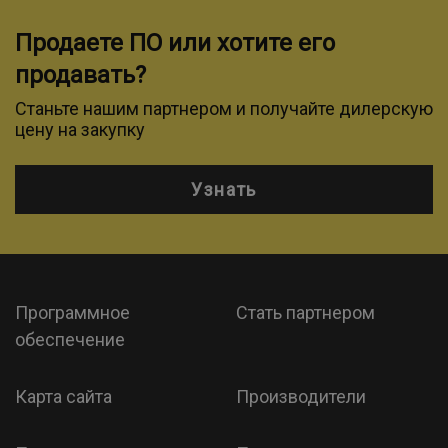
Продаете ПО или хотите его
продавать?
Станьте нашим партнером и получайте дилерскую
цену на закупку
Узнать
Программное
Стать партнером
обеспечение
Карта сайта
Производители