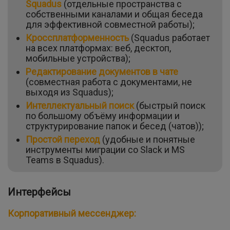
Squadus
(отдельные пространства с
собственными каналами и общая беседа
для эффективной совместной работы);
Кроссплатформенность
(Squadus работает
на всех платформах: веб, десктоп,
мобильные устройства);
Редактирование документов в чате
(совместная работа с документами, не
выходя из Squadus);
Интеллектуальный поиск
(быстрый поиск
по большому объёму информации и
структурирование папок и бесед (чатов));
Простой переход
(удобные и понятные
инструменты миграции со Slack и MS
Teams в Squadus).
Интерфейсы
Корпоративный мессенджер: