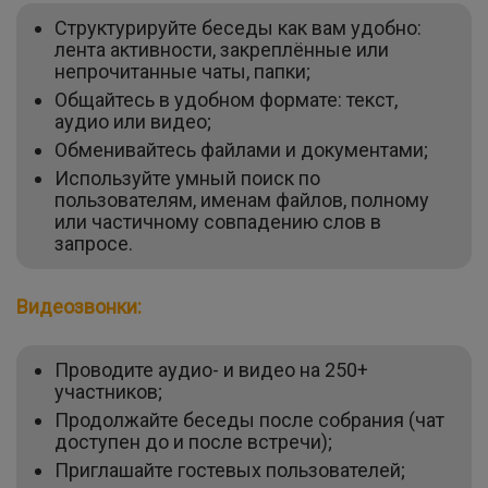
Структурируйте беседы как вам удобно:
лента активности, закреплённые или
непрочитанные чаты, папки;
Общайтесь в удобном формате: текст,
аудио или видео;
Обменивайтесь файлами и документами;
Используйте умный поиск по
пользователям, именам файлов, полному
или частичному совпадению слов в
запросе.
Видеозвонки:
Проводите аудио- и видео на 250+
участников;
Продолжайте беседы после собрания (чат
доступен до и после встречи);
Приглашайте гостевых пользователей;