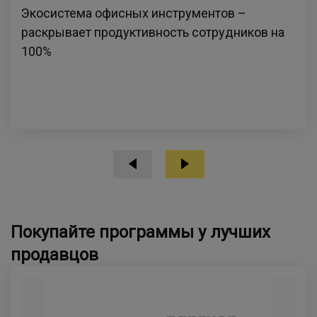
Экосистема офисных инструментов –
раскрывает продуктивность сотрудников на
100%
Покупайте программы у лучших
продавцов