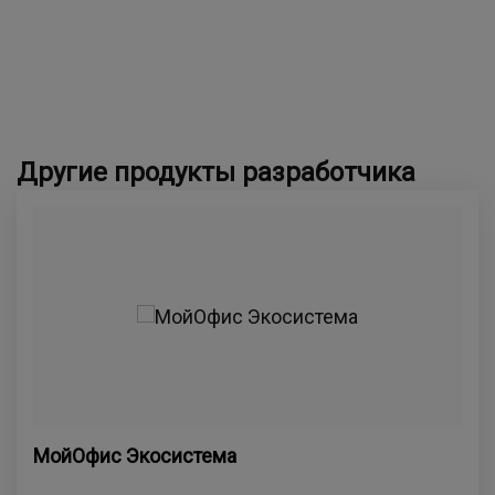
Другие продукты разработчика
МойОфис Экосистема