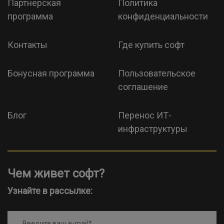
Партнерская
Политика
программа
конфиденциальности
Контакты
Где купить софт
Бонусная программа
Пользовательское
соглашение
Блог
Перенос ИТ-
инфраструктуры
Чем живет софт?
Узнайте в рассылке:
Введите ваш e-mail