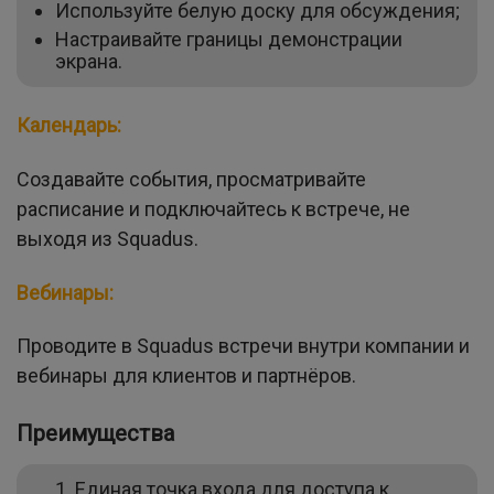
Используйте белую доску для обсуждения;
Настраивайте границы демонстрации
экрана.
Календарь:
Создавайте события, просматривайте
расписание и подключайтесь к встрече, не
выходя из Squadus.
Вебинары:
Проводите в Squadus встречи внутри компании и
вебинары для клиентов и партнёров.
Преимущества
Единая точка входа для доступа к