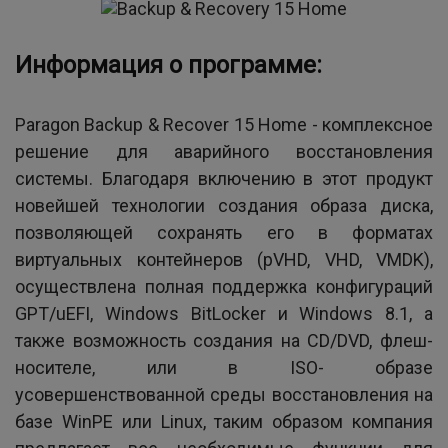
Информация о программе:
Paragon Backup & Recover 15 Home - комплексное
решение для аварийного восстановления
системы. Благодаря включению в этот продукт
новейшей технологии создания образа диска,
позволяющей сохранять его в форматах
виртуальных контейнеров (pVHD, VHD, VMDK),
осуществлена полная поддержка конфигураций
GPT/uEFI, Windows BitLocker и Windows 8.1, а
также возможность создания на CD/DVD, флеш-
носителе, или в ISO- образе
усовершенствованной среды восстановления на
базе WinPE или Linux, таким образом компания