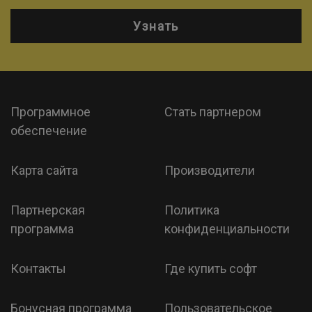
Узнать
Программное
Стать партнером
обеспечение
Карта сайта
Производители
Партнерская
Политика
программа
конфиденциальности
Контакты
Где купить софт
Бонусная программа
Пользовательское