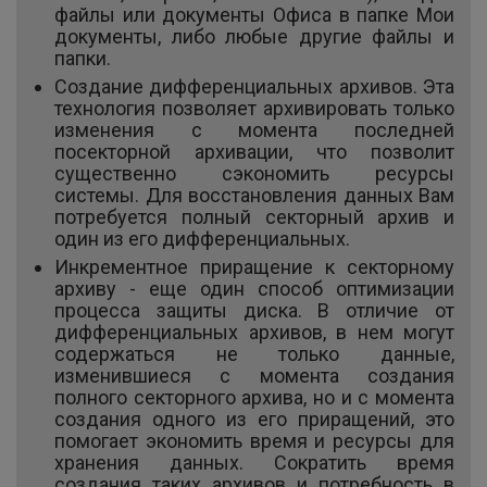
файлы или документы Офиса в папке Мои
документы, либо любые другие файлы и
папки.
Создание дифференциальных архивов. Эта
технология позволяет архивировать только
изменения с момента последней
посекторной архивации, что позволит
существенно сэкономить ресурсы
системы. Для восстановления данных Вам
потребуется полный секторный архив и
один из его дифференциальных.
Инкрементное приращение к секторному
архиву - еще один способ оптимизации
процесса защиты диска. В отличие от
дифференциальных архивов, в нем могут
содержаться не только данные,
изменившиеся с момента создания
полного секторного архива, но и с момента
создания одного из его приращений, это
помогает экономить время и ресурсы для
хранения данных. Сократить время
создания таких архивов и потребность в