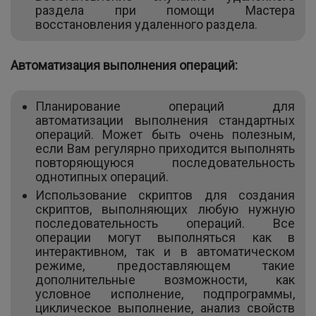
раздела при помощи Мастера
восстановления удаленного раздела.
Автоматизация выполнения операций:
Планирование операций для
автоматизации выполнения стандартных
операций. Может быть очень полезным,
если Вам регулярно приходится выполнять
повторяющуюся последовательность
однотипных операций.
Использование скриптов для создания
скриптов, выполняющих любую нужную
последовательность операций. Все
операции могут выполняться как в
интерактивном, так и в автоматическом
режиме, предоставляющем такие
дополнительные возможности, как
условное исполнение, подпрограммы,
циклическое выполнение, анализ свойств