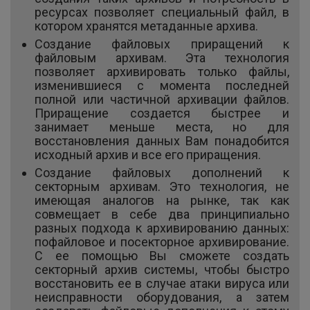
ресурсах позволяет специальный файл, в
котором хранятся метаданные архива.
Создание файловых приращений к
файловым архивам. Эта технология
позволяет архивировать только файлы,
изменившиеся с момента последней
полной или частичной архивации файлов.
Приращение создается быстрее и
занимает меньше места, но для
восстановления данных Вам понадобится
исходный архив и все его приращения.
Создание файловых дополнений к
секторным архивам. Это технология, не
имеющая аналогов на рынке, так как
совмещает в себе два принципиально
разных подхода к архивированию данных:
пофайловое и посекторное архивирование.
С ее помощью Вы сможете создать
секторный архив системы, чтобы быстро
восстановить ее в случае атаки вируса или
неисправности оборудования, а затем