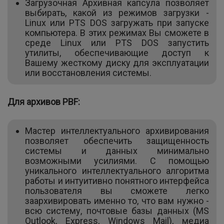
Загрузочная Архивная капсула позволяет
выбирать, какой из режимов загрузки -
Linux или PTS DOS загружать при запуске
компьютера. В этих режимах Вы сможете в
среде Linux или PTS DOS запустить
утилиты, обеспечивающие доступ к
Вашему жесткому диску для эксплуатации
или восстановления системы.
Для архивов PBF:
Мастер интеллектуального архивирования
позволяет обеспечить защищенность
системы и данных минимально
возможными усилиями. С помощью
уникального интеллектуального алгоритма
работы и интуитивно понятного интерфейса
пользователя вы сможете легко
заархивировать именно то, что вам нужно -
всю систему, почтовые базы данных (MS
Outlook, Express, Windows Mail), медиа