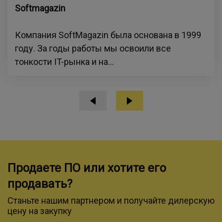
Softmagazin
Компания SoftMagazin была основана в 1999
году. За годы работы мы освоили все
тонкости IT-рынка и на...
Продаете ПО или хотите его
продавать?
Станьте нашим партнером и получайте дилерскую
цену на закупку