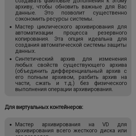
создавать файловые дополнения к этому
архиву, чтобы обновить важные для Вас
данные. Это позволит существенно
сэкономить ресурсы системы.
Мастер циклического архивирования для
автоматизации процесса резервного
копирования. Эта опция идеальна для
создания автоматической системы защиты
данных.
Синтетический архив для изменения
любых свойств существующего архива
(объединить дифференциальный архив с
его полным архивом, разбить архив на
части, сжать и т.д.) без физического
выполнения операции архивирования.
Для виртуальных контейнеров:
Мастер архивирования на VD для
архивирования всего жесткого диска или