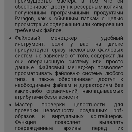
преимущество мастера в том, что он
обеспечивает доступ к резервным копиям,
полученным программными продуктами
Paragon, как к обычным папкам с целью
просмотра их содержания или копирования
требуемых файлов.
Файловый менеджер – удобный
инструмент, если у вас на диске
присутствуют сразу несколько файловых
систем, не зависимо от того, содержат ли
они операционную систему или просто
данные. Файловый менеджер позволяет
просматривать файловую систему любого
типа, а также обеспечивает доступ к
необходимым файлам и директориям без
каких-либо ограничений, накладываемых
атрибутами безопасности.
Мастер проверки целостности для
проверки целостности созданных .pbf-
образов и виртуальных контейнеров.
Функция позволяет выявлять
поврежденные архивы перед их