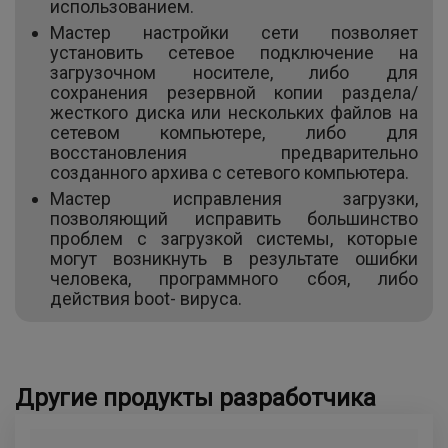
использованием.
Мастер настройки сети позволяет
установить сетевое подключение на
загрузочном носителе, либо для
сохранения резервной копии раздела/
жесткого диска или нескольких файлов на
сетевом компьютере, либо для
восстановления предварительно
созданного архива с сетевого компьютера.
Мастер исправления загрузки,
позволяющий исправить большинство
проблем с загрузкой системы, которые
могут возникнуть в результате ошибки
человека, программного сбоя, либо
действия boot- вируса.
Другие продукты разработчика