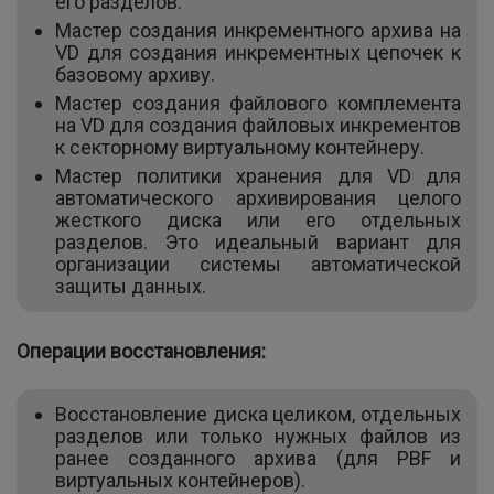
его разделов.
Мастер создания инкрементного архива на
VD для создания инкрементных цепочек к
базовому архиву.
Мастер создания файлового комплемента
на VD для создания файловых инкрементов
к секторному виртуальному контейнеру.
Мастер политики хранения для VD для
автоматического архивирования целого
жесткого диска или его отдельных
разделов. Это идеальный вариант для
организации системы автоматической
защиты данных.
Операции восстановления:
Восстановление диска целиком, отдельных
разделов или только нужных файлов из
ранее созданного архива (для PBF и
виртуальных контейнеров).