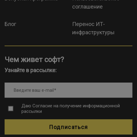
соглашение
Блог
Перенос ИТ-
инфраструктуры
Чем живет софт?
Узнайте в рассылке:
Введите ваш e-mail
Даю
Согласие на получение информационной
рассылки
Подписаться