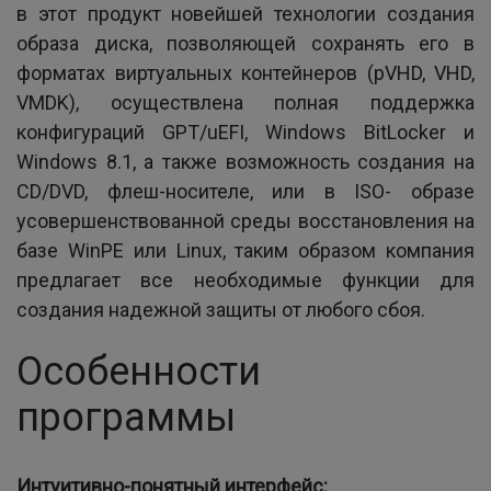
в этот продукт новейшей технологии создания
образа диска, позволяющей сохранять его в
форматах виртуальных контейнеров (pVHD, VHD,
VMDK), осуществлена полная поддержка
конфигураций GPT/uEFI, Windows BitLocker и
Windows 8.1, а также возможность создания на
CD/DVD, флеш-носителе, или в ISO- образе
усовершенствованной среды восстановления на
базе WinPE или Linux, таким образом компания
предлагает все необходимые функции для
создания надежной защиты от любого сбоя.
Особенности
программы
Интуитивно-понятный интерфейс: