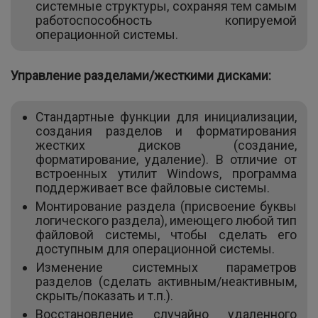
системные структуры, сохраняя тем самым
работоспособность копируемой
операционной системы.
Управление разделами/жесткими дисками:
Стандартные функции для инициализации,
создания разделов и форматирования
жестких дисков (создание,
форматирование, удаление). В отличие от
встроенных утилит Windows, программа
поддерживает все файловые системы.
Монтирование раздела (присвоение буквы
логического раздела), имеющего любой тип
файловой системы, чтобы сделать его
доступным для операционной системы.
Изменение системных параметров
разделов (сделать активным/неактивным,
скрыть/показать и т.п.).
Восстановление случайно удаленного