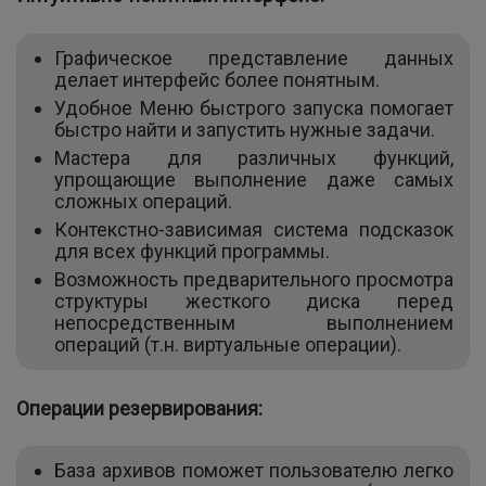
Графическое представление данных
делает интерфейс более понятным.
Удобное Меню быстрого запуска помогает
быстро найти и запустить нужные задачи.
Мастера для различных функций,
упрощающие выполнение даже самых
сложных операций.
Контекстно-зависимая система подсказок
для всех функций программы.
Возможность предварительного просмотра
структуры жесткого диска перед
непосредственным выполнением
операций (т.н. виртуальные операции).
Операции резервирования:
База архивов поможет пользователю легко