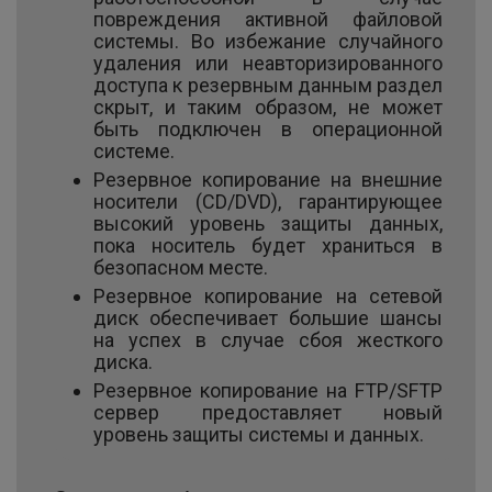
повреждения активной файловой
системы. Во избежание случайного
удаления или неавторизированного
доступа к резервным данным раздел
скрыт, и таким образом, не может
быть подключен в операционной
системе.
Резервное копирование на внешние
носители (CD/DVD), гарантирующее
высокий уровень защиты данных,
пока носитель будет храниться в
безопасном месте.
Резервное копирование на сетевой
диск обеспечивает большие шансы
на успех в случае сбоя жесткого
диска.
Резервное копирование на FTP/SFTP
сервер предоставляет новый
уровень защиты системы и данных.