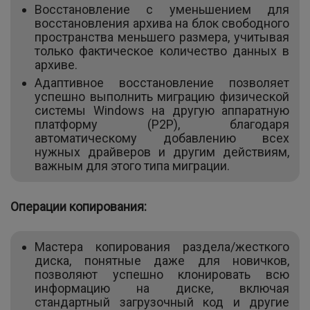
Восстановление с уменьшением для
восстановления архива на блок свободного
пространства меньшего размера, учитывая
только фактическое количество данных в
архиве.
Адаптивное восстановление позволяет
успешно выполнить миграцию физической
системы Windows на другую аппаратную
платформу (P2P), благодаря
автоматическому добавлению всех
нужных драйверов и другим действиям,
важным для этого типа миграции.
Операции копирования:
Мастера копирования раздела/жесткого
диска, понятные даже для новичков,
позволяют успешно клонировать всю
информацию на диске, включая
стандартный загрузочный код и другие