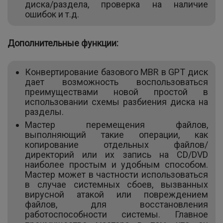
диска/раздела, проверка на наличие
ошибок и т.д.
Дополнительные функции:
Конвертирование базового MBR в GPT диск
дает возможность воспользоваться
преимуществами новой простой в
использовании схемы разбиения диска на
разделы.
Мастер перемещения файлов,
выполняющий такие операции, как
копирование отдельных файлов/
директорий или их запись на CD/DVD
наиболее простым и удобным способом.
Мастер может в частности использоваться
в случае системных сбоев, вызванных
вирусной атакой или повреждением
файлов, для восстановления
работоспособности системы. Главное