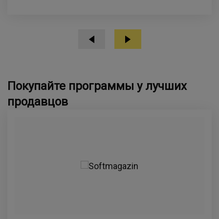
Покупайте программы у лучших
продавцов