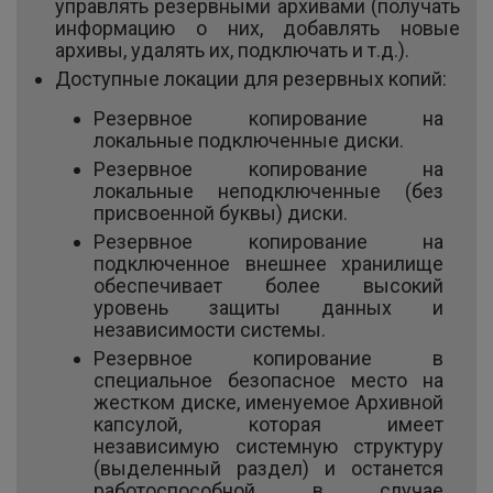
управлять резервными архивами (получать
информацию о них, добавлять новые
архивы, удалять их, подключать и т.д.).
Доступные локации для резервных копий:
Резервное копирование на
локальные подключенные диски.
Резервное копирование на
локальные неподключенные (без
присвоенной буквы) диски.
Резервное копирование на
подключенное внешнее хранилище
обеспечивает более высокий
уровень защиты данных и
независимости системы.
Резервное копирование в
специальное безопасное место на
жестком диске, именуемое Архивной
капсулой, которая имеет
независимую системную структуру
(выделенный раздел) и останется
работоспособной в случае