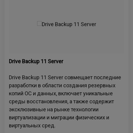
Drive Backup 11 Server
Drive Backup 11 Server совмещает последние
разработки в области создания резервных
копий ОС и данных, включает уникальные
среды восстановления, а также содержит
эксклюзивные на рынке технологии
виртуализации и миграции физических и
виртуальных сред.