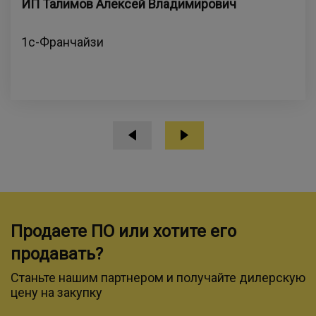
ИП Талимов Алексей Владимирович
1с-Франчайзи
Продаете ПО или хотите его
продавать?
Станьте нашим партнером и получайте дилерскую
цену на закупку