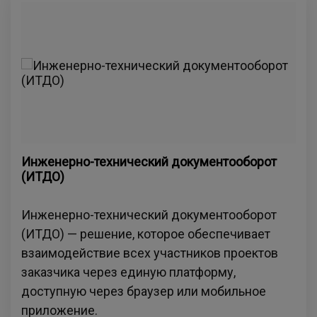
Инженерно-технический документооборот
(ИТДО)
Инженерно-технический документооборот
(ИТДО) — решение, которое обеспечивает
взаимодействие всех участников проектов
заказчика через единую платформу,
доступную через браузер или мобильное
приложение.