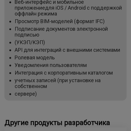
Веб-интерфейс и мобильное
приложениедля iOS / Android с поддержкой
оффлайн режима
Просмотр BIM-моделей (формат IFC)
Подписание документов электронной
подписью
(УКЭП/КЭП)
API для интеграций с внешними системами
Ролевая модель
Уведомления пользователям
Интеграция с корпоративным каталогом
учетных записей (при установке на
собственном
сервере)
Другие продукты разработчика