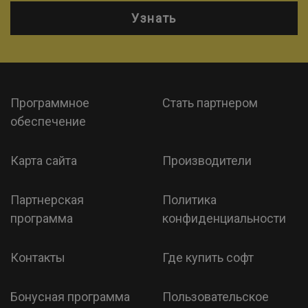
Узнать
Программное
Стать партнером
обеспечение
Карта сайта
Производители
Партнерская
Политика
программа
конфиденциальности
Контакты
Где купить софт
Бонусная программа
Пользовательское