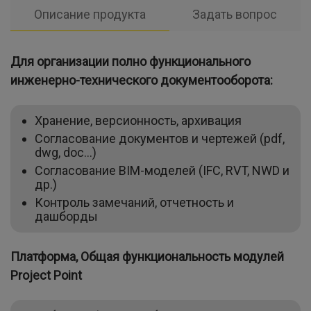
Описание продукта
Задать вопрос
Для организации полно функционального
инженерно-технического документооборота:
Хранение, версионность, архивация
Согласование документов и чертежей (pdf,
dwg, doc...)
Согласование ВIМ-моделей (IFC, RVT, NWD и
др.)
Контроль замечаний, отчетность и
дашборды
Платформа, Общая функциональность
модулей
Project Point