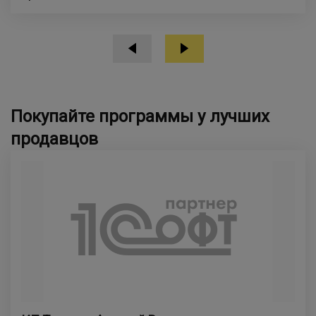
Покупайте программы у лучших
продавцов