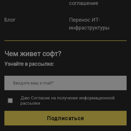
соглашение
Блог
Перенос ИТ-
инфраструктуры
Чем живет софт?
Узнайте в рассылке:
Введите ваш e-mail
Даю
Согласие на получение информационной
рассылки
Подписаться