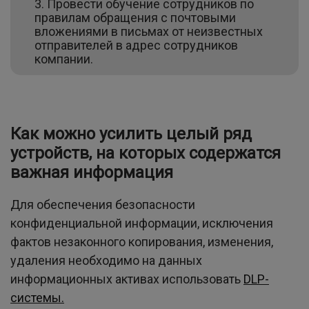
Провести обучение сотрудников по
правилам обращения с почтовыми
вложениями в письмах от неизвестных
отправителей в адрес сотрудников
компании.
Как можно усилить целый ряд
устройств, на которых содержатся
важная информация
Для обеспечения безопасности
конфиденциальной информации, исключения
фактов незаконного копирования, изменения,
удаления необходимо на данных
информационных активах использовать
DLP-
системы.