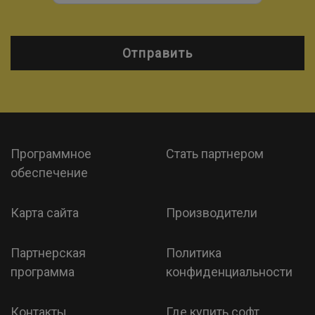
Отправить
Программное
Стать партнером
обеспечение
Карта сайта
Производители
Партнерская
Политика
программа
конфиденциальности
Контакты
Где купить софт