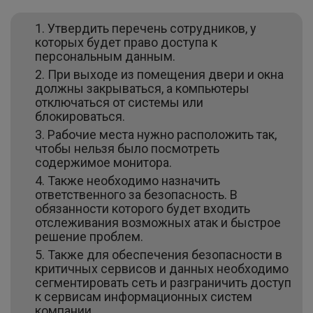
Утвердить перечень сотрудников, у
которых будет право доступа к
персональным данным.
При выходе из помещения двери и окна
должны закрываться, а компьютеры
отключаться от системы или
блокироваться.
Рабочие места нужно расположить так,
чтобы нельзя было посмотреть
содержимое монитора.
Также необходимо назначить
ответственного за безопасность. В
обязанности которого будет входить
отслеживания возможных атак и быстрое
решение проблем.
Также для обеспечения безопасности в
критичных сервисов и данных необходимо
сегментировать сеть и разграничить доступ
к сервисам информационных систем
компании.