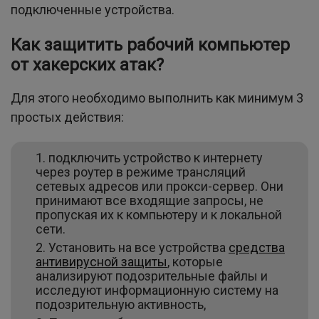
подключенные устройства.
Как защитить рабочий компьютер
от хакерских атак?
Для этого необходимо выполнить как минимум 3
простых действия:
подключить устройство к интернету
через роутер в режиме трансляций
сетевых адресов или прокси-сервер. Они
принимают все входящие запросы, не
пропуская их к компьютеру и к локальной
сети.
Установить на все устройства
средства
антивирусной защиты
, которые
анализируют подозрительные файлы и
исследуют информационную систему на
подозрительную активность,