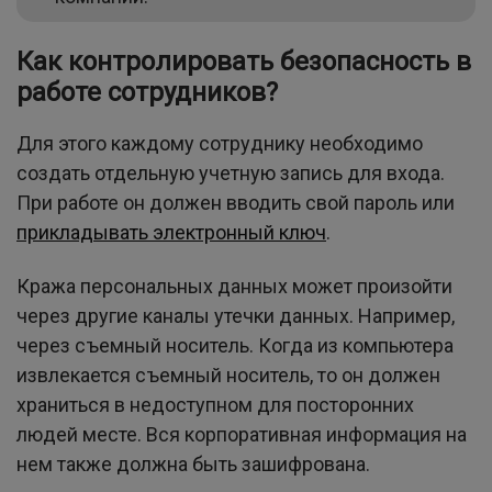
Как контролировать безопасность в
работе сотрудников?
Для этого каждому сотруднику необходимо
создать отдельную учетную запись для входа.
При работе он должен вводить свой пароль или
прикладывать электронный ключ
.
Кража персональных данных может произойти
через другие каналы утечки данных. Например,
через съемный носитель. Когда из компьютера
извлекается съемный носитель, то он должен
храниться в недоступном для посторонних
людей месте. Вся корпоративная информация на
нем также должна быть зашифрована.