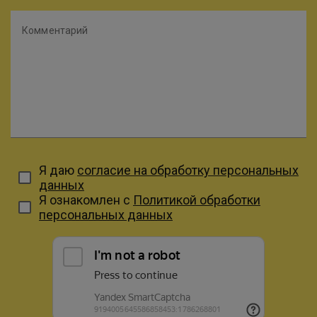
Комментарий
Я даю
согласие на обработку персональных
данных
Я ознакомлен с
Политикой обработки
персональных данных