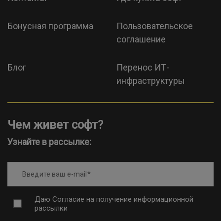
Бонусная программа
Пользовательское
соглашение
Блог
Перенос ИТ-
инфраструктуры
Чем живет софт?
Узнайте в рассылке:
Введите ваш e-mail
Даю
Согласие на получение информационной
рассылки