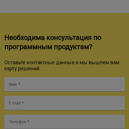
Необходима консультация по
программным продуктам?
Оставьте контактные данные и мы вышлем вам
карту решений
Имя
E-mail
Телефон