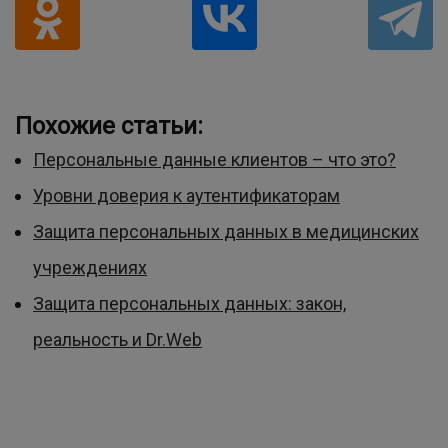
Похожие статьи:
Персональные данные клиентов – что это?
Уровни доверия к аутентификаторам
Защита персональных данных в медицинских
учреждениях
Защита персональных данных: закон,
реальность и Dr.Web