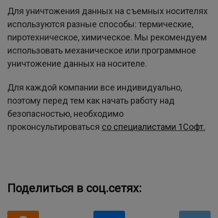
Для уничтожения данных на съемных носителях
используются разные способы: термические,
пиротехническое, химическое. Мы рекомендуем
использовать механическое или программное
уничтожение данных на носителе.
Для каждой компании все индивидуально,
поэтому перед тем как начать работу над
безопасностью, необходимо
проконсультироваться
со специалистами 1Софт.
Поделиться в соц.сетях: