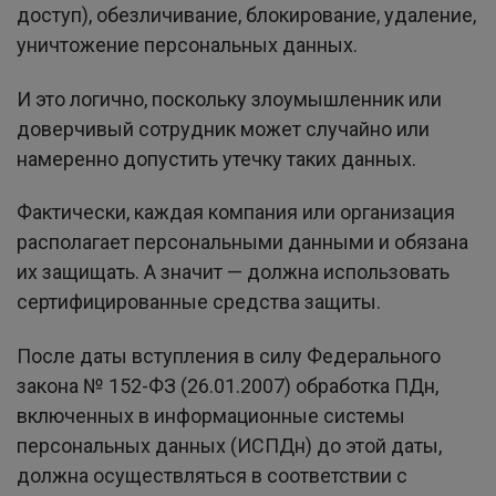
доступ), обезличивание, блокирование, удаление,
уничтожение персональных данных.
И это логично, поскольку злоумышленник или
доверчивый сотрудник может случайно или
намеренно допустить утечку таких данных.
Фактически, каждая компания или организация
располагает персональными данными и обязана
их защищать. А значит — должна использовать
сертифицированные средства защиты.
После даты вступления в силу Федерального
закона № 152-ФЗ (26.01.2007) обработка ПДн,
включенных в информационные системы
персональных данных (ИСПДн) до этой даты,
должна осуществляться в соответствии с