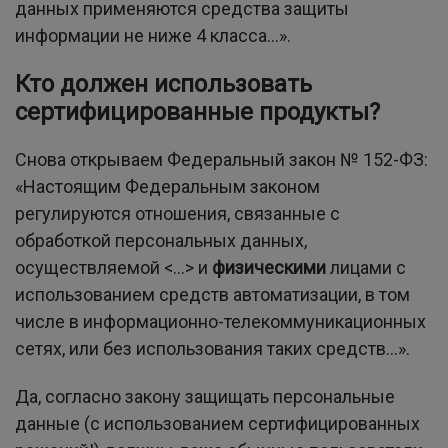
данных применяются средства защиты
информации не ниже 4 класса...».
Кто должен использовать
сертифицированные продукты?
Снова открываем Федеральный закон № 152-ФЗ:
«Настоящим Федеральным законом
регулируются отношения, связанные с
обработкой персональных данных,
осуществляемой <...> и
физическими
лицами с
использованием средств автоматизации, в том
числе в информационно-телекоммуникационных
сетях, или без использования таких средств…».
Да, согласно закону защищать персональные
данные (с использованием сертифицированных