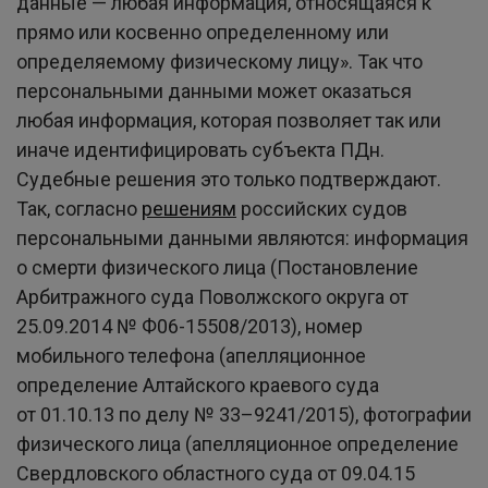
данные — любая информация, относящаяся к
прямо или косвенно определенному или
определяемому физическому лицу». Так что
персональными данными может оказаться
любая информация, которая позволяет так или
иначе идентифицировать субъекта ПДн.
Судебные решения это только подтверждают.
Так, согласно
решениям
российских судов
персональными данными являются: информация
о смерти физического лица (Постановление
Арбитражного суда Поволжского округа от
25.09.2014 № Ф06-15508/2013), номер
мобильного телефона (апелляционное
определение Алтайского краевого суда
от 01.10.13 по делу № 33–9241/2015), фотографии
физического лица (апелляционное определение
Свердловского областного суда от 09.04.15