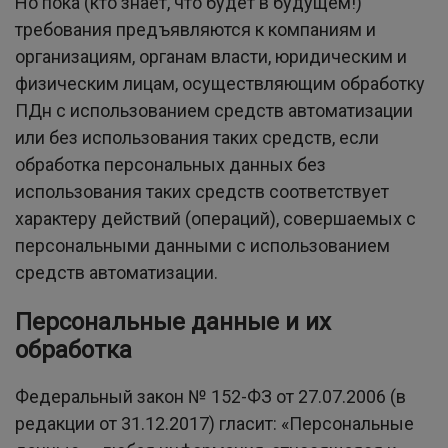
Но пока (кто знает, что будет в будущем!)
требования предъявляются к компаниям и
организациям, органам власти, юридическим и
физическим лицам, осуществляющим обработку
ПДн с использованием средств автоматизации
или без использования таких средств, если
обработка персональных данных без
использования таких средств соответствует
характеру действий (операций), совершаемых с
персональными данными с использованием
средств автоматизации.
Персональные данные и их
обработка
Федеральный закон № 152-ФЗ от 27.07.2006 (в
редакции от 31.12.2017) гласит: «Персональные