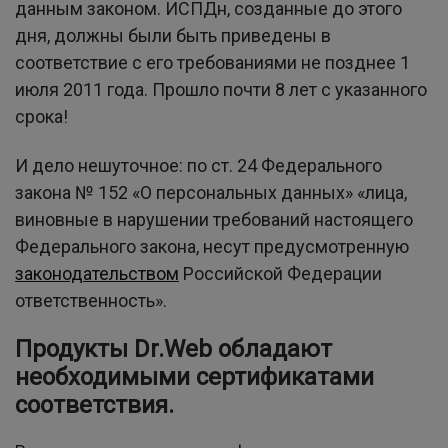
данным законом. ИСПДн, созданные до этого
дня, должны были быть приведены в
соответствие с его требованиями не позднее 1
июля 2011 года. Прошло почти 8 лет с указанного
срока!
И дело нешуточное: по ст. 24 Федерального
закона № 152 «О персональных данных» «лица,
виновные в нарушении требований настоящего
Федерального закона, несут предусмотренную
законодательством
Российской Федерации
ответственность».
Продукты Dr.Web обладают
необходимыми сертификатами
соответствия.