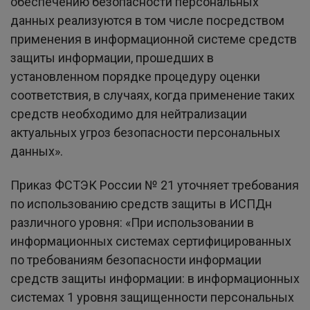
обеспечению безопасности персональных
данных реализуются в том числе посредством
применения в информационной системе средств
защиты информации, прошедших в
установленном порядке процедуру оценки
соответствия, в случаях, когда применение таких
средств необходимо для нейтрализации
актуальных угроз безопасности персональных
данных».
Приказ ФСТЭК России № 21 уточняет требования
по использованию средств защиты в ИСПДн
различного уровня: «При использовании в
информационных системах сертифицированных
по требованиям безопасности информации
средств защиты информации: в информационных
системах 1 уровня защищенности персональных