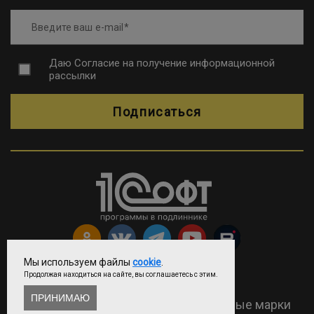
Введите ваш e-mail
Даю
Согласие на получение информационной
рассылки
Подписаться
Мы используем файлы
cookie
.
Продолжая находиться на сайте, вы соглашаетесь с этим.
Copyright © ООО «Софтехно»
ПРИНИМАЮ
2026 Все права защищены. Все торговые марки