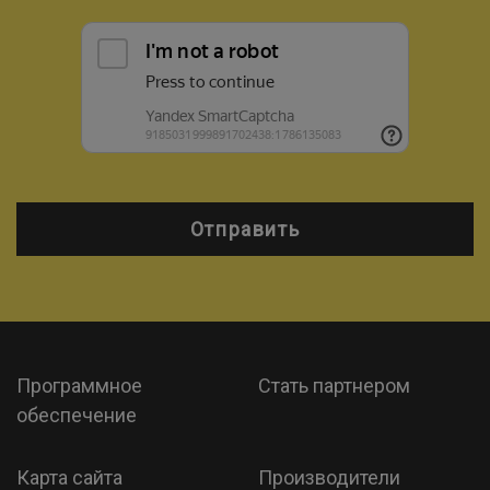
Отправить
Программное
Стать партнером
обеспечение
Карта сайта
Производители