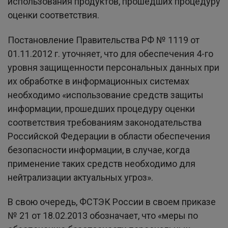
использования продуктов, прошедших процедуру
оценки соответствия.
Постановление Правительства РФ № 1119 от
01.11.2012 г. уточняет, что для обеспечения 4-го
уровня защищенности персональных данных при
их обработке в информационных системах
необходимо «использование средств защиты
информации, прошедших процедуру оценки
соответствия требованиям законодательства
Российской Федерации в области обеспечения
безопасности информации, в случае, когда
применение таких средств необходимо для
нейтрализации актуальных угроз».
В свою очередь, ФСТЭК России в своем приказе
№ 21 от 18.02.2013 обозначает, что «меры по