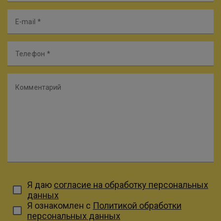
E-mail
Телефон
Комментарий
Я даю
согласие на обработку персональных
данных
Я ознакомлен с
Политикой обработки
персональных данных