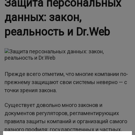
Защита персональных
данных: закон,
реальность и Dr.Web
Прежде всего отметим, что многие компании по-
прежнему защищают свои системы неверно — с
точки зрения закона.
Существует довольно много законов и
документов регуляторов, регламентирующих
правила защиты компаний и организаций самого
разного профиля: государственных и частных,