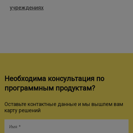
учреждениях
Необходима консультация по
программным продуктам?
Оставьте контактные данные и мы вышлем вам
карту решений
Имя