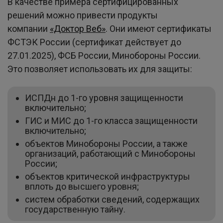
В качестве примера сертифицированных
решений можно привести продукты
компании
«Доктор Веб»
. Они имеют сертификаты
ФСТЭК России (сертификат действует до
27.01.2025), ФСБ России, Минобороны России.
Это позволяет использовать их для защиты:
ИСПДн до 1-го уровня защищенности
включительно;
ГИС и МИС до 1-го класса защищенности
включительно;
объектов Минобороны России, а также
организаций, работающий с Минобороны
России;
объектов критической инфраструктуры
вплоть до высшего уровня;
систем обработки сведений, содержащих
государственную тайну.