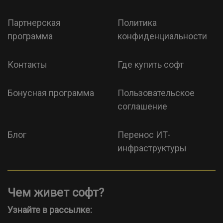
Партнерская
Политика
программа
конфиденциальности
Контакты
Где купить софт
Бонусная программа
Пользовательское
соглашение
Блог
Перенос ИТ-
инфраструктуры
Чем живет софт?
Узнайте в рассылке: