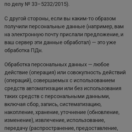
по делу № 33–5232/2015).
С другой стороны, если вы каким-то образом
получили персональные данные (например, вам
на электронную почту прислали предложение, и
ваш сервер эти данные обработал) — это уже
обработка ПДн.
Обработка персональных данных — любое
действие (операция) или совокупность действий
(операций), совершаемых с использованием
средств автоматизации или без использования
таких средств с персональными данными,
включая сбор, запись, систематизацию,
накопление, хранение, уточнение (обновление,
изменение), извлечение, использование,
передачу (распространение, предоставление,