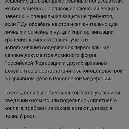
решений!) должны даже обычные пользователи.
Не все, конечно, но список исключений весьма
невелик — специальная защита не требуется,
если ПДн обрабатываются исключительно для
личных и семейных нужд и «при организации
хранения, комплектования, учета и
использования содержащих персональные
данные документов Архивного фонда
Российской Федерации и других архивных
документов в соответствии с
законодательством
об архивном деле в Российской Федерации».
То есть, если вы переслали контакт с указанием
сведений о ком-то или поделились сплетней о
коллеге, требования закона встают для вас в
полный рост.