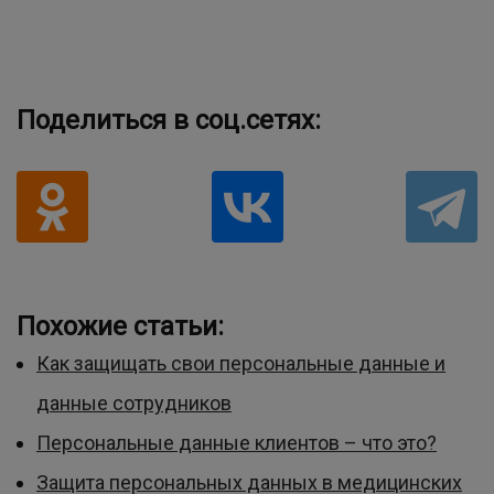
Поделиться в соц.сетях:
Похожие статьи:
Как защищать свои персональные данные и
данные сотрудников
Персональные данные клиентов – что это?
Защита персональных данных в медицинских