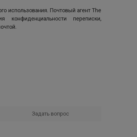
ого использования. Почтовый агент The
ия конфиденциальности переписки,
очтой.
Задать вопрос