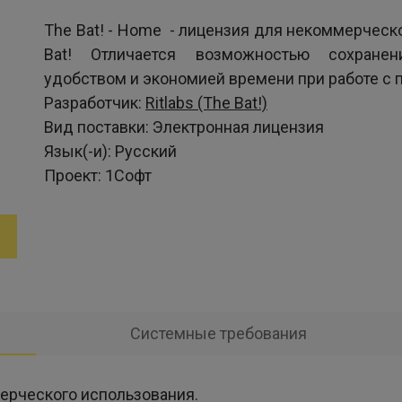
The Bat! - Home - лицензия для некоммерческ
Bat! Отличается возможностью сохранен
удобством и экономией времени при работе с п
Разработчик:
Ritlabs (The Bat!)
Вид поставки:
Электронная лицензия
Язык(-и):
Русский
Проект:
1Софт
Системные требования
мерческого использования.