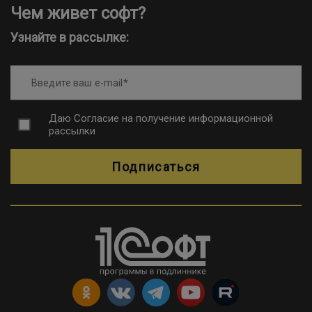
Чем живет софт?
Узнайте в рассылке:
Введите ваш e-mail
Даю
Согласие на получение информационной
рассылки
Подписаться