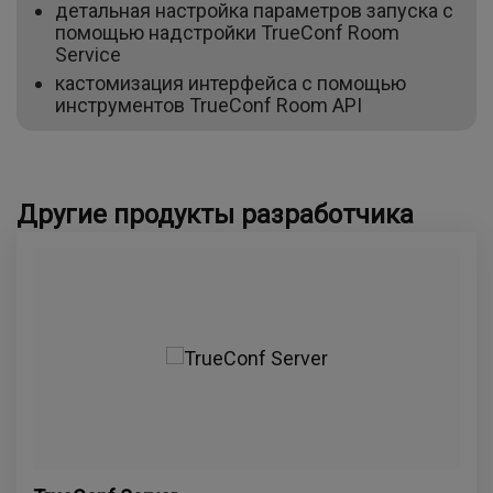
детальная настройка параметров запуска с
помощью надстройки TrueConf Room
Service
кастомизация интерфейса с помощью
инструментов TrueConf Room API
Другие продукты разработчика