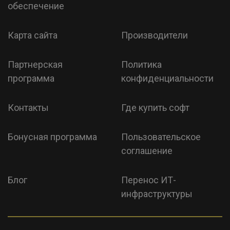
обеспечение
Карта сайта
Производители
Партнерская
Политика
программа
конфиденциальности
Контакты
Где купить софт
Бонусная программа
Пользовательское
соглашение
Блог
Перенос ИТ-
инфраструктуры