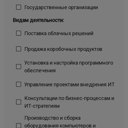
Государственные организации
Видам деятельности:
Поставка облачных решений
Продажа коробочных продуктов
Установка и настройка программного
обеспечения
Управление проектами внедрения ИТ
Консультации по бизнес-процессам и
ИТ-стратегиям
Производство и сборка
оборудования компьютеров и