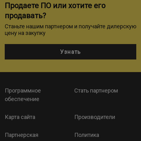
Продаете ПО или хотите его
продавать?
Станьте нашим партнером и получайте дилерскую
цену на закупку
Узнать
Программное
Стать партнером
обеспечение
Карта сайта
Производители
Партнерская
Политика