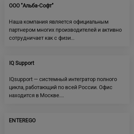
ООО "Альба-Софт"
Наша компания является официальным
партнером многих производителей и активно
сотрудничает как с физи...
IQ Support
IQsupport — системный интегратор полного
цикла, работающий по всей России. Офис
находится в Москве....
ENTEREGO