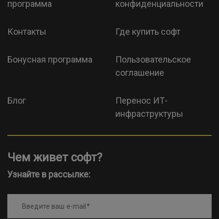
программа
конфиденциальности
Контакты
Где купить софт
Бонусная программа
Пользовательское
соглашение
Блог
Перенос ИТ-
инфраструктуры
Чем живет софт?
Узнайте в рассылке:
Введите ваш e-mail