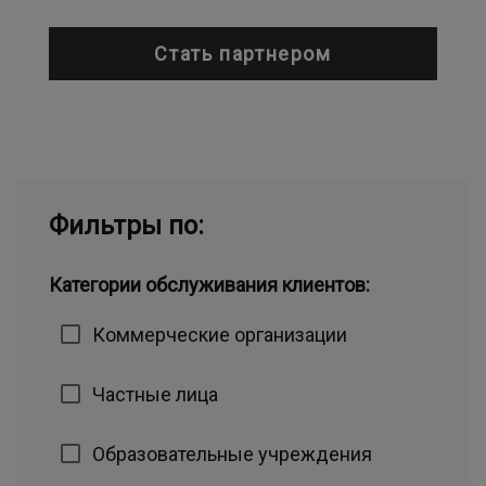
Стать партнером
Фильтры по:
Категории обслуживания клиентов:
Коммерческие организации
Частные лица
Образовательные учреждения