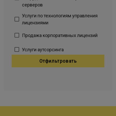
серверов
Услуги по технологиям управления
лицензиями
Продажа корпоративных лицензий
Услуги аутсорсинга
Отфильтровать