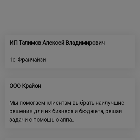
ИП Талимов Алексей Владимирович
1с-Франчайзи
ООО Крайон
Мы помогаем клиентам выбрать наилучшие
решения для их бизнеса и бюджета, решая
задачи с помощью аппа...