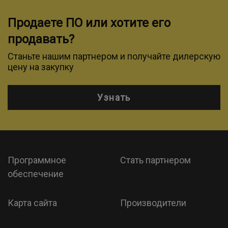
Продаете ПО или хотите его
продавать?
Станьте нашим партнером и получайте дилерскую
цену на закупку
Узнать
Программное
Стать партнером
обеспечение
Карта сайта
Производители