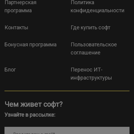
Партнерская
Политика
программа
конфиденциальности
Контакты
Где купить софт
Бонусная программа
Пользовательское
соглашение
Блог
Перенос ИТ-
инфраструктуры
Чем живет софт?
Узнайте в рассылке: