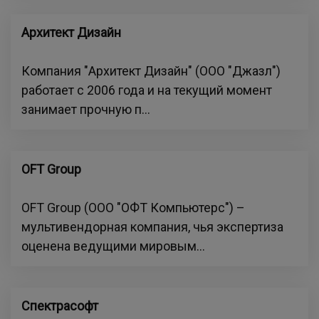
Архитект Дизайн
Компания "Архитект Дизайн" (ООО "Джазл")
работает с 2006 года и на текущий момент
занимает прочную п...
OFT Group
OFT Group (ООО "ОФТ Компьютерс") –
мультивендорная компания, чья экспертиза
оценена ведущими мировым...
Спектрасофт