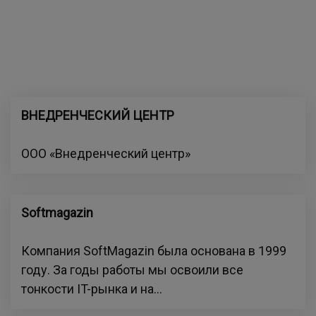
ВНЕДРЕНЧЕСКИЙ ЦЕНТР
ООО «Внедренческий центр»
Softmagazin
Компания SoftMagazin была основана в 1999
году. За годы работы мы освоили все
тонкости IT-рынка и на...