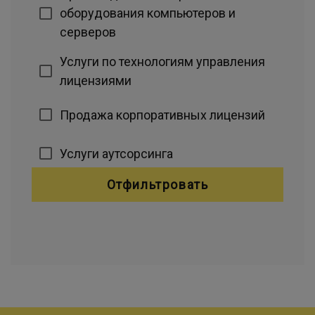
оборудования компьютеров и
серверов
Услуги по технологиям управления
лицензиями
Продажа корпоративных лицензий
Услуги аутсорсинга
Отфильтровать