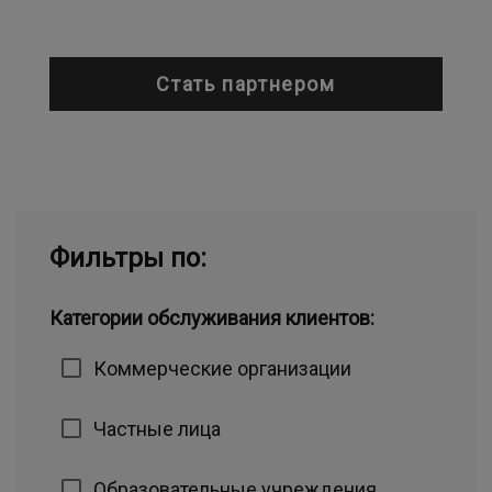
Стать партнером
Фильтры по:
Категории обслуживания клиентов:
Коммерческие организации
Частные лица
Образовательные учреждения