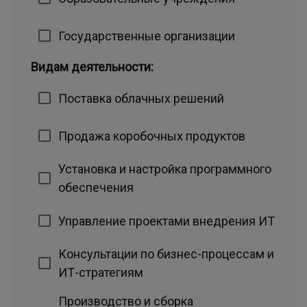
Государственные организации
Видам деятельности:
Поставка облачных решений
Продажа коробочных продуктов
Установка и настройка программного
обеспечения
Управление проектами внедрения ИТ
Консультации по бизнес-процессам и
ИТ-стратегиям
Производство и сборка