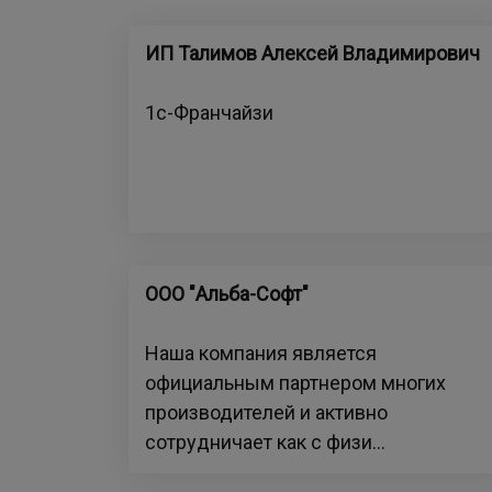
ИП Талимов Алексей Владимирович
1с-Франчайзи
ООО "Альба-Софт"
Наша компания является
официальным партнером многих
производителей и активно
сотрудничает как с физи...