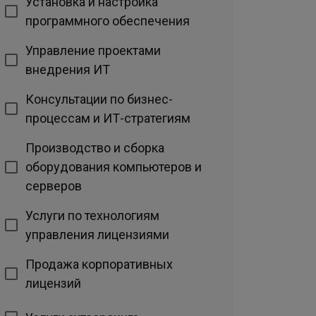
Установка и настройка
программного обеспечения
Управление проектами
внедрения ИТ
Консультации по бизнес-
процессам и ИТ-стратегиям
Производство и сборка
оборудования компьютеров и
серверов
Услуги по технологиям
управления лицензиями
Продажа корпоративных
лицензий