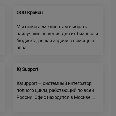
ООО Крайон
Мы помогаем клиентам выбрать
наилучшие решения для их бизнеса и
бюджета, решая задачи с помощью
аппа...
IQ Support
IQsupport — системный интегратор
полного цикла, работающий по всей
России. Офис находится в Москве....