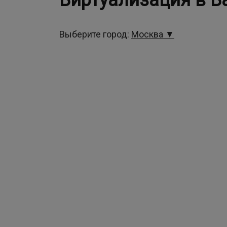
Виртуализация в В
Выберите город:
Москва ▼