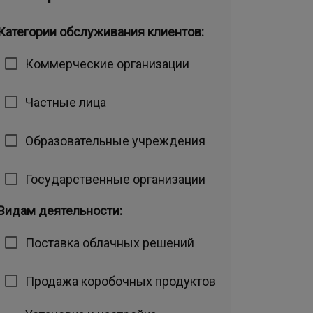
Категории обслуживания клиентов:
Коммерческие организации
Частные лица
Образовательные учреждения
Государственные организации
Видам деятельности:
Поставка облачных решений
Продажа коробочных продуктов