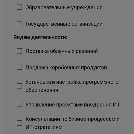
Образовательные учреждения
Государственные организации
Видам деятельности:
Поставка облачных решений
Продажа коробочных продуктов
Установка и настройка программного
обеспечения
Управление проектами внедрения ИТ
Консультации по бизнес-процессам и
ИТ-стратегиям