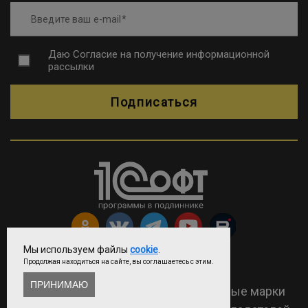
Введите ваш e-mail
Даю
Согласие на получение информационной
рассылки
Подписаться
Мы используем файлы
cookie
.
Продолжая находиться на сайте, вы соглашаетесь с этим.
Copyright © ООО «Софтехно»
ПРИНИМАЮ
2026 Все права защищены. Все торговые марки