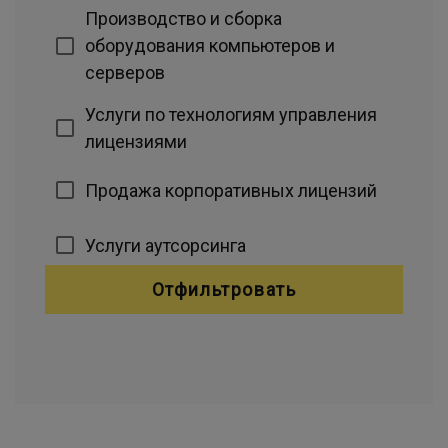
Производство и сборка
оборудования компьютеров и
серверов
Услуги по технологиям управления
лицензиями
Продажа корпоративных лицензий
Услуги аутсорсинга
Отфильтровать