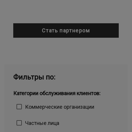
Стать партнером
Фильтры по:
Категории обслуживания клиентов:
Коммерческие организации
Частные лица