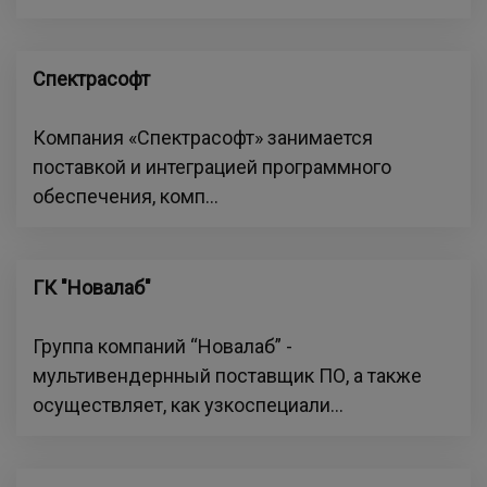
Спектрасофт
Компания «Спектрасофт» занимается
поставкой и интеграцией программного
обеспечения, комп...
ГК "Новалаб"
Группа компаний “Новалаб” -
мультивендернный поставщик ПО, а также
осуществляет, как узкоспециали...