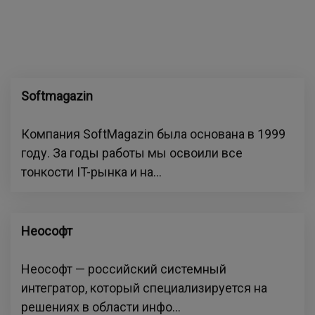
Softmagazin
Компания SoftMagazin была основана в 1999
году. За годы работы мы освоили все
тонкости IT-рынка и на...
Неософт
Неософт — российский системный
интегратор, который специализируется на
решениях в области инфо...