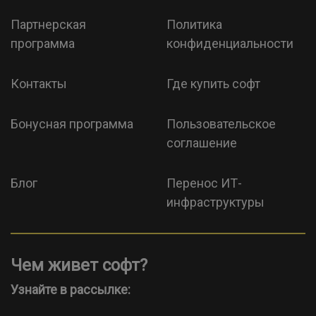
Партнерская
Политика
программа
конфиденциальности
Контакты
Где купить софт
Бонусная программа
Пользовательское
соглашение
Блог
Перенос ИТ-
инфраструктуры
Чем живет софт?
Узнайте в рассылке: