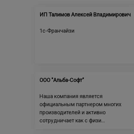
ИП Талимов Алексей Владимирович
1с-Франчайзи
ООО "Альба-Софт"
Наша компания является
официальным партнером многих
производителей и активно
сотрудничает как с физи...