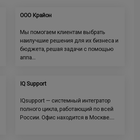
ООО Крайон
Мы помогаем клиентам выбрать
наилучшие решения для их бизнеса и
бюджета, решая задачи с помощью
аппа...
IQ Support
IQsupport — системный интегратор
полного цикла, работающий по всей
России. Офис находится в Москве....