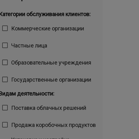
Категории обслуживания клиентов:
Коммерческие организации
Частные лица
Образовательные учреждения
Государственные организации
Видам деятельности:
Поставка облачных решений
Продажа коробочных продуктов