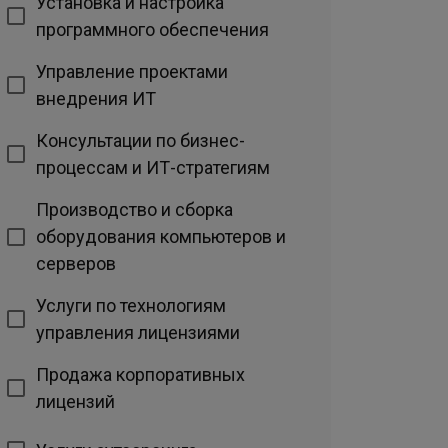
Установка и настройка
программного обеспечения
Управление проектами
внедрения ИТ
Консультации по бизнес-
процессам и ИТ-стратегиям
Производство и сборка
оборудования компьютеров и
серверов
Услуги по технологиям
управления лицензиями
Продажа корпоративных
лицензий