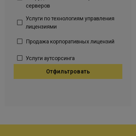
серверов
Услуги по технологиям управления
лицензиями
Продажа корпоративных лицензий
Услуги аутсорсинга
Отфильтровать