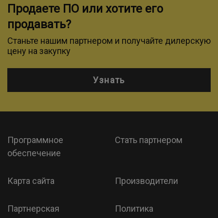
Продаете ПО или хотите его
продавать?
Станьте нашим партнером и получайте дилерскую
цену на закупку
Узнать
Программное
Стать партнером
обеспечение
Карта сайта
Производители
Партнерская
Политика