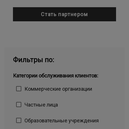
Стать партнером
Фильтры по:
Категории обслуживания клиентов:
Коммерческие организации
Частные лица
Образовательные учреждения