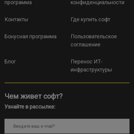
программа
конфиденциальности
Контакты
Где купить софт
Бонусная программа
Пользовательское
соглашение
Блог
Перенос ИТ-
инфраструктуры
Чем живет софт?
Узнайте в рассылке:
Введите ваш e-mail