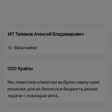
ИП Талимов Алексей Владимирович
1с-Франчайзи
ООО Крайон
Мы помогаем клиентам выбрать наилучшие
решения для их бизнеса и бюджета, решая
задачи с помощью аппа...