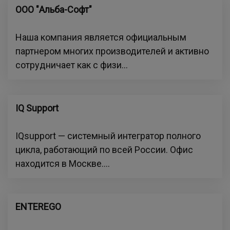
ООО "Альба-Софт"
Наша компания является официальным
партнером многих производителей и активно
сотрудничает как с физи...
IQ Support
IQsupport — системный интегратор полного
цикла, работающий по всей России. Офис
находится в Москве....
ENTEREGO