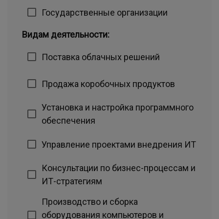
Государственные организации
Видам деятельности:
Поставка облачных решений
Продажа коробочных продуктов
Установка и настройка программного
обеспечения
Управление проектами внедрения ИТ
Консультации по бизнес-процессам и
ИТ-стратегиям
Производство и сборка
оборудования компьютеров и