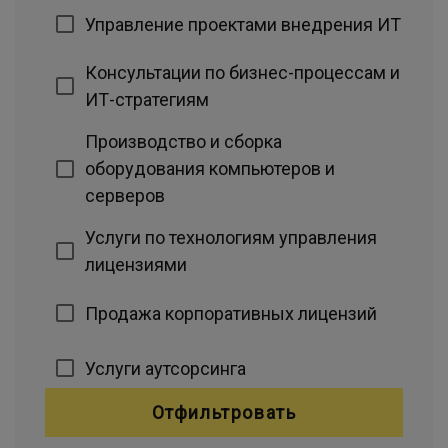
Управление проектами внедрения ИТ
Консультации по бизнес-процессам и
ИТ-стратегиям
Производство и сборка
оборудования компьютеров и
серверов
Услуги по технологиям управления
лицензиями
Продажа корпоративных лицензий
Услуги аутсорсинга
Отфильтровать