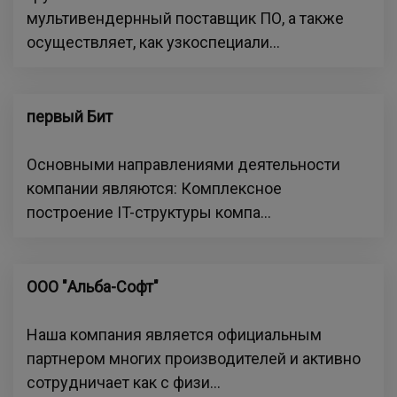
мультивендернный поставщик ПО, а также
осуществляет, как узкоспециали...
первый Бит
Основными направлениями деятельности
компании являются: Комплексное
построение IT-структуры компа...
ООО "Альба-Софт"
Наша компания является официальным
партнером многих производителей и активно
сотрудничает как с физи...