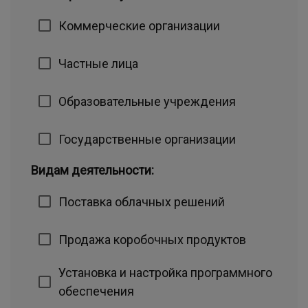
Коммерческие организации
Частные лица
Образовательные учреждения
Государственные организации
Видам деятельности:
Поставка облачных решений
Продажа коробочных продуктов
Установка и настройка программного
обеспечения