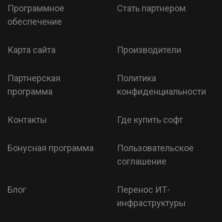
Программное
Стать партнером
обеспечение
Карта сайта
Производители
Партнерская
Политика
программа
конфиденциальности
Контакты
Где купить софт
Бонусная программа
Пользовательское
соглашение
Блог
Перенос ИТ-
инфраструктуры