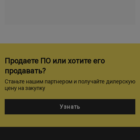
Продаете ПО или хотите его
продавать?
Станьте нашим партнером и получайте дилерскую
цену на закупку
Узнать