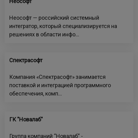
Неософт
Неософт — российский системный
интегратор, который специализируется на
решениях в области инфо...
Спектрасофт
Компания «Спектрасофт» занимается
поставкой и интеграцией программного
обеспечения, комп...
ГК "Новалаб"
Группа компаний “Новалаб” -