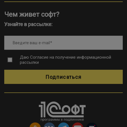
Чем живет софт?
Узнайте в рассылке:
Введите ваш e-mail
Даю
Согласие на получение информационной
рассылки
Подписаться