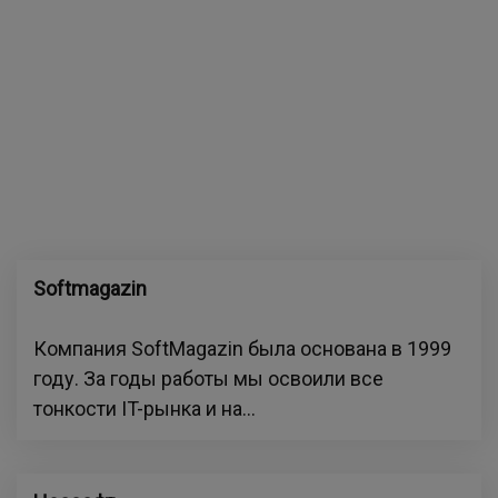
Softmagazin
Компания SoftMagazin была основана в 1999
году. За годы работы мы освоили все
тонкости IT-рынка и на...