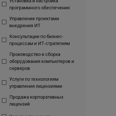
Установка и настройка
программного обеспечения
Управление проектами
внедрения ИТ
Консультации по бизнес-
процессам и ИТ-стратегиям
Производство и сборка
оборудования компьютеров и
серверов
Услуги по технологиям
управления лицензиями
Продажа корпоративных
лицензий