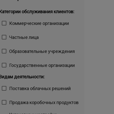
Категории обслуживания клиентов:
Коммерческие организации
Частные лица
Образовательные учреждения
Государственные организации
Видам деятельности:
Поставка облачных решений
Продажа коробочных продуктов