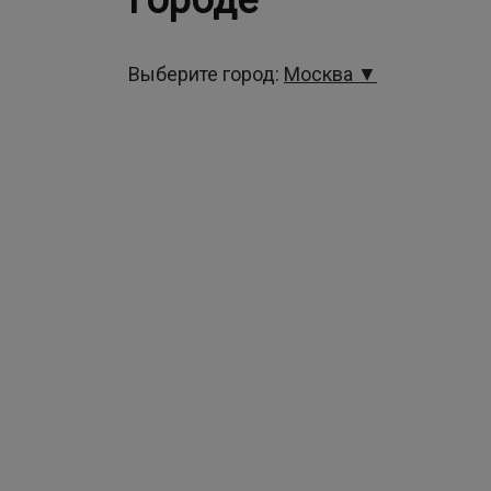
городе
Выберите город:
Москва ▼