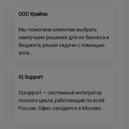
ООО Крайон
Мы помогаем клиентам выбрать
наилучшие решения для их бизнеса и
бюджета, решая задачи с помощью
аппа...
IQ Support
IQsupport — системный интегратор
полного цикла, работающий по всей
России. Офис находится в Москве....