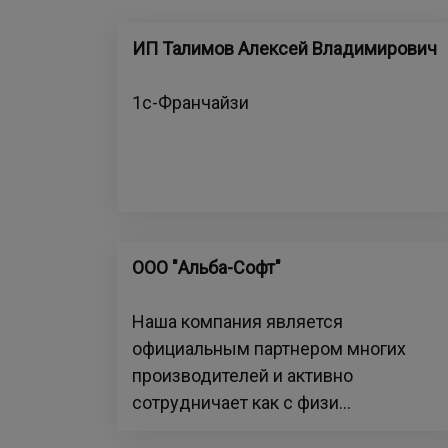
ИП Талимов Алексей Владимирович
1с-Франчайзи
ООО "Альба-Софт"
Наша компания является
официальным партнером многих
производителей и активно
сотрудничает как с физи...