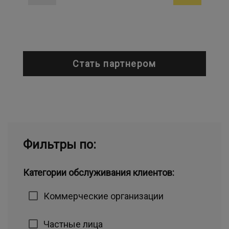
Стать партнером
Фильтры по:
Категории обслуживания клиентов:
Коммерческие организации
Частные лица