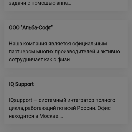
задачи с помощью аппа...
ООО "Альба-Софт"
Наша компания является официальным
партнером многих производителей и активно
сотрудничает как с физи...
IQ Support
IQsupport — системный интегратор полного
цикла, работающий по всей России. Офис
находится в Москве....