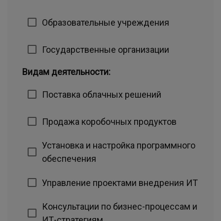
Образовательные учреждения
Государственные организации
Видам деятельности:
Поставка облачных решений
Продажа коробочных продуктов
Установка и настройка программного
обеспечения
Управление проектами внедрения ИТ
Консультации по бизнес-процессам и
ИТ-стратегиям