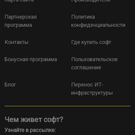
Партнерская
Политика
программа
конфиденциальности
Контакты
Где купить софт
Бонусная программа
Пользовательское
соглашение
Блог
Перенос ИТ-
инфраструктуры
Чем живет софт?
Узнайте в рассылке: