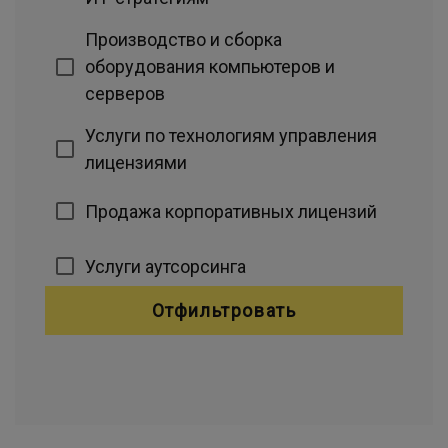
Производство и сборка
оборудования компьютеров и
серверов
Услуги по технологиям управления
лицензиями
Продажа корпоративных лицензий
Услуги аутсорсинга
Отфильтровать