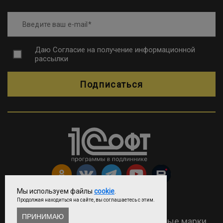
Введите ваш e-mail
Даю
Согласие на получение информационной
рассылки
Подписаться
Мы используем файлы
cookie
.
Продолжая находиться на сайте, вы соглашаетесь с этим.
Copyright © ООО «Софтехно»
ПРИНИМАЮ
2026 Все права защищены. Все торговые марки