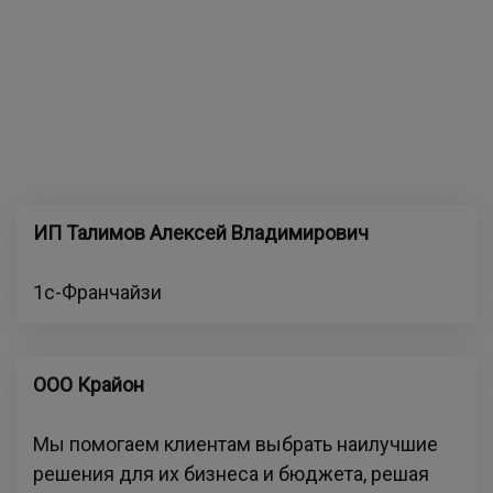
ИП Талимов Алексей Владимирович
1с-Франчайзи
ООО Крайон
Мы помогаем клиентам выбрать наилучшие
решения для их бизнеса и бюджета, решая