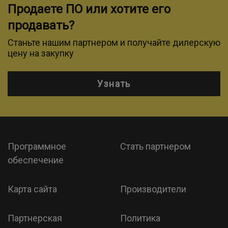
Продаете ПО или хотите его
продавать?
Станьте нашим партнером и получайте дилерскую
цену на закупку
Узнать
Программное
Стать партнером
обеспечение
Карта сайта
Производители
Партнерская
Политика