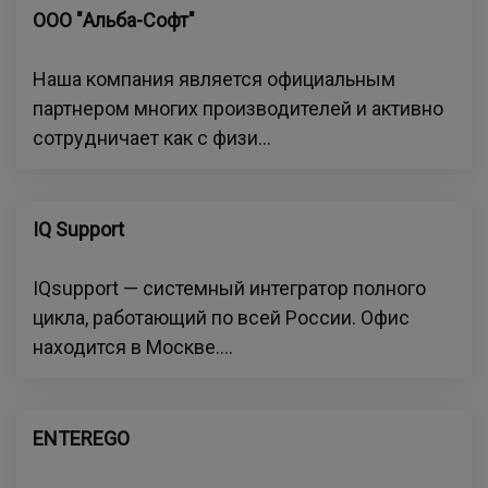
ООО "Альба-Софт"
Наша компания является официальным
партнером многих производителей и активно
сотрудничает как с физи...
IQ Support
IQsupport — системный интегратор полного
цикла, работающий по всей России. Офис
находится в Москве....
ENTEREGO