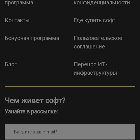
программа
конфиденциальности
Контакты
Где купить софт
Бонусная программа
Пользовательское
соглашение
Блог
Перенос ИТ-
инфраструктуры
Чем живет софт?
Узнайте в рассылке:
Введите ваш e-mail