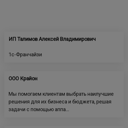
ИП Талимов Алексей Владимирович
1с-Франчайзи
ООО Крайон
Мы помогаем клиентам выбрать наилучшие
решения для их бизнеса и бюджета, решая
задачи с помощью аппа...