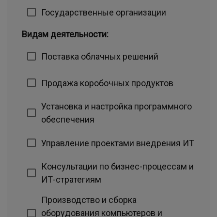
Государственные организации
Видам деятельности:
Поставка облачных решений
Продажа коробочных продуктов
Установка и настройка программного
обеспечения
Управление проектами внедрения ИТ
Консультации по бизнес-процессам и
ИТ-стратегиям
Производство и сборка
оборудования компьютеров и