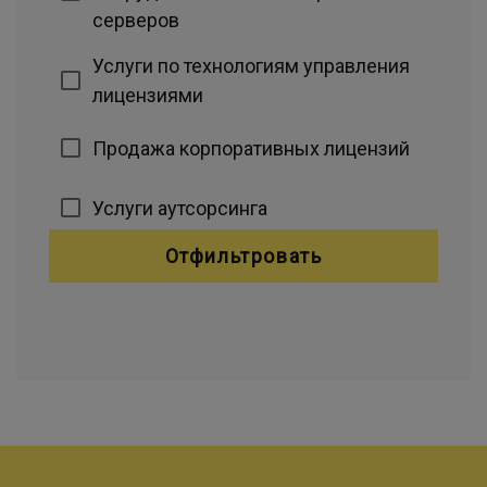
серверов
Услуги по технологиям управления
лицензиями
Продажа корпоративных лицензий
Услуги аутсорсинга
Отфильтровать