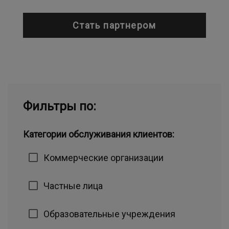
Стать партнером
Фильтры по:
Категории обслуживания клиентов:
Коммерческие организации
Частные лица
Образовательные учреждения