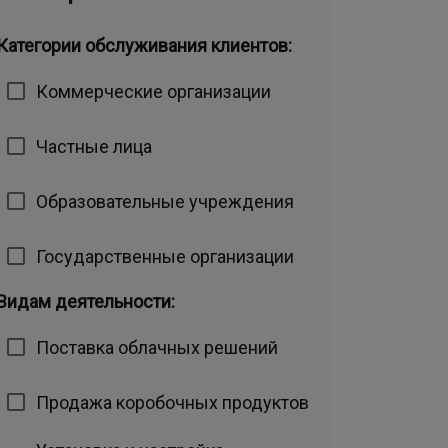
Категории обслуживания клиентов:
Коммерческие организации
Частные лица
Образовательные учреждения
Государственные организации
Видам деятельности:
Поставка облачных решений
Продажа коробочных продуктов