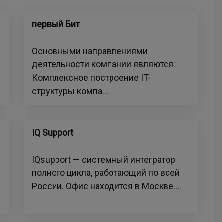
первый Бит
а
Основными направлениями
деятельности компании являются:
Комплексное построение IT-
структуры компа...
IQ Support
IQsupport — системный интегратор
полного цикла, работающий по всей
России. Офис находится в Москве....