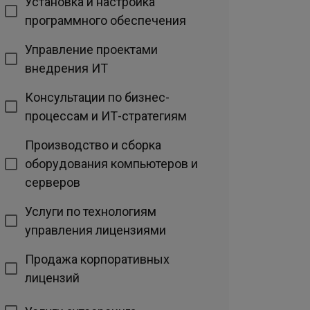
Установка и настройка
программного обеспечения
Управление проектами
внедрения ИТ
Консультации по бизнес-
процессам и ИТ-стратегиям
Производство и сборка
оборудования компьютеров и
серверов
Услуги по технологиям
управления лицензиями
Продажа корпоративных
лицензий