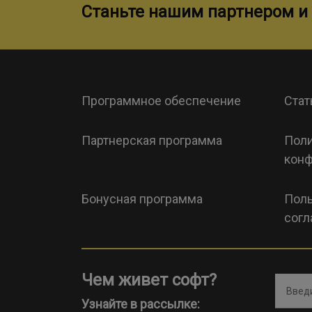
Станьте нашим партнером и 
Программное обеспечение
Стат
Партнерская программа
Поли
конф
Бонусная программа
Поль
согл
Чем живет софт?
Введи
Узнайте в рассылке: