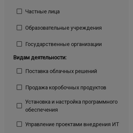
Частные лица
Образовательные учреждения
Государственные организации
Видам деятельности:
Поставка облачных решений
Продажа коробочных продуктов
Установка и настройка программного
обеспечения
Управление проектами внедрения ИТ