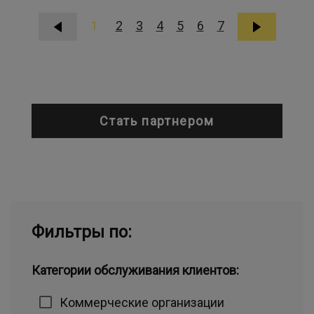
1
2
3
4
5
6
7
Стать партнером
Фильтры по:
Категории обслуживания клиентов:
Коммерческие организации