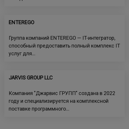
ENTEREGO
Группа компаний ENTEREGO — IT-интегратор,
способный предоставить полный комплекс IT
услуг для...
JARVIS GROUP LLC
Компания "Джарвис ГРУПП" создана в 2022
году и специализируется на комплексной
поставке программного...