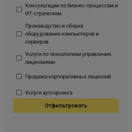
Консультации по бизнес-процессам и
ИТ-стратегиям
Производство и сборка
оборудования компьютеров и
серверов
Услуги по технологиям управления
лицензиями
Продажа корпоративных лицензий
Услуги аутсорсинга
Отфильтровать