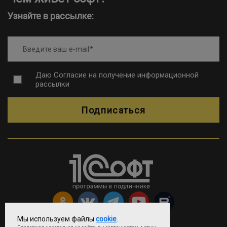
Узнайте в рассылке:
Введите ваш e-mail
Даю
Согласие на получение информационной
рассылки
Подписаться
Мы используем файлы
cookie
.