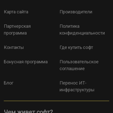
Карта сайта
Производители
Партнерская
Политика
программа
конфиденциальности
Контакты
Где купить софт
Бонусная программа
Пользовательское
соглашение
Блог
Перенос ИТ-
инфраструктуры
Чем живет софт?