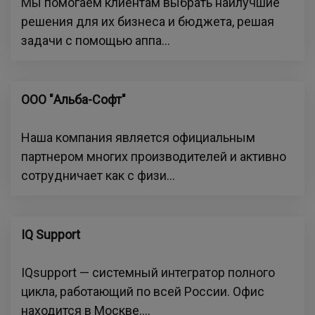
Мы помогаем клиентам выбрать наилучшие
решения для их бизнеса и бюджета, решая
задачи с помощью аппа...
ООО "Альба-Софт"
Наша компания является официальным
партнером многих производителей и активно
сотрудничает как с физи...
IQ Support
IQsupport — системный интегратор полного
цикла, работающий по всей России. Офис
находится в Москве....