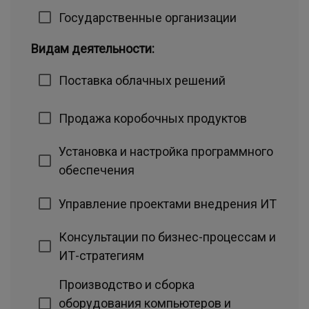
Государственные организации
Видам деятельности:
Поставка облачных решений
Продажа коробочных продуктов
Установка и настройка программного
обеспечения
Управление проектами внедрения ИТ
Консультации по бизнес-процессам и
ИТ-стратегиям
Производство и сборка
оборудования компьютеров и