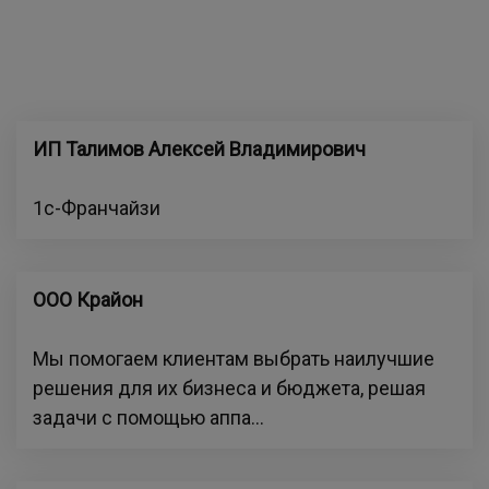
ИП Талимов Алексей Владимирович
1с-Франчайзи
ООО Крайон
Мы помогаем клиентам выбрать наилучшие
решения для их бизнеса и бюджета, решая
задачи с помощью аппа...