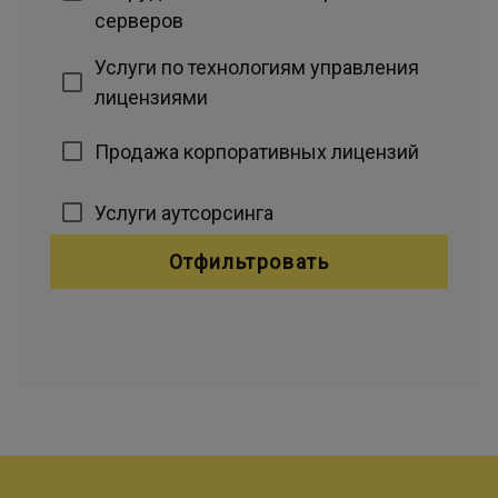
серверов
Услуги по технологиям управления
лицензиями
Продажа корпоративных лицензий
Услуги аутсорсинга
Отфильтровать