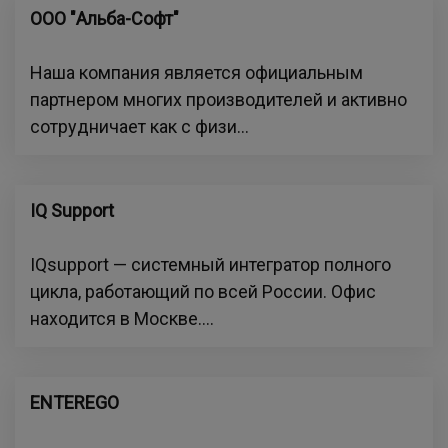
ООО "Альба-Софт"
Наша компания является официальным
партнером многих производителей и активно
сотрудничает как с физи...
IQ Support
IQsupport — системный интегратор полного
цикла, работающий по всей России. Офис
находится в Москве....
ENTEREGO