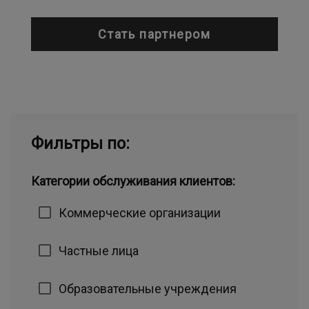
Стать партнером
Фильтры по:
Категории обслуживания клиентов:
Коммерческие организации
Частные лица
Образовательные учреждения