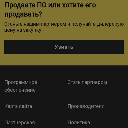
Продаете ПО или хотите его
продавать?
Станьте нашим партнером и получайте дилерскую
цену на закупку
Узнать
Программное
Стать партнером
обеспечение
Карта сайта
Производители
Партнерская
Политика