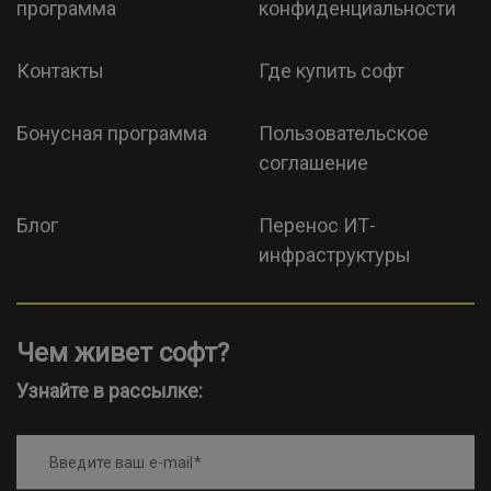
программа
конфиденциальности
Контакты
Где купить софт
Бонусная программа
Пользовательское
соглашение
Блог
Перенос ИТ-
инфраструктуры
Чем живет софт?
Узнайте в рассылке:
Введите ваш e-mail