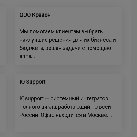
ООО Крайон
Мы помогаем клиентам выбрать
наилучшие решения для их бизнеса и
бюджета, решая задачи с помощью
аппа...
IQ Support
IQsupport — системный интегратор
полного цикла, работающий по всей
России. Офис находится в Москве....