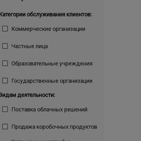
Категории обслуживания клиентов:
Коммерческие организации
Частные лица
Образовательные учреждения
Государственные организации
Видам деятельности:
Поставка облачных решений
Продажа коробочных продуктов