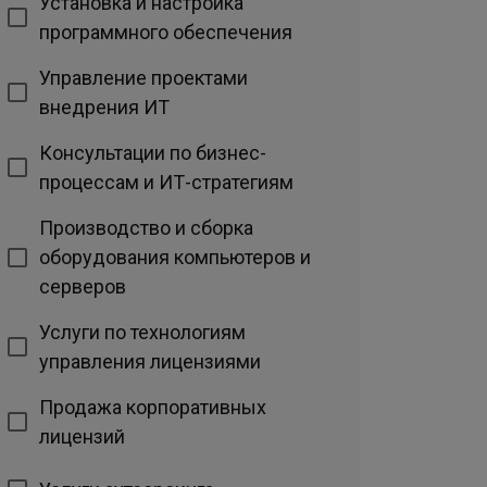
Установка и настройка
программного обеспечения
Управление проектами
внедрения ИТ
Консультации по бизнес-
процессам и ИТ-стратегиям
Производство и сборка
оборудования компьютеров и
серверов
Услуги по технологиям
управления лицензиями
Продажа корпоративных
лицензий