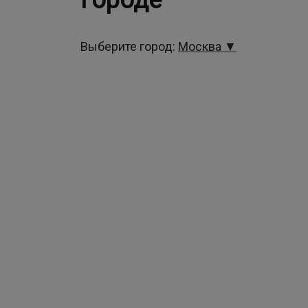
городе
Выберите город:
Москва ▼