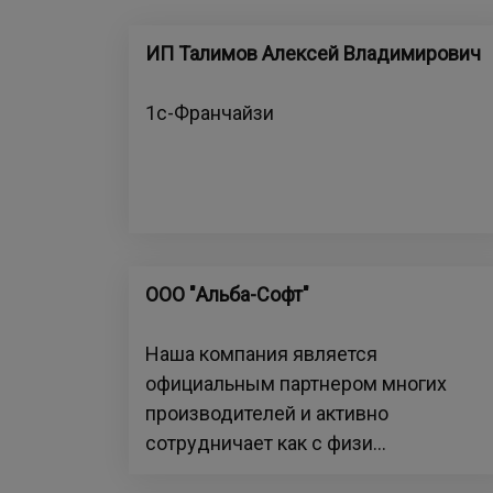
ИП Талимов Алексей Владимирович
1с-Франчайзи
ООО "Альба-Софт"
Наша компания является
официальным партнером многих
производителей и активно
сотрудничает как с физи...