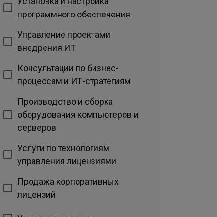
Установка и настройка
программного обеспечения
Управление проектами
внедрения ИТ
Консультации по бизнес-
процессам и ИТ-стратегиям
Производство и сборка
оборудования компьютеров и
серверов
Услуги по технологиям
управления лицензиями
Продажа корпоративных
лицензий