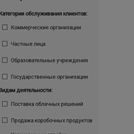
Категории обслуживания клиентов:
Коммерческие организации
Частные лица
Образовательные учреждения
Государственные организации
Видам деятельности:
Поставка облачных решений
Продажа коробочных продуктов