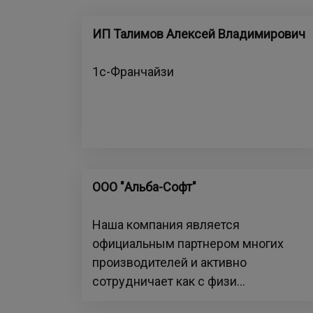
ИП Талимов Алексей Владимирович
1с-Франчайзи
ООО "Альба-Софт"
Наша компания является
официальным партнером многих
производителей и активно
сотрудничает как с физи...