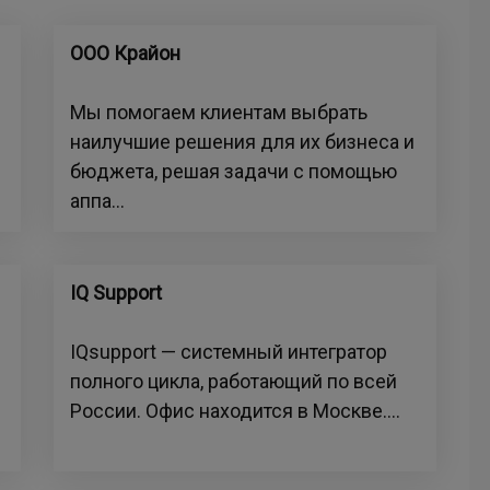
ООО Крайон
Мы помогаем клиентам выбрать
наилучшие решения для их бизнеса и
бюджета, решая задачи с помощью
аппа...
IQ Support
IQsupport — системный интегратор
полного цикла, работающий по всей
России. Офис находится в Москве....