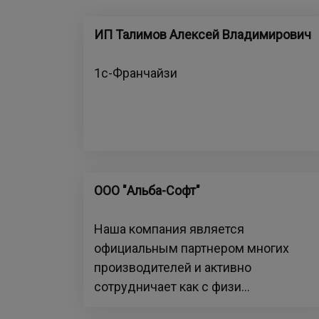
ИП Талимов Алексей Владимирович
1с-Франчайзи
ООО "Альба-Софт"
Наша компания является
официальным партнером многих
производителей и активно
сотрудничает как с физи...