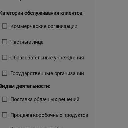
Категории обслуживания клиентов:
Коммерческие организации
Частные лица
Образовательные учреждения
Государственные организации
Видам деятельности:
Поставка облачных решений
Продажа коробочных продуктов