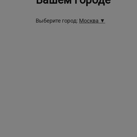
Вашем городе
Выберите город:
Москва ▼