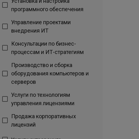
Установка и настройка
программного обеспечения
Управление проектами
внедрения ИТ
Консультации по бизнес-
процессам и ИТ-стратегиям
Производство и сборка
оборудования компьютеров и
серверов
Услуги по технологиям
управления лицензиями
Продажа корпоративных
лицензий