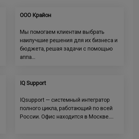
ООО Крайон
Мы помогаем клиентам выбрать
наилучшие решения для их бизнеса и
бюджета, решая задачи с помощью
аппа...
IQ Support
IQsupport — системный интегратор
полного цикла, работающий по всей
России. Офис находится в Москве....