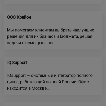
ООО Крайон
Мы помогаем клиентам выбрать наилучшие
решения для их бизнеса и бюджета, решая
задачи с помощью аппа...
IQ Support
IQsupport — системный интегратор полного
цикла, работающий по всей России. Офис
находится в Москве....