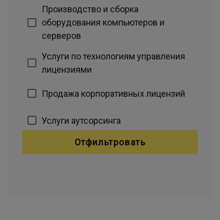
Производство и сборка
оборудования компьютеров и
серверов
Услуги по технологиям управления
лицензиями
Продажа корпоративных лицензий
Услуги аутсорсинга
Отфильтровать