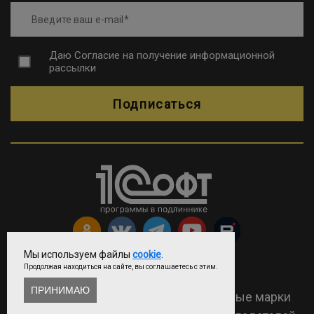
Введите ваш e-mail
Даю
Согласие на получение информационной
рассылки
Подписаться
Мы используем файлы
cookie
.
Продолжая находиться на сайте, вы соглашаетесь с этим.
Copyright © ООО «Софтехно»
ПРИНИМАЮ
2026 Все права защищены. Все торговые марки