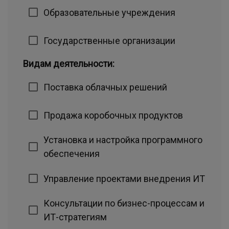
Образовательные учреждения
Государственные организации
Видам деятельности:
Поставка облачных решений
Продажа коробочных продуктов
Установка и настройка программного
обеспечения
Управление проектами внедрения ИТ
Консультации по бизнес-процессам и
ИТ-стратегиям