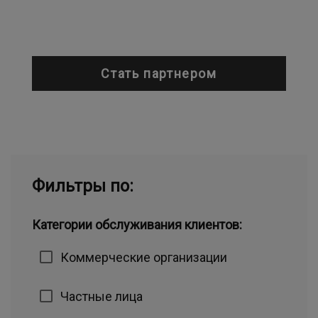
Стать партнером
Фильтры по:
Категории обслуживания клиентов:
Коммерческие организации
Частные лица