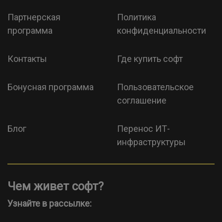
Партнерская
Политика
программа
конфиденциальности
Контакты
Где купить софт
Бонусная программа
Пользовательское
соглашение
Блог
Перенос ИТ-
инфраструктуры
Чем живет софт?
Узнайте в рассылке: