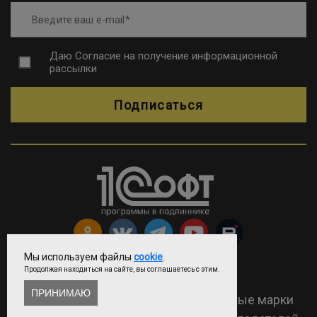
Введите ваш e-mail
Даю
Согласие на получение информационной
рассылки
Подписаться
Мы используем файлы
cookie
.
Продолжая находиться на сайте, вы соглашаетесь с этим.
Copyright © ООО «Софтехно»
ПРИНИМАЮ
2026 Все права защищены. Все торговые марки