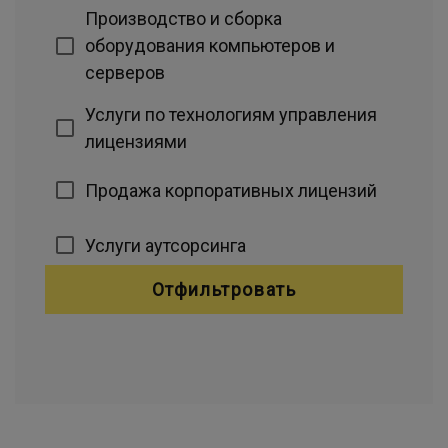
Производство и сборка
оборудования компьютеров и
серверов
Услуги по технологиям управления
лицензиями
Продажа корпоративных лицензий
Услуги аутсорсинга
Отфильтровать