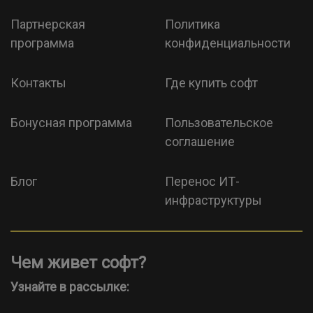
Партнерская
Политика
программа
конфиденциальности
Контакты
Где купить софт
Бонусная программа
Пользовательское
соглашение
Блог
Перенос ИТ-
инфраструктуры
Чем живет софт?
Узнайте в рассылке: