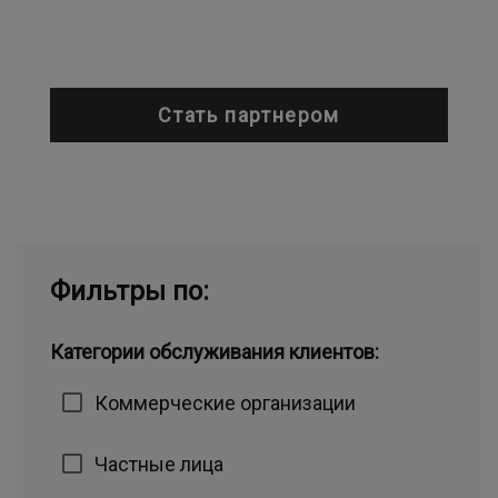
Стать партнером
Фильтры по:
Категории обслуживания клиентов:
Коммерческие организации
Частные лица