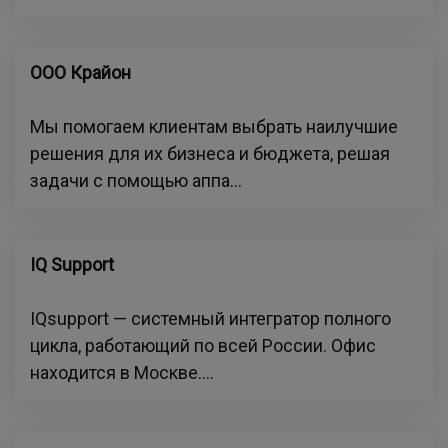
ООО Крайон
Мы помогаем клиентам выбрать наилучшие
решения для их бизнеса и бюджета, решая
задачи с помощью аппа...
IQ Support
IQsupport — системный интегратор полного
цикла, работающий по всей России. Офис
находится в Москве....