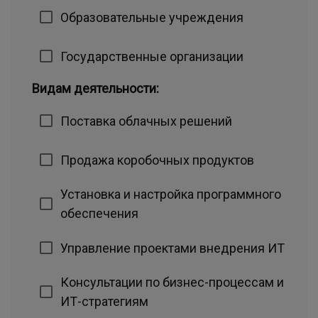
Образовательные учреждения
Государственные организации
Видам деятельности:
Поставка облачных решений
Продажа коробочных продуктов
Установка и настройка программного
обеспечения
Управление проектами внедрения ИТ
Консультации по бизнес-процессам и
ИТ-стратегиям