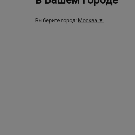
в Вашем городе
Выберите город:
Москва ▼