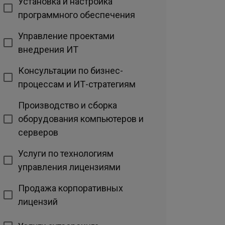
Установка и настройка
программного обеспечения
Управление проектами
внедрения ИТ
Консультации по бизнес-
процессам и ИТ-стратегиям
Производство и сборка
оборудования компьютеров и
серверов
Услуги по технологиям
управления лицензиями
Продажа корпоративных
лицензий