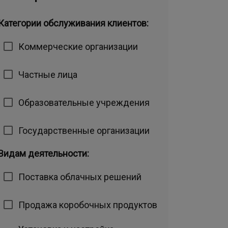
Категории обслуживания клиентов:
Коммерческие организации
Частные лица
Образовательные учреждения
Государственные организации
Видам деятельности:
Поставка облачных решений
Продажа коробочных продуктов