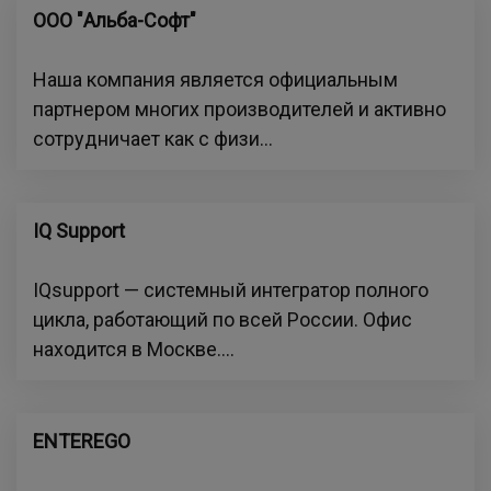
ООО "Альба-Софт"
Наша компания является официальным
партнером многих производителей и активно
сотрудничает как с физи...
IQ Support
IQsupport — системный интегратор полного
цикла, работающий по всей России. Офис
находится в Москве....
ENTEREGO