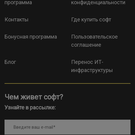
программа
конфиденциальности
Контакты
Где купить софт
Бонусная программа
Пользовательское
соглашение
Блог
Перенос ИТ-
инфраструктуры
Чем живет софт?
Узнайте в рассылке:
Введите ваш e-mail