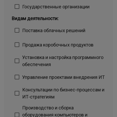
Государственные организации
Видам деятельности:
Поставка облачных решений
Продажа коробочных продуктов
Установка и настройка программного
обеспечения
Управление проектами внедрения ИТ
Консультации по бизнес-процессам и
ИТ-стратегиям
Производство и сборка
оборудования компьютеров и