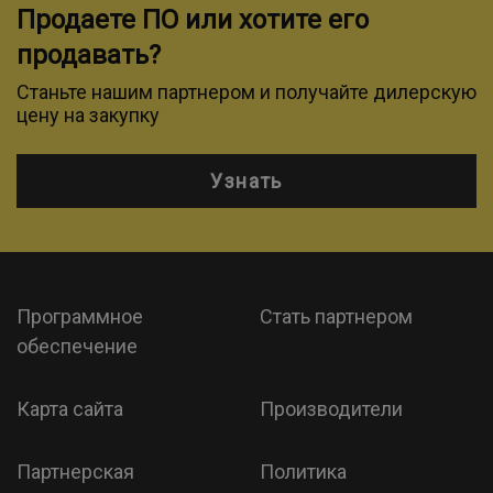
Продаете ПО или хотите его
продавать?
Станьте нашим партнером и получайте дилерскую
цену на закупку
Узнать
Программное
Стать партнером
обеспечение
Карта сайта
Производители
Партнерская
Политика