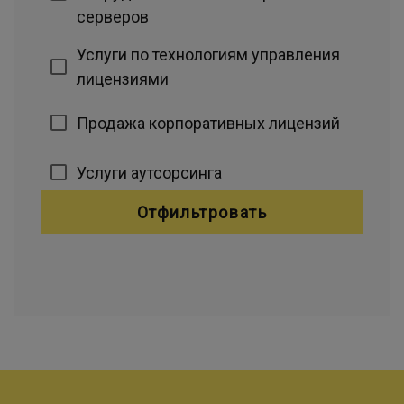
серверов
Услуги по технологиям управления
лицензиями
Продажа корпоративных лицензий
Услуги аутсорсинга
Отфильтровать