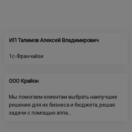
ИП Талимов Алексей Владимирович
1с-Франчайзи
ООО Крайон
Мы помогаем клиентам выбрать наилучшие
решения для их бизнеса и бюджета, решая
задачи с помощью аппа...