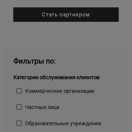
Стать партнером
Фильтры по:
Категории обслуживания клиентов:
Коммерческие организации
Частные лица
Образовательные учреждения