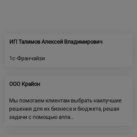
ИП Талимов Алексей Владимирович
1с-Франчайзи
ООО Крайон
Мы помогаем клиентам выбрать наилучшие
решения для их бизнеса и бюджета, решая
задачи с помощью аппа...