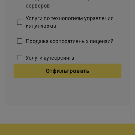
серверов
Услуги по технологиям управления
лицензиями
Продажа корпоративных лицензий
Услуги аутсорсинга
Отфильтровать