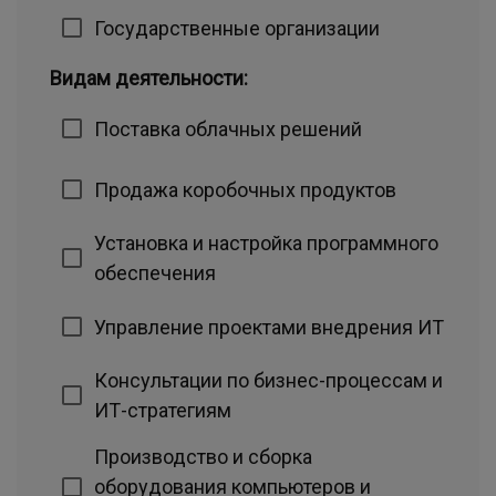
Государственные организации
Видам деятельности:
Поставка облачных решений
Продажа коробочных продуктов
Установка и настройка программного
обеспечения
Управление проектами внедрения ИТ
Консультации по бизнес-процессам и
ИТ-стратегиям
Производство и сборка
оборудования компьютеров и