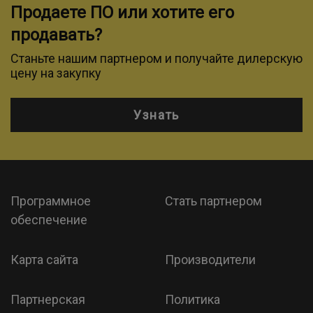
Продаете ПО или хотите его
продавать?
Станьте нашим партнером и получайте дилерскую
цену на закупку
Узнать
Программное
Стать партнером
обеспечение
Карта сайта
Производители
Партнерская
Политика