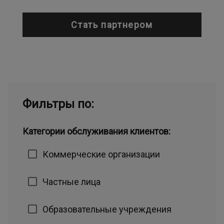
Стать партнером
Фильтры по:
Категории обслуживания клиентов:
Коммерческие организации
Частные лица
Образовательные учреждения