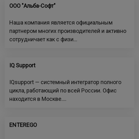
ООО "Альба-Софт"
Наша компания является официальным
партнером многих производителей и активно
сотрудничает как с физи...
IQ Support
IQsupport — системный интегратор полного
цикла, работающий по всей России. Офис
находится в Москве....
ENTEREGO