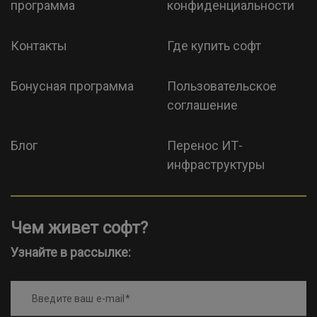
программа
конфиденциальности
Контакты
Где купить софт
Бонусная программа
Пользовательское
соглашение
Блог
Перенос ИТ-
инфраструктуры
Чем живет софт?
Узнайте в рассылке:
Введите ваш e-mail