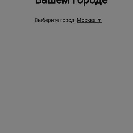
Вашем городе
Выберите город:
Москва ▼