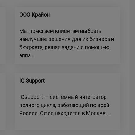
ООО Крайон
Мы помогаем клиентам выбрать
наилучшие решения для их бизнеса и
бюджета, решая задачи с помощью
аппа...
IQ Support
IQsupport — системный интегратор
полного цикла, работающий по всей
России. Офис находится в Москве....