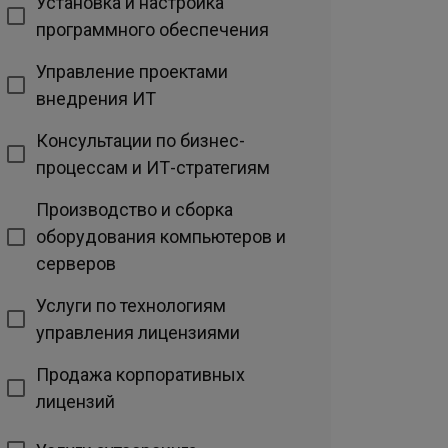
Установка и настройка
программного обеспечения
Управление проектами
внедрения ИТ
Консультации по бизнес-
процессам и ИТ-стратегиям
Производство и сборка
оборудования компьютеров и
серверов
Услуги по технологиям
управления лицензиями
Продажа корпоративных
лицензий