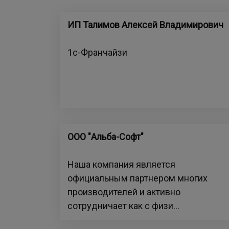
ИП Талимов Алексей Владимирович
1с-Франчайзи
ООО "Альба-Софт"
Наша компания является
официальным партнером многих
производителей и активно
сотрудничает как с физи...