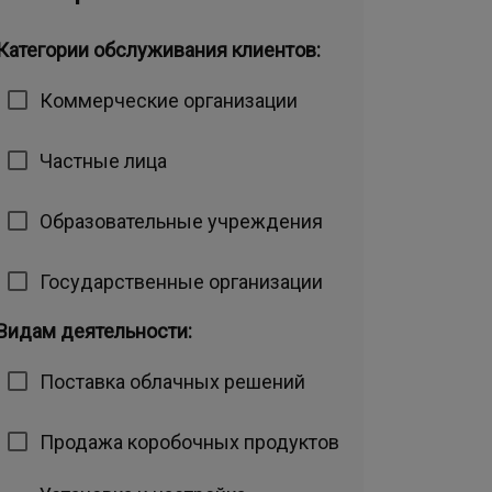
Категории обслуживания клиентов:
Коммерческие организации
Частные лица
Образовательные учреждения
Государственные организации
Видам деятельности:
Поставка облачных решений
Продажа коробочных продуктов