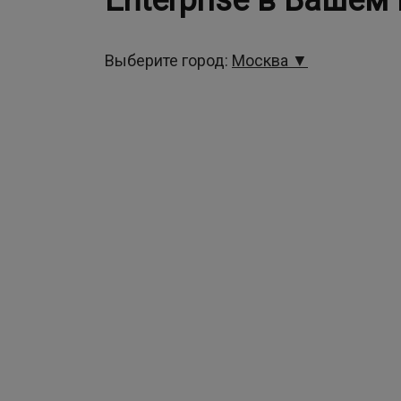
Enterprise в Вашем
Выберите город:
Москва ▼