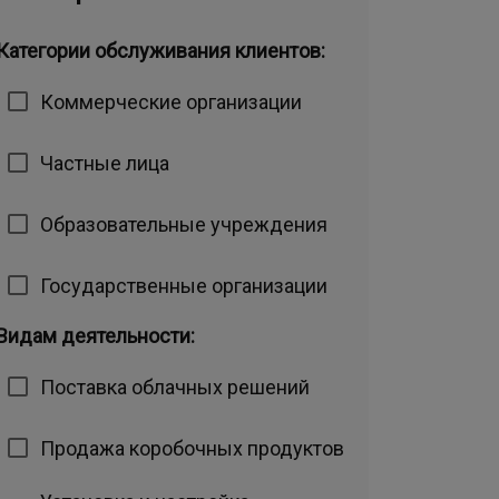
Категории обслуживания клиентов:
Коммерческие организации
Частные лица
Образовательные учреждения
Государственные организации
Видам деятельности:
Поставка облачных решений
Продажа коробочных продуктов