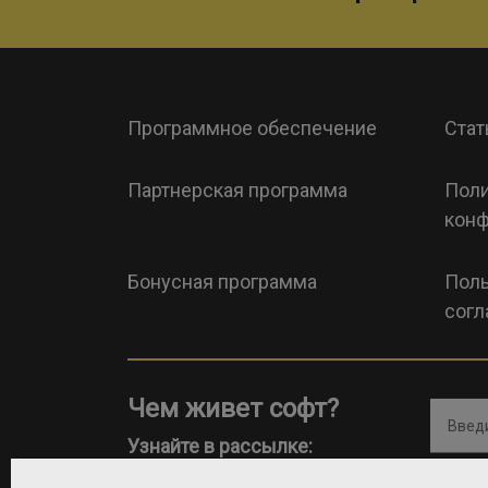
Программное обеспечение
Стат
Партнерская программа
Поли
конф
Бонусная программа
Поль
согл
Чем живет софт?
Введи
Узнайте в рассылке: