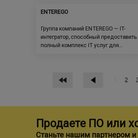
ENTEREGO
Группа компаний ENTEREGO — IT-
интегратор, способный предоставить
полный комплекс IT услуг для...
1
2
Продаете ПО или х
Станьте нашим партнером и 