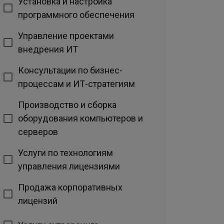
Установка и настройка
программного обеспечения
Управление проектами
внедрения ИТ
Консультации по бизнес-
процессам и ИТ-стратегиям
Производство и сборка
оборудования компьютеров и
серверов
Услуги по технологиям
управления лицензиями
Продажа корпоративных
лицензий