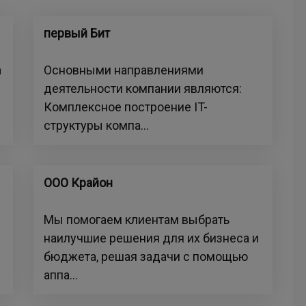
первый Бит
а
Основными направлениями
деятельности компании являются:
Комплексное построение IT-
структуры компа...
ООО Крайон
Мы помогаем клиентам выбрать
наилучшие решения для их бизнеса и
бюджета, решая задачи с помощью
аппа...