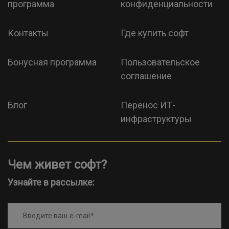
программа
конфиденциальности
Контакты
Где купить софт
Бонусная программа
Пользовательское
соглашение
Блог
Перенос ИТ-
инфраструктуры
Чем живет софт?
Узнайте в рассылке:
Введите ваш e-mail