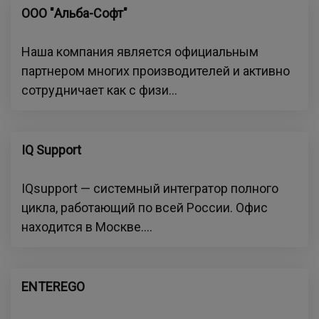
ООО "Альба-Софт"
Наша компания является официальным
партнером многих производителей и активно
сотрудничает как с физи...
IQ Support
IQsupport — системный интегратор полного
цикла, работающий по всей России. Офис
находится в Москве....
ENTEREGO