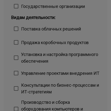
Государственные организации
Видам деятельности:
Поставка облачных решений
Продажа коробочных продуктов
Установка и настройка программного
обеспечения
Управление проектами внедрения ИТ
Консультации по бизнес-процессам и
ИТ-стратегиям
Производство и сборка
оборудования компьютеров и