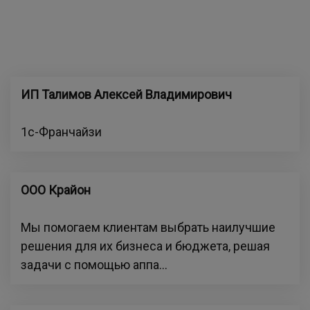
ИП Талимов Алексей Владимирович
1с-Франчайзи
ООО Крайон
Мы помогаем клиентам выбрать наилучшие
решения для их бизнеса и бюджета, решая
задачи с помощью аппа...