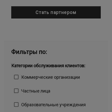
Стать партнером
Фильтры по:
Категории обслуживания клиентов:
Коммерческие организации
Частные лица
Образовательные учреждения