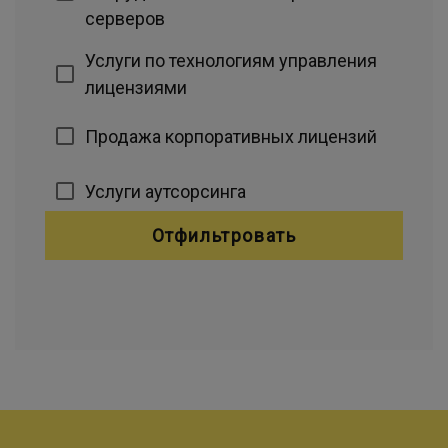
серверов
Услуги по технологиям управления
лицензиями
Продажа корпоративных лицензий
Услуги аутсорсинга
Отфильтровать