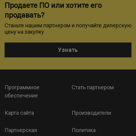
Продаете ПО или хотите его
продавать?
Станьте нашим партнером и получайте дилерскую
цену на закупку
Узнать
Программное
Стать партнером
обеспечение
Карта сайта
Производители
Партнерская
Политика