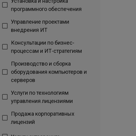
Установка и настройка
программного обеспечения
Управление проектами
внедрения ИТ
Консультации по бизнес-
процессам и ИТ-стратегиям
Производство и сборка
оборудования компьютеров и
серверов
Услуги по технологиям
управления лицензиями
Продажа корпоративных
лицензий