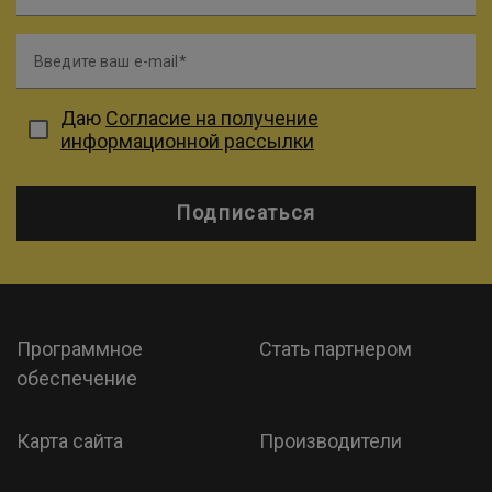
Введите ваш e-mail
Даю
Согласие на получение
информационной рассылки
Подписаться
Программное
Стать партнером
обеспечение
Карта сайта
Производители