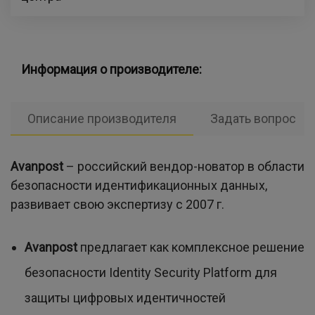
Информация о производителе:
Описание производителя
Задать вопрос
Avanpost
– российский вендор-новатор в области
безопасности идентификационных данных,
развивает свою экспертизу с 2007 г.
Avanpost
предлагает как комплексное решение
безопасности Identity Security Platform для
защиты цифровых идентичностей