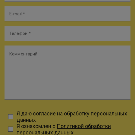
E-mail
Телефон
Комментарий
Я даю
согласие на обработку персональных
данных
Я ознакомлен с
Политикой обработки
персональных данных