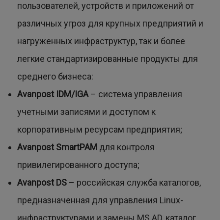
пользователей, устройств и приложений от
различных угроз для крупных предприятий и
нагруженных инфраструктур, так и более
легкие стандартизированные продукты для
среднего бизнеса:
Avanpost IDM/IGA
– система управления
учетными записями и доступом к
корпоративным ресурсам предприятия;
Avanpost SmartPAM
для контроля
привилегированного доступа;
Avanpost DS
– российская служба каталогов,
предназначенная для управления Linux-
инфраструктурами и замены MS AD, каталог