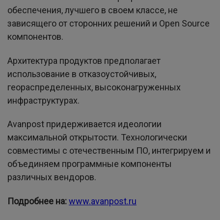
обеспечения, лучшего в своем классе, не
зависящего от сторонних решений и Open Source
компонентов.
Архитектура продуктов предполагает
использование в отказоустойчивых,
геораспределенных, высоконагруженных
инфраструктурах.
Avanpost придерживается идеологии
максимальной открытости. Технологически
совместимы с отечественным ПО, интегрируем и
объединяем программные компоненты
различных вендоров.
Подробнее на:
www.avanpost.ru