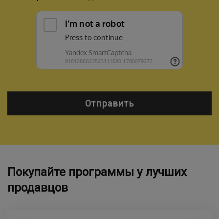
Отправить
Покупайте программы у лучших
продавцов