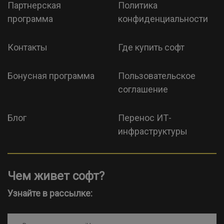
Партнерская
Политика
программа
конфиденциальности
Контакты
Где купить софт
Бонусная программа
Пользовательское
соглашение
Блог
Перенос ИТ-
инфраструктуры
Чем живет софт?
Узнайте в рассылке: