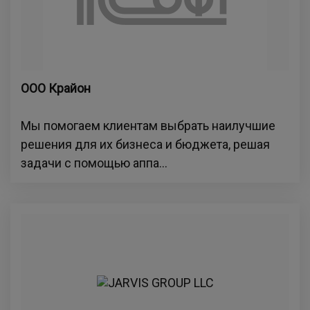
ООО Крайон
Мы помогаем клиентам выбрать наилучшие
решения для их бизнеса и бюджета, решая
задачи с помощью аппа...