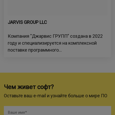
JARVIS GROUP LLC
Компания "Джарвис ГРУПП" создана в 2022
году и специализируется на комплексной
поставке программного...
Чем живет софт?
Оставьте ваш e-mail и узнайте больше о мире ПО
Ваше имя