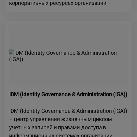
корпоративных ресурсах организации.
IDM (Identity Governance & Administration (IGA))
IDM (Identity Governance & Administration (IGA))
– центр управления жизненным циклом
учётных записей и правами доступа в
информационных системах организации