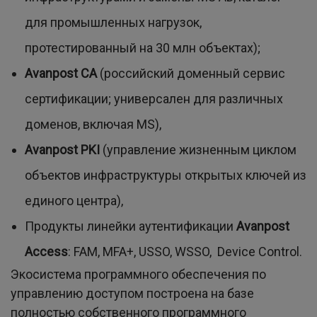
для промышленных нагрузок,
протестированный на 30 млн объектах);
Avanpost CA
(российский доменный сервис
сертификации; универсален для различных
доменов, включая MS),
Avanpost PKI
(управление жизненным циклом
объектов инфраструктуры открытых ключей из
единого центра),
Продукты линейки аутентификации
Avanpost
Access
: FAM, MFA+, USSO, WSSO, Device Control.
Экосистема программного обеспечения по
управлению доступом построена на базе
полностью собственного программного