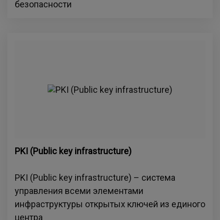
безопасности
PKI (Public key infrastructure)
PKI (Public key infrastructure) – система
управления всеми элементами
инфраструктуры открытых ключей из единого
центра