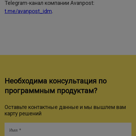
Telegram-канал компании Avanpost:
t.me/avanpost_idm
.
Необходима консультация по
программным продуктам?
Оставьте контактные данные и мы вышлем вам
карту решений
Имя