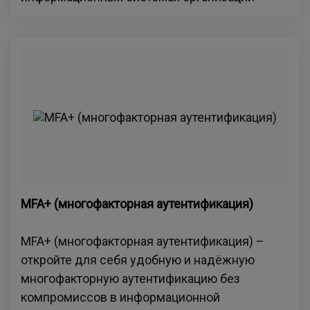
MFA+ (многофакторная аутентификация)
MFA+ (многофакторная аутентификация) –
откройте для себя удобную и надёжную
многофакторную аутентификацию без
компромиссов в информационной