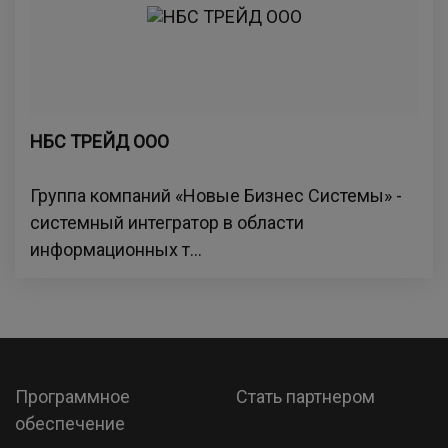
НБС ТРЕЙД ООО
Группа компаний «Новые Бизнес Системы» -
системный интегратор в области
информационных т...
Программное
Стать партнером
обеспечение