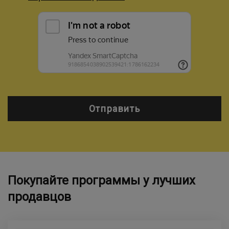
Отправить
Покупайте программы у лучших
продавцов