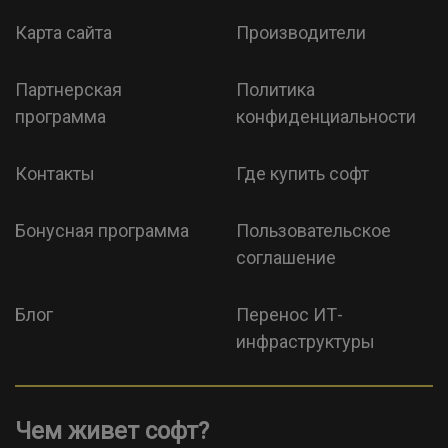
Карта сайта
Производители
Партнерская
Политика
программа
конфиденциальности
Контакты
Где купить софт
Бонусная программа
Пользовательское
соглашение
Блог
Перенос ИТ-
инфраструктуры
Чем живет софт?