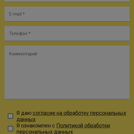
E-mail
Телефон
Комментарий
Я даю
согласие на обработку персональных
данных
Я ознакомлен с
Политикой обработки
персональных данных