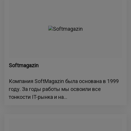
Softmagazin
Компания SoftMagazin была основана в 1999
году. За годы работы мы освоили все
тонкости IT-рынка и на...