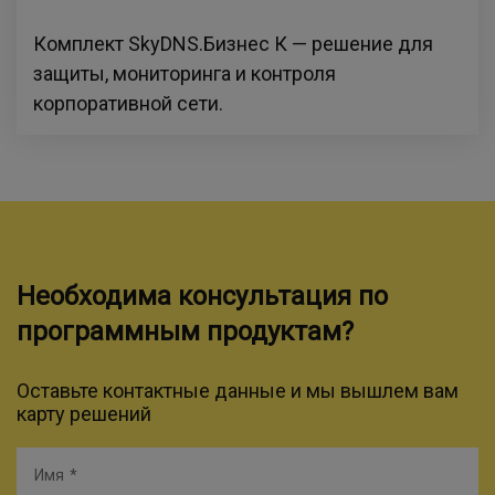
Комплект SkyDNS.Бизнес К — решение для
защиты, мониторинга и контроля
корпоративной сети.
Необходима консультация по
программным продуктам?
Оставьте контактные данные и мы вышлем вам
карту решений
Имя