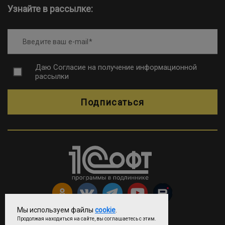
Узнайте в рассылке:
Введите ваш e-mail
Даю
Согласие на получение информационной
рассылки
Подписаться
Мы используем файлы
cookie
.
Продолжая находиться на сайте, вы соглашаетесь с этим.