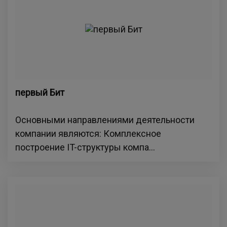
первый Бит
Основными направлениями деятельности
компании являются: Комплексное
построение IT-структуры компа...