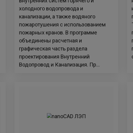
внутренних систем горячего и
холодного водопровода и
канализации, а также водяного
пожаротушения с использованием
пожарных кранов. В программе
объединены расчетная и
графическая часть раздела
проектирования Внутренний
Водопровод и Канализация. Пр...