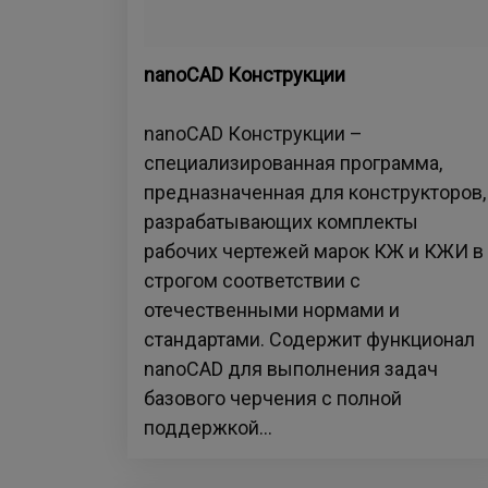
nanoCAD Конструкции
nanoCAD Конструкции –
специализированная программа,
предназначенная для конструкторов,
разрабатывающих комплекты
рабочих чертежей марок КЖ и КЖИ в
строгом соответствии с
отечественными нормами и
стандартами. Содержит функционал
nanoCAD для выполнения задач
базового черчения с полной
поддержкой...