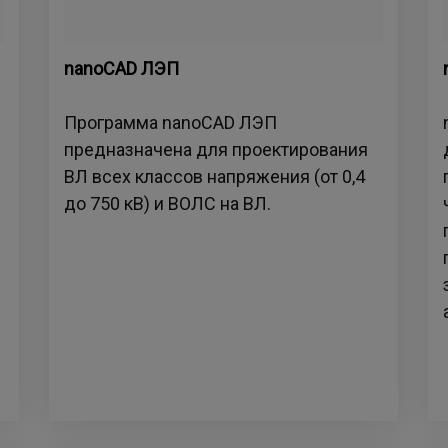
nanoCAD ЛЭП
Программа nanoCAD ЛЭП
предназначена для проектирования
ВЛ всех классов напряжения (от 0,4
до 750 кВ) и ВОЛС на ВЛ.