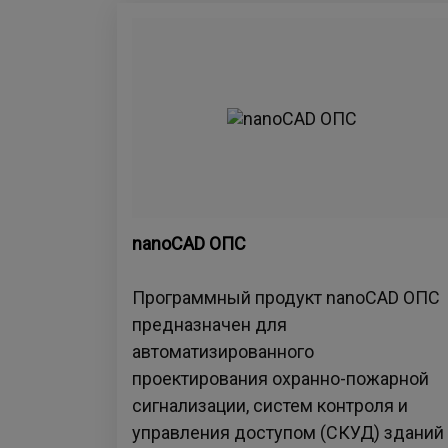
nanoCAD ОПС
Программный продукт nanoCAD ОПС
предназначен для
автоматизированного
проектирования охранно-пожарной
сигнализации, систем контроля и
управления доступом (СКУД) зданий