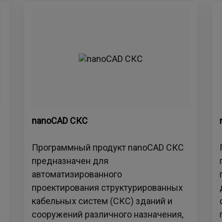
nanoCAD СКС
Программный продукт nanoCAD СКС
предназначен для
автоматизированного
проектирования структурированных
кабельных систем (СКС) зданий и
сооружений различного назначения,