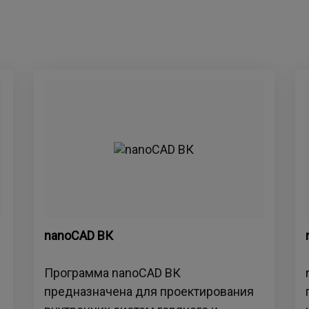
nanoCAD ВК
Программа nanoCAD ВК
предназначена для проектирования