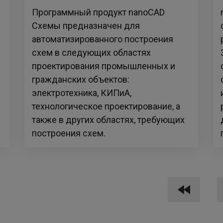
Программный продукт nanoCAD
Схемы предназначен для
автоматизированного построения
схем в следующих областях
проектирования промышленных и
гражданских объектов:
электротехника, КИПиА,
технологическое проектирование, а
также в других областях, требующих
построения схем.