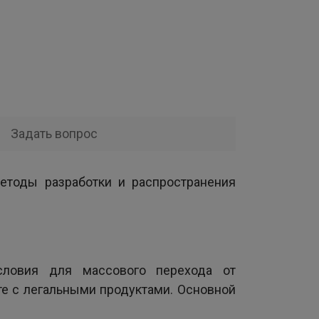
Задать вопрос
методы разработки и распространения
ловия для массового перехода от
е с легальными продуктами. Основной