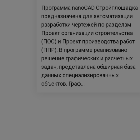
Программа nanoCAD Стройплощадка
предназначена для автоматизации
разработки чертежей по разделам
Проект организации строительства
(ПОС) и Проект производства работ
(ППР). В программе реализовано
решение графических и расчетных
задач, представлена обширная база
данных специализированных
объектов. Граф...