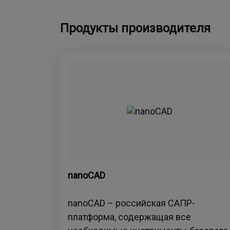
Продукты производителя
nanoCAD
nanoCAD – российская САПР-
платформа, содержащая все