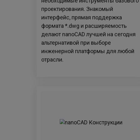
необходимые инструменты базового
проектирования. Знакомый
интерфейс, прямая поддержка
формата *.dwg и расширяемость
делают nanoCAD лучшей на сегодня
альтернативой при выборе
инженерной платформы для любой
отрасли.