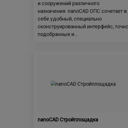
и сооружений различного
назначения. nanoCAD ОПС сочетает в
себе удобный, специально
сконструированный интерфейс, точн
подобранные и...
nanoCAD Стройплощадка