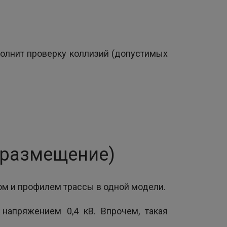
полнит проверку коллизий (допустимых
е размещение)
м и профилем трассы в одной модели.
напряжением 0,4 кВ. Впрочем, такая