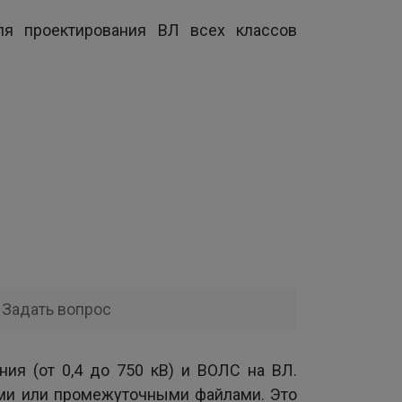
я проектирования ВЛ всех классов
Задать вопрос
ия (от 0,4 до 750 кВ) и ВОЛС на ВЛ.
ями или промежуточными файлами. Это