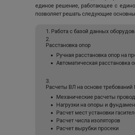
единое решение, работающее с едино
позволяет решать следующие основны
Работа с базой данных оборудов
Расстановка опор
Ручная расстановка опор на пр
Автоматическая расстановка о
Расчеты ВЛ на основе требований 
Механические расчеты провода
Нагрузки на опоры и фундаме
Расчет мест установки гасите
Расчет числа изоляторов
Расчет вырубки просеки