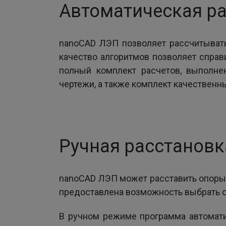
Автоматическая ра
nanoCAD ЛЭП позволяет рассчитывать
качество алгоритмов позволяет справ
полный комплект расчетов, выполне
чертежи, а также комплект качественн
Ручная расстановк
nanoCAD ЛЭП может расставить опоры в
предоставлена возможность выбрать с
В ручном режиме программа автомати