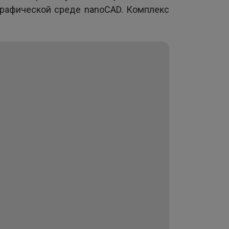
графической среде nanoCAD. Комплекс