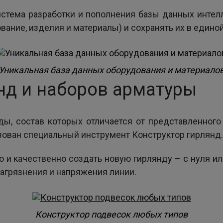
истема разработки и пополнения базы данных интел
ание, изделия и материалы) и сохранять их в единой
Уникальная база данных оборудования и материало
нд и наборов арматуры
ды, состав которых отличается от представленного
ован специальный инструмент Конструктор гирлянд.
о и качественно создать новую гирлянду – с нуля и
загрязнения и напряжения линии.
Конструктор подвесок любых типов