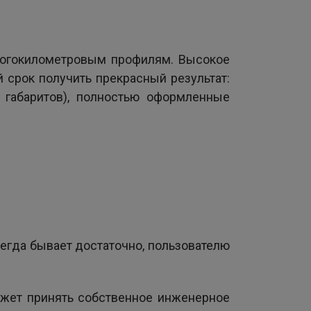
многокилометровым профилям. Высокое
 срок получить прекрасный результат:
 габаритов), полностью оформленные
сегда бывает достаточно, пользователю
ожет принять собственное инженерное