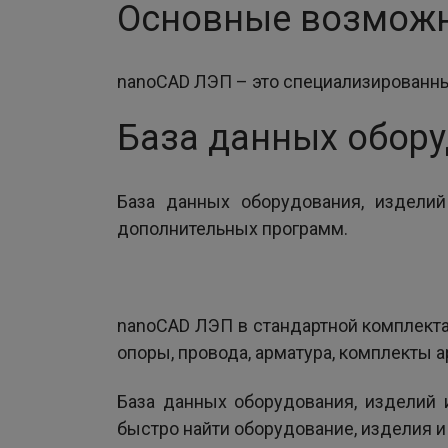
Основные возмож
nanoCAD ЛЭП – это специализированны
База данных обору
База данных оборудования, издели
дополнительных программ.
nanoCAD ЛЭП в стандартной комплект
опоры, провода, арматура, комплекты а
База данных оборудования, изделий 
быстро найти оборудование, изделия и