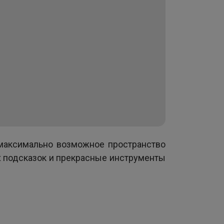
максимально возможное пространство
х подсказок и прекрасные инструменты