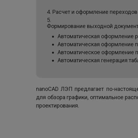
Расчет и оформление переходов
Формирование выходной документ
Автоматическая оформление р
Автоматическая оформление 
Автоматическое оформление 
Автоматическая генерация та
nanoCAD ЛЭП предлагает по-настоящ
для обзора графики, оптимальное рас
проектирования.