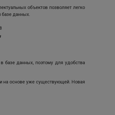
лектуальных объектов позволяет легко
 базе данных.
в
 в базе данных, поэтому для удобства
ли на основе уже существующей. Новая