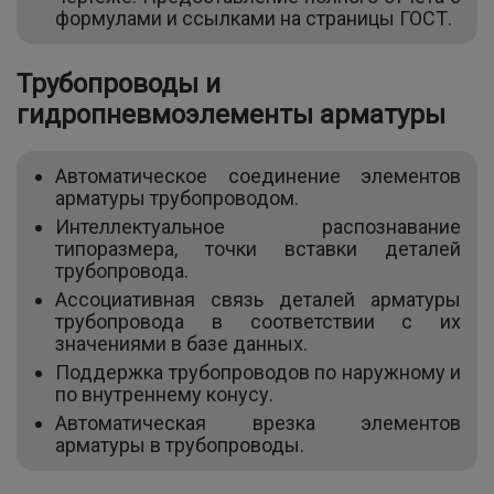
формулами и ссылками на страницы ГОСТ.
Трубопроводы и
гидропневмоэлементы арматуры
Автоматическое соединение элементов
арматуры трубопроводом.
Интеллектуальное распознавание
типоразмера, точки вставки деталей
трубопровода.
Ассоциативная связь деталей арматуры
трубопровода в соответствии с их
значениями в базе данных.
Поддержка трубопроводов по наружному и
по внутреннему конусу.
Автоматическая врезка элементов
арматуры в трубопроводы.