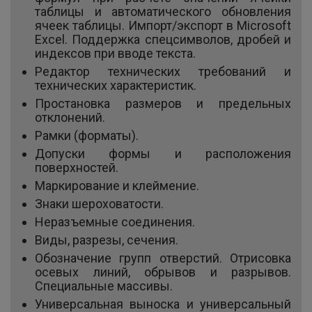
таблицы и автоматического обновления
ячеек таблицы. Импорт/экспорт в Microsoft
Excel. Поддержка спецсимволов, дробей и
индексов при вводе текста.
Редактор технических требований и
технических характеристик.
Простановка размеров и предельных
отклонений.
Рамки (форматы).
Допуски формы и расположения
поверхностей.
Маркирование и клеймение.
Знаки шероховатости.
Неразъемные соединения.
Виды, разрезы, сечения.
Обозначение групп отверстий. Отрисовка
осевых линий, обрывов и разрывов.
Специальные массивы.
Универсальная выноска и универсальный