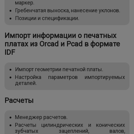
маркер.
Гребенчатая выноска, нанесение уклонов.
Позиции и спецификации.
Импорт информации о печатных
платах из Orcad и Pcad в формате
IDF
Импорт геометрии печатной платы.
Настройка параметров импортируемых
деталей.
Расчеты
Менеджер расчетов.
Расчеты цилиндрических и конических
зубчатых зацеплений, валов,