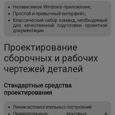
Независимое Windows-приложение;
Простой и привычный интерфейс;
Классический набор команд, необходимый
для качественной подготовки проектной
документации.
Проектирование
сборочных и рабочих
чертежей деталей
Стандартные средства
проектирования
Линии вспомогательных построений.
Прямоугольные, круговые и