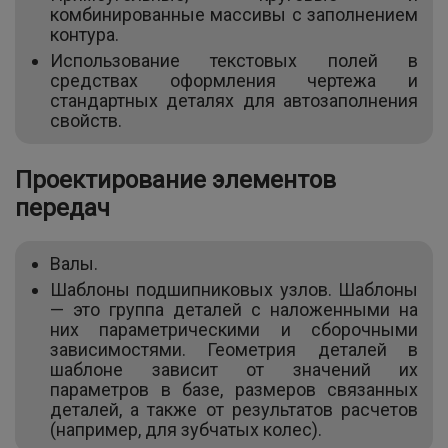
комбинированные массивы с заполнением
контура.
Использование текстовых полей в
средствах оформления чертежа и
стандартных деталях для автозаполнения
свойств.
Проектирование элементов
передач
Валы.
Шаблоны подшипниковых узлов. Шаблоны
— это группа деталей с наложенными на
них параметрическими и сборочными
зависимостями. Геометрия деталей в
шаблоне зависит от значений их
параметров в базе, размеров связанных
деталей, а также от результатов расчетов
(например, для зубчатых колес).