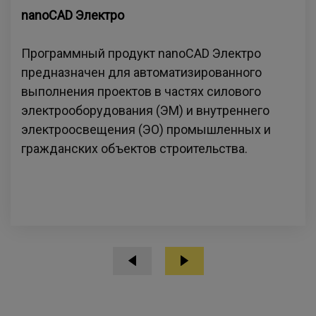
nanoCAD Электро
Программный продукт nanoCAD Электро
предназначен для автоматизированного
выполнения проектов в частях силового
электрооборудования (ЭМ) и внутреннего
электроосвещения (ЭО) промышленных и
гражданских объектов строительства.