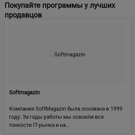
Покупайте программы у лучших
продавцов
Softmagazin
Компания SoftMagazin была основана в 1999
году. За годы работы мы освоили все
тонкости IT-рынка и на...