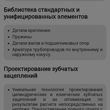
Библиотека стандартных и
унифицированных элементов
Детали крепления.
Пружины.
Детали валов и подшипниковых опор.
Арматура трубопроводов по внутреннему и
наружному конусу.
Проектирование зубчатых
зацеплений
Уникальная технология проектирования
цилиндрических и конических зубчатых
зацеплений и их оптимизация по
результатам расчета непосредственно на
чертеже. Предоставление полного отчета с