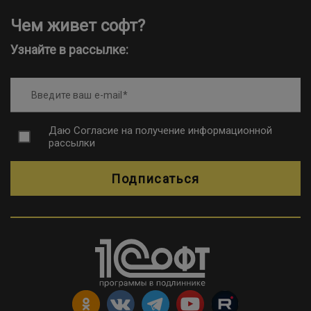
Чем живет софт?
Узнайте в рассылке:
Введите ваш e-mail
Даю
Согласие на получение информационной
рассылки
Подписаться