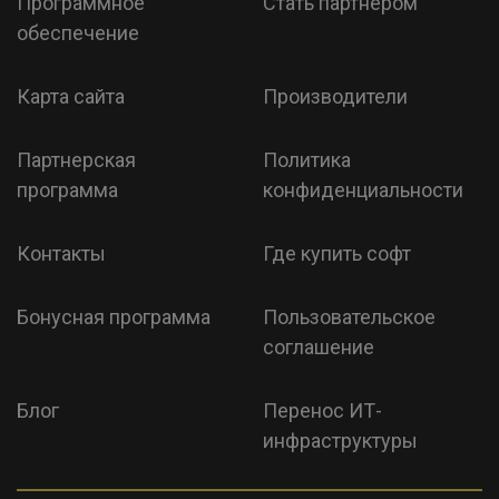
Программное
Стать партнером
обеспечение
Карта сайта
Производители
Партнерская
Политика
программа
конфиденциальности
Контакты
Где купить софт
Бонусная программа
Пользовательское
соглашение
Блог
Перенос ИТ-
инфраструктуры