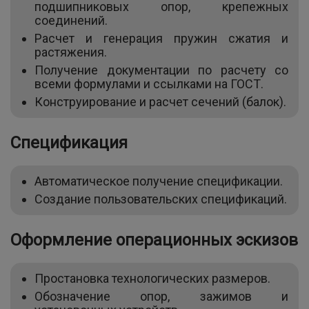
подшипниковых опор, крепежных
соединений.
Расчет и генерация пружин сжатия и
растяжения.
Получение документации по расчету со
всеми формулами и ссылками на ГОСТ.
Конструирование и расчет сечений (балок).
Спецификация
Автоматическое получение спецификации.
Создание пользовательских спецификаций.
Оформление операционных эскизов
Простановка технологических размеров.
Обозначение опор, зажимов и