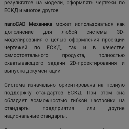
результатов на модели, оформлять чертежи по
ЕСКД и многое другое.
nanoCAD Механика
может использоваться как
дополнение для любой системы 3D-
моделирования с целью оформления проекций
чертежей по ЕСКД, так и в качестве
самостоятельного продукта, полностью
охватывающего задачи 2D-проектирования и
выпуска документации.
Система изначально ориентирована на полную
поддержку стандартов ЕСКД. При этом она
обладает возможностью гибкой настройки на
стандарты предприятия или другие
национальные стандарты.