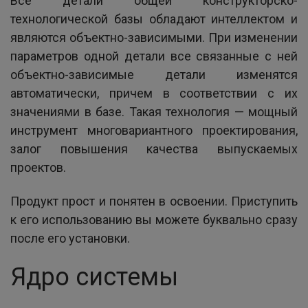
Все детали общей конструкторско-
технологической базы обладают интеллектом и
являются объектно-зависимыми. При изменении
параметров одной детали все связанные с ней
объектно-зависимые детали изменятся
автоматически, причем в соответствии с их
значениями в базе. Такая технология — мощный
инструмент многовариантного проектирования,
залог повышения качества выпускаемых
проектов.
Продукт прост и понятен в освоении. Приступить
к его использованию вы можете буквально сразу
после его установки.
Ядро системы