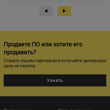
Продаете ПО или хотите его
продавать?
Станьте нашим партнером и получайте дилерскую
цену на закупку
Узнать