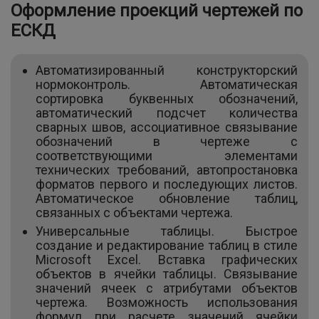
Оформление проекций чертежей по
ЕСКД
Автоматизированный конструкторский
нормоконтроль. Автоматическая
сортировка буквенных обозначений,
автоматический подсчет количества
сварных швов, ассоциативное связывание
обозначений в чертеже с
соответствующими элементами
технических требований, автопростановка
форматов первого и последующих листов.
Автоматическое обновление таблиц,
связанных с объектами чертежа.
Универсальные таблицы. Быстрое
создание и редактирование таблиц в стиле
Microsoft Excel. Вставка графических
объектов в ячейки таблицы. Связывание
значений ячеек с атрибутами объектов
чертежа. Возможность использования
формул при расчете значений ячейки