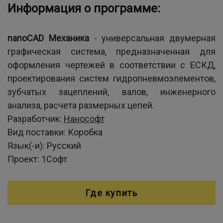
Информация о программе:
nanoCAD
Механика
- универсальная двумерная
графическая система, предназначенная для
оформления чертежей в соответствии с ЕСКД,
проектирования систем гидропневмоэлементов,
зубчатых зацеплений, валов, инженерного
анализа, расчета размерных цепей.
Разработчик:
Нанософт
Вид поставки:
Коробка
Язык(-и):
Русский
Проект:
1Софт
Где купить