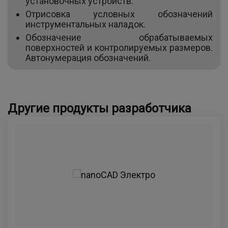
установочных устройств.
Отрисовка условных обозначений
инструментальных наладок.
Обозначение обрабатываемых
поверхностей и контролируемых размеров.
Автонумерация обозначений.
Другие продукты разработчика