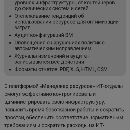
уровнях инфраструктуры, от контейнеров
до физических систем и сетей
Отслеживание тенденций об
использовании ресурсов для оптимизации
затрат
Аудит конфигураций ВМ
Оповещения о нарушениях политик с
автоматическим исправлением
Журналы изменений и аудита -
записываются все действия
Форматы отчетов: PDF, XLS, HTML, CSV
С платформой «Менеджер ресурсов» ИТ-отделы
смогут эффективно контролировать и
администрировать свою инфраструктуру,
повысить время безотказной работы и сократить
простои, обеспечить соответствие нормативным
требованиям и сократить расходы на ИТ-