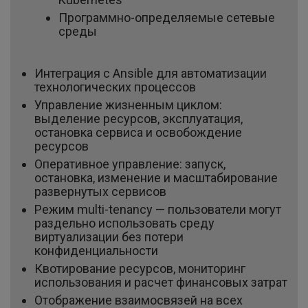
Программно-определяемые сетевые
среды
Интеграция с Ansible для автоматизации
технологических процессов
Управление жизненным циклом:
выделение ресурсов, эксплуатация,
остановка сервиса и освобождение
ресурсов
Оперативное управление: запуск,
остановка, изменение и масштабирование
развернутых сервисов
Режим multi-tenancy — пользователи могут
раздельно использовать среду
виртуализации без потери
конфиденциальности
Квотирование ресурсов, мониторинг
использования и расчет финансовых затрат
Отображение взаимосвязей на всех