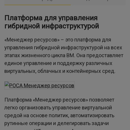
Платформа для управления
гибридной инфраструктурой
«Менеджер ресурсов» – это платформа для
управления гибридной инфраструктурой на всех
этапах жизненного цикла ВМ. Она предоставляет
единое управление и поддержку различных
виртуальных, облачных и контейнерных сред.
Платформа «Менеджер ресурсов» позволяет
легко организовать управление виртуальной
средой на основе политик, автоматизировать
рутинные операции и делегировать задачи