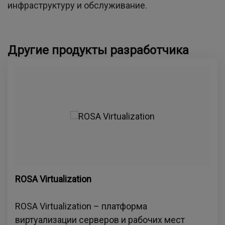
инфраструктуру и обслуживание.
Другие продукты разработчика
ROSA Virtualization
ROSA Virtualization – платформа
виртуализации серверов и рабочих мест