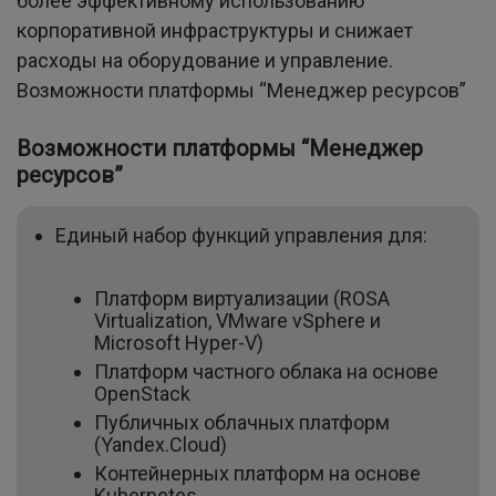
более эффективному использованию
корпоративной инфраструктуры и снижает
расходы на оборудование и управление.
Возможности платформы “Менеджер ресурсов”
Возможности платформы “Менеджер
ресурсов”
Единый набор функций управления для:
Платформ виртуализации (ROSA
Virtualization, VMware vSphere и
Microsoft Hyper-V)
Платформ частного облака на основе
OpenStack
Публичных облачных платформ
(Yandex.Cloud)
Контейнерных платформ на основе
Kubernetes