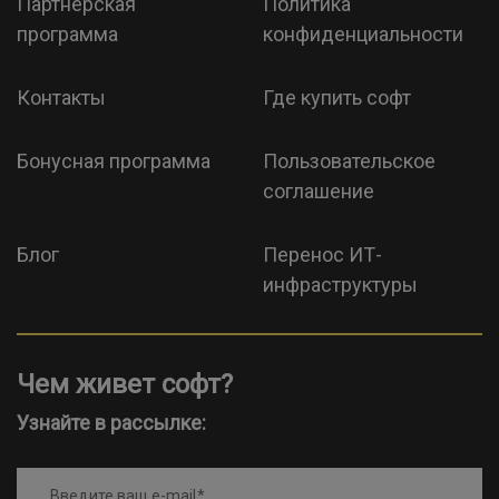
Партнерская
Политика
программа
конфиденциальности
Контакты
Где купить софт
Бонусная программа
Пользовательское
соглашение
Блог
Перенос ИТ-
инфраструктуры
Чем живет софт?
Узнайте в рассылке:
Введите ваш e-mail