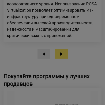
корпоративного уровня. Использование ROSA
Virtualization позволяет оптимизировать ИТ-
инфраструктуру при одновременном
обеспечении высокой производительности,
надежности и масштабировании для
критически важных приложений.
Покупайте программы у лучших
продавцов