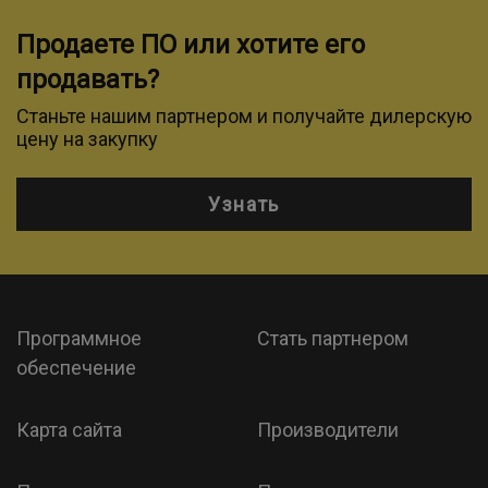
Продаете ПО или хотите его
продавать?
Станьте нашим партнером и получайте дилерскую
цену на закупку
Узнать
Программное
Стать партнером
обеспечение
Карта сайта
Производители