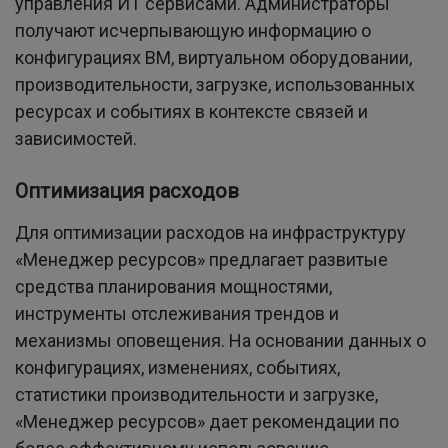
управления ИТ сервисами. Администраторы
получают исчерпывающую информацию о
конфигурациях ВМ, виртуальном оборудовании,
производительности, загрузке, использованных
ресурсах и событиях в контексте связей и
зависимостей.
Оптимизация расходов
Для оптимизации расходов на инфраструктуру
«Менеджер ресурсов» предлагает развитые
средства планирования мощностями,
инструменты отслеживания трендов и
механизмы оповещения. На основании данных о
конфигурациях, изменениях, событиях,
статистики производительности и загрузке,
«Менеджер ресурсов» дает рекомендации по