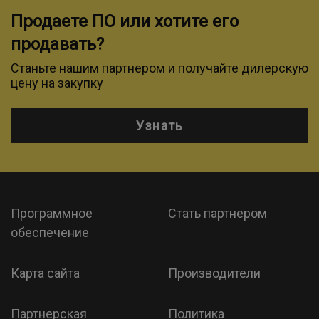
Продаете ПО или хотите его
продавать?
Станьте нашим партнером и получайте дилерскую
цену на закупку
Узнать
Программное
Стать партнером
обеспечение
Карта сайта
Производители
Партнерская
Политика