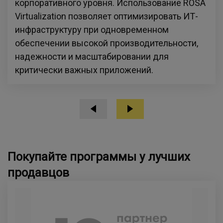
корпоративного уровня. Использование ROSA
Virtualization позволяет оптимизировать ИТ-
инфраструктуру при одновременном
обеспечении высокой производительности,
надежности и масштабировании для
критически важных приложений.
Покупайте программы у лучших
продавцов