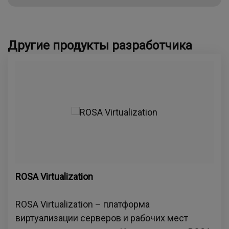
Другие продукты разработчика
ROSA Virtualization
ROSA Virtualization – платформа
виртуализации серверов и рабочих мест