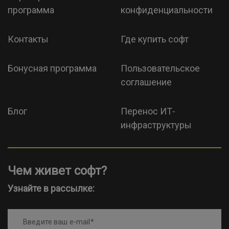
программа
конфиденциальности
Контакты
Где купить софт
Бонусная программа
Пользовательское
соглашение
Блог
Перенос ИТ-
инфраструктуры
Чем живет софт?
Узнайте в рассылке:
Введите ваш e-mail