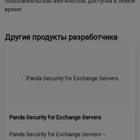
пользовательская веб-консоль доступна в любое
время
Другие продукты разработчика
Panda Security for Exchange Servers
Panda Security for Exchange Servers –