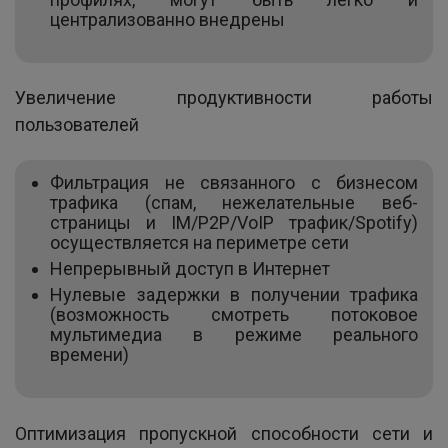
централизованно внедрены
Увеличение продуктивности работы
пользователей
Фильтрация не связанного с бизнесом
трафика (спам, нежелательные веб-
страницы и IM/P2P/VoIP трафик/Spotify)
осуществляется на периметре сети
Непрерывный доступ в Интернет
Нулевые задержки в получении трафика
(возможность смотреть потоковое
мультимедиа в режиме реального
времени)
Оптимизация пропускной способности сети и