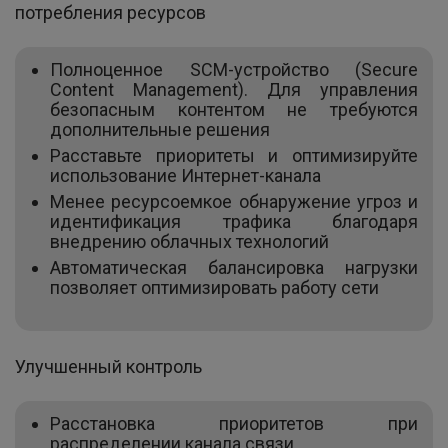
потребления ресурсов
Полноценное SCM-устройство (Secure
Content Management). Для управления
безопасным контентом не требуются
дополнительные решения
Расставьте приоритеты и оптимизируйте
использование Интернет-канала
Менее ресурсоемкое обнаружение угроз и
идентификация трафика благодаря
внедрению облачных технологий
Автоматическая балансировка нагрузки
позволяет оптимизировать работу сети
Улучшенный контроль
Расстановка приоритетов при
распределении канала связи