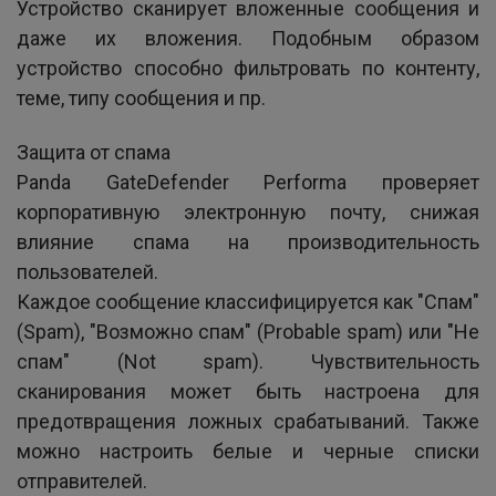
Устройство сканирует вложенные сообщения и
даже их вложения. Подобным образом
устройство способно фильтровать по контенту,
теме, типу сообщения и пр.
Защита от спама
Panda GateDefender Performa проверяет
корпоративную электронную почту, снижая
влияние спама на производительность
пользователей.
Каждое сообщение классифицируется как "Спам"
(Spam), "Возможно спам" (Probable spam) или "Не
спам" (Not spam). Чувствительность
сканирования может быть настроена для
предотвращения ложных срабатываний. Также
можно настроить белые и черные списки
отправителей.