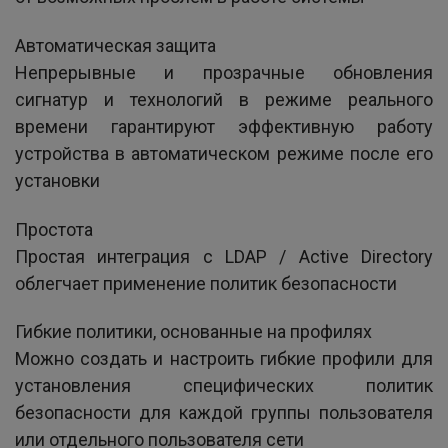
Автоматическая защита
Непрерывные и прозрачные обновления
сигнатур и технологий в режиме реального
времени гарантируют эффективную работу
устройства в автоматическом режиме после его
установки
Простота
Простая интеграция с LDAP / Active Directory
облегчает применение политик безопасности
Гибкие политики, основанные на профилях
Можно создать и настроить гибкие профили для
установления специфических политик
безопасности для каждой группы пользователя
или отдельного пользователя сети