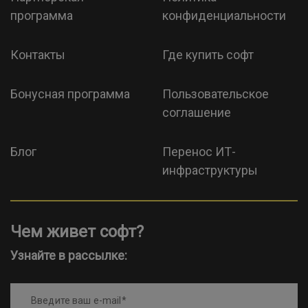
программа
конфиденциальности
Контакты
Где купить софт
Бонусная программа
Пользовательское
соглашение
Блог
Перенос ИТ-
инфраструктуры
Чем живет софт?
Узнайте в рассылке:
Введите ваш e-mail