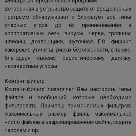
Фильтрация вредоносных программ
Встроенная в устройство защита от вредоносных
программ обнаруживает и блокирует все типы
опасных угроз до их проникновения в
корпоративную сеть: вирусы, черви, троянцы,
шпионы, дозвонщики, шуточное ПО, фишинг,
хакерские утилиты, риски безопасности, а также,
благодаря своему эвристическому движку,
неизвестные угрозы.
Контент-фильтр
Контент-фильтр позволяет Вам настроить типы
файлов и сообщений, которые необходимо
фильтровать. Примеры применяемых фильтров:
максимальный размер файла, максимальное
число файлов в заархивированном файле, защита
паролем и пр.