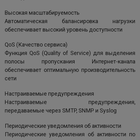
Высокая масштабируемость
Автоматическая балансировка нагрузки
обеспечивает высокий уровень доступности
QoS (Качество сервиса)
Функция QoS (Quality of Service) для выделения
полосы пропускания Интернет-канала
обеспечивает оптимальную производительность
сети
Настраиваемые предупреждения
Настраиваемые предупреждения,
передаваемые через SMTP, SNMP и Syslog
Периодические уведомления об активности
Периодические уведомления об активности по