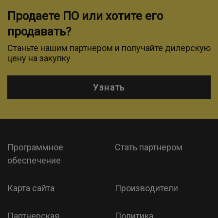
Продаете ПО или хотите его
продавать?
Станьте нашим партнером и получайте дилерскую
цену на закупку
Узнать
Программное
Стать партнером
обеспечение
Карта сайта
Производители
Партнерская
Политика