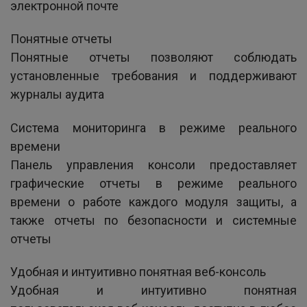
электронной почте
Понятные отчеты
Понятные отчеты позволяют соблюдать
установленные требования и поддерживают
журналы аудита
Система мониторинга в режиме реального
времени
Панель управления консоли предоставляет
графические отчеты в режиме реального
времени о работе каждого модуля защиты, а
также отчеты по безопасности и системные
отчеты
Удобная и интуитивно понятная веб-консоль
Удобная и интуитивно понятная