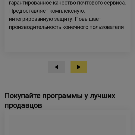
гарантированное качество почтового сервиса.
Предоставляет комплексную,
интегрированную защиту. Повышает
производительность конечного пользователя
Покупайте программы у лучших
продавцов