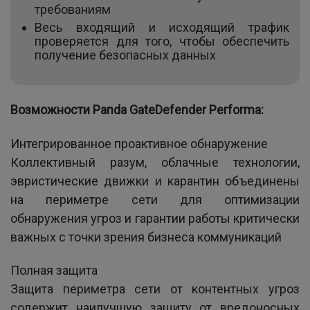
требованиям
Весь входящий и исходящий трафик
проверяется для того, чтобы обеспечить
получение безопасных данных
Возможности Panda GateDefender Performa:
Интегрированное проактивное обнаружение
Коллективный разум, облачные технологии,
эвристические движки и карантин объединены
на периметре сети для оптимизации
обнаружения угроз и гарантии работы критически
важных с точки зрения бизнеса коммуникаций
Полная защита
Защита периметра сети от контентных угроз
содержит наилучшую защиту от вредоносных