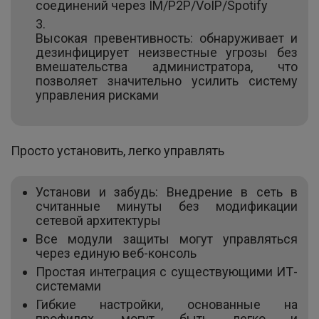
соединений через IM/P2P/VoIP/Spotify
Высокая превентивность: обнаруживает и
дезинфицирует неизвестные угрозы без
вмешательства администратора, что
позволяет значительно усилить систему
управления рисками
Просто установить, легко управлять
Установи и забудь: Внедрение в сеть в
считанные минуты без модификации
сетевой архитектуры
Все модули защиты могут управляться
через единую веб-консоль
Простая интеграция с существующими ИТ-
системами
Гибкие настройки, основанные на
профилях, могут быть легко и