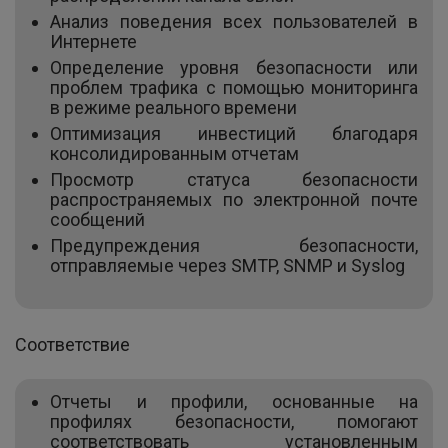
Анализ поведения всех пользователей в
Интернете
Определение уровня безопасности или
проблем трафика с помощью мониторинга
в режиме реального времени
Оптимизация инвестиций благодаря
консолидированным отчетам
Просмотр статуса безопасности
распространяемых по электронной почте
сообщений
Предупреждения безопасности,
отправляемые через SMTP, SNMP и Syslog
Соответствие
Отчеты и профили, основанные на
профилях безопасности, помогают
соответствовать установленным