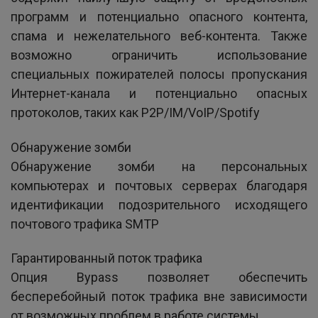
программ и потенциально опасного контента,
спама и нежелательного веб-контента. Также
возможно ограничить использование
специальных пожирателей полосы пропускания
Интернет-канала и потенциально опасных
протоколов, таких как P2P/IM/VoIP/Spotify
Обнаружение зомби
Обнаружение зомби на персональных
компьютерах и почтовых серверах благодаря
идентификации подозрительного исходящего
почтового трафика SMTP
Гарантированный поток трафика
Опция Bypass позволяет обеспечить
бесперебойный поток трафика вне зависимости
от возможных проблем в работе системы