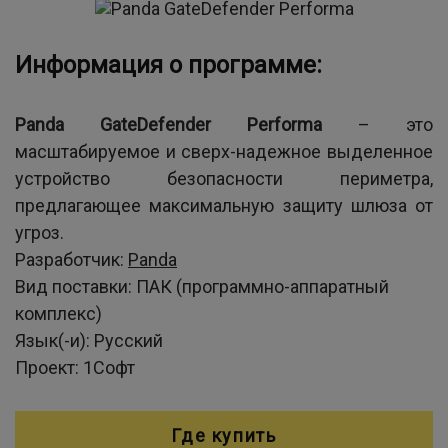
Информация о программе:
Panda GateDefender Performa
– это
масштабируемое и сверх-надежное выделенное
устройство безопасности периметра,
предлагающее максимальную защиту шлюза от
угроз.
Разработчик:
Panda
Вид поставки:
ПАК (программно-аппаратный
комплекс)
Язык(-и):
Русский
Проект:
1Софт
Где купить