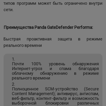
типов программ может быть ограничено внутри
сети.
Преимущества Panda GateDefender Performa:
Быстрая проактивная защита в режиме
реального времени
Почти 100% уровень обнаружения
Интернет-угроз и спама благодаря
облачному обнаружению в режиме
реального времени
Полноценное SCM-устройство (Secure
Content Management); антивирус, антиспам,
веб-фильтр, контент-фильтр и возможность
выборочной блокировки различных