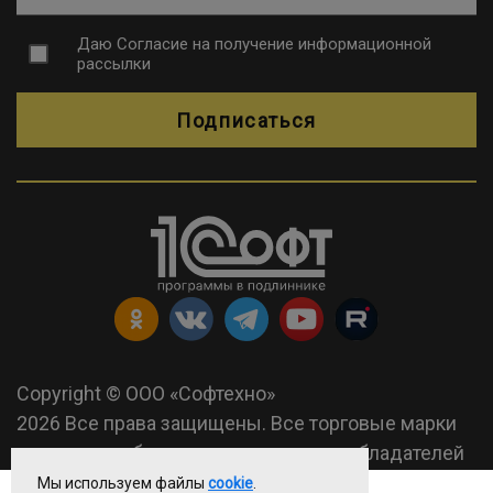
Даю
Согласие на получение информационной
рассылки
Подписаться
Copyright © ООО «Софтехно»
2026 Все права защищены. Все торговые марки
являются собственностью их правообладателей
Мы используем файлы
cookie
.