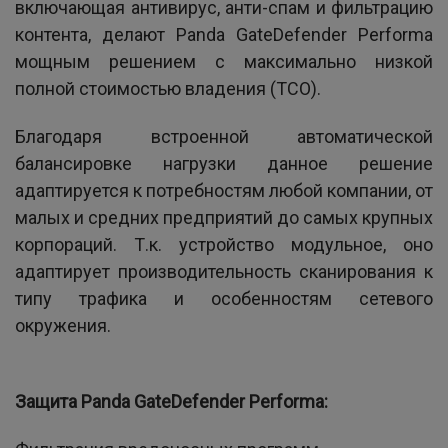
включающая антивирус, анти-спам и фильтрацию
контента, делают Panda GateDefender Performa
мощным решением с максимально низкой
полной стоимостью владения (TCO).
Благодаря встроенной автоматической
балансировке нагрузки данное решение
адаптируется к потребностям любой компании, от
малых и средних предприятий до самых крупных
корпораций. Т.к. устройство модульное, оно
адаптирует производительность сканирования к
типу трафика и особенностям сетевого
окружения.
Защита Panda GateDefender Performa: