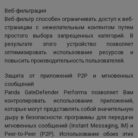
Веб-фильтрация
Веб-фильтр способен ограничивать доступ к веб-
страницам с нежелательным контентом путем
простого выбора запрещенных категорий. В
результате этого устройство позволяет
оптимизировать использование ресурсов и
повысить производительность пользователей.
Защита от приложений P2P и мгновенных
сообщений
Panda GateDefender Performa позволяет Вам
контролировать использование приложений,
которые могут представлять собой значительную
дыру в безопасности: программы для передачи
мгновенных сообщений (Instant Messaging, IM) и
Peer-to-Peer (P2P). Использование обоих этих