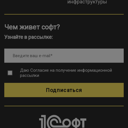
инфраструктуры
Чем живет софт?
Узнайте в рассылке:
Введите ваш e-mail
Даю
Согласие на получение информационной
рассылки
Подписаться