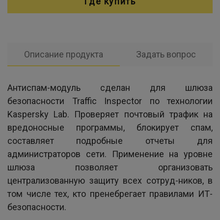
Где купить
Описание продукта
Задать вопрос
Антиспам-модуль сделан для шлюза
безопасности Traffic Inspector по технологии
Kaspersky Lab. Проверяет почтовый трафик на
вредоносные программы, блокирует спам,
составляет подробные отчеты для
администраторов сети. Применение на уровне
шлюза позволяет организовать
централизованную защиту всех сотруд-ников, в
том числе тех, кто пренебрегает правилами ИТ-
безопасности.