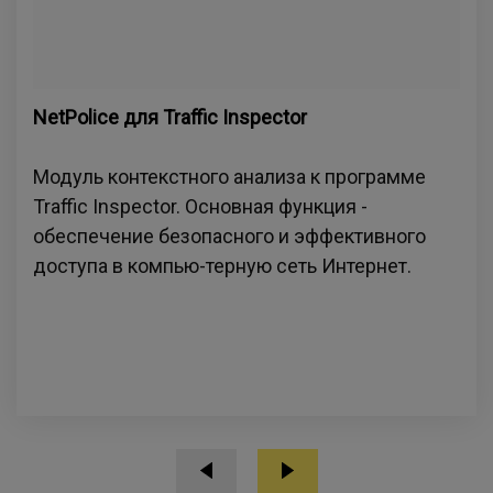
NetPolice для Traffic Inspector
Модуль контекстного анализа к программе
Traffic Inspector. Основная функция -
обеспечение безопасного и эффективного
доступа в компью-терную сеть Интернет.