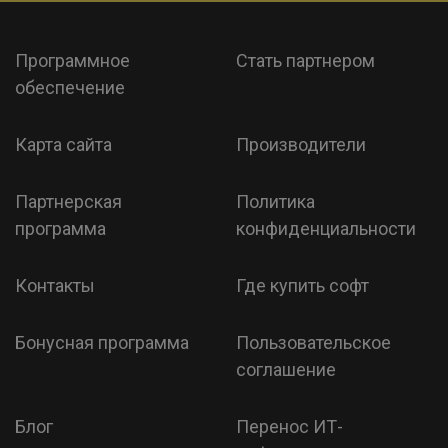
Программное
Стать партнером
обеспечение
Карта сайта
Производители
Партнерская
Политика
программа
конфиденциальности
Контакты
Где купить софт
Бонусная программа
Пользовательское
соглашение
Блог
Перенос ИТ-