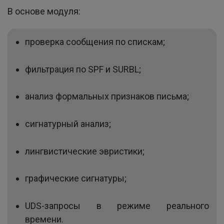
В основе модуля:
проверка сообщения по спискам;
фильтрация по SPF и SURBL;
анализ формальных признаков письма;
сигнатурный анализ;
лингвистические эвристики;
графические сигнатуры;
UDS-запросы в режиме реального
времени.