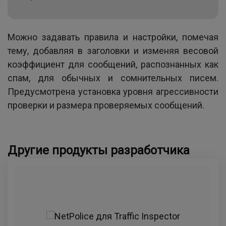
Можно задавать правила и настройки, помечая
тему, добавляя в заголовки и изменяя весовой
коэффициент для сообщений, распознанных как
спам, для обычных и сомнительных писем.
Предусмотрена установка уровня агрессивности
проверки и размера проверяемых сообщений.
Другие продукты разработчика