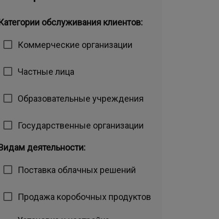
Категории обслуживания клиентов:
Коммерческие организации
Частные лица
Образовательные учреждения
Государственные организации
Видам деятельности:
Поставка облачных решений
Продажа коробочных продуктов