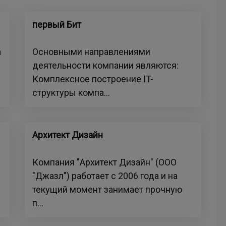
первый Бит
а
Основными направлениями
деятельности компании являются:
Комплексное построение IT-
структуры компа...
Архитект Дизайн
Компания "Архитект Дизайн" (ООО
"Джазл") работает с 2006 года и на
текущий момент занимает прочную
п...