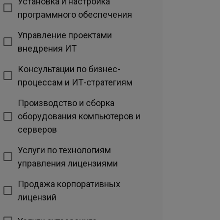
Установка и настройка
программного обеспечения
Управление проектами
внедрения ИТ
Консультации по бизнес-
процессам и ИТ-стратегиям
Производство и сборка
оборудования компьютеров и
серверов
Услуги по технологиям
управления лицензиями
Продажа корпоративных
лицензий