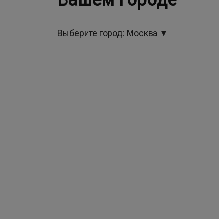
Вашем городе
Выберите город:
Москва ▼