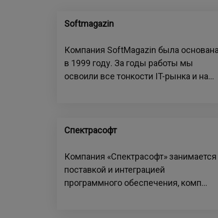
Softmagazin
Компания SoftMagazin была основан
в 1999 году. За годы работы мы
освоили все тонкости IT-рынка и на...
Спектрасофт
Компания «Спектрасофт» занимается
поставкой и интеграцией
программного обеспечения, комп...