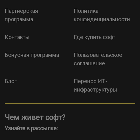
Партнерская
Политика
программа
конфиденциальности
Контакты
Где купить софт
Бонусная программа
Пользовательское
соглашение
Блог
Перенос ИТ-
инфраструктуры
Чем живет софт?
Узнайте в рассылке: