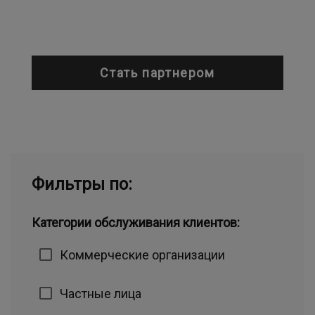
Стать партнером
Фильтры по:
Категории обслуживания клиентов:
Коммерческие организации
Частные лица