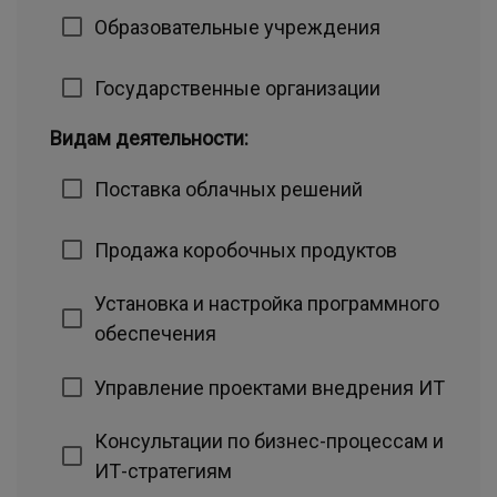
Образовательные учреждения
Государственные организации
Видам деятельности:
Поставка облачных решений
Продажа коробочных продуктов
Установка и настройка программного
обеспечения
Управление проектами внедрения ИТ
Консультации по бизнес-процессам и
ИТ-стратегиям