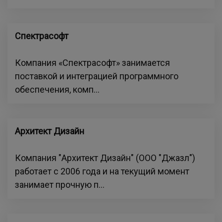
Спектрасофт
Компания «Спектрасофт» занимается
поставкой и интеграцией программного
обеспечения, комп...
Архитект Дизайн
Компания "Архитект Дизайн" (ООО "Джазл")
работает с 2006 года и на текущий момент
занимает прочную п...