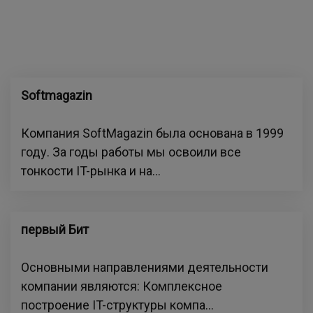
Softmagazin
Компания SoftMagazin была основана в 1999
году. За годы работы мы освоили все
тонкости IT-рынка и на...
первый Бит
Основными направлениями деятельности
компании являются: Комплексное
построение IT-структуры компа...