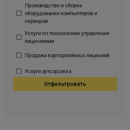
Производство и сборка
оборудования компьютеров и
серверов
Услуги по технологиям управления
лицензиями
Продажа корпоративных лицензий
Услуги аутсорсинга
Отфильтровать