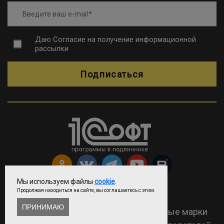
Введите ваш e-mail
Даю
Согласие на получение информационной
рассылки
Подписаться
Мы используем файлы
cookie
.
Продолжая находиться на сайте, вы соглашаетесь с этим.
Copyright © ООО «Софтехно»
ПРИНИМАЮ
2026 Все права защищены. Все торговые марки