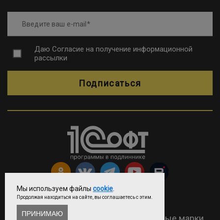
Введите ваш e-mail
Даю
Согласие на получение информационной
рассылки
Подписаться
Мы используем файлы
cookie
.
Продолжая находиться на сайте, вы соглашаетесь с этим.
Copyright © ООО «Софтехно»
ПРИНИМАЮ
2026 Все права защищены. Все торговые марки