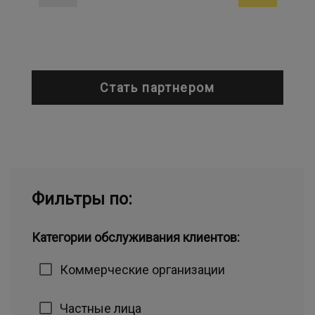
Стать партнером
Фильтры по:
Категории обслуживания клиентов:
Коммерческие организации
Частные лица