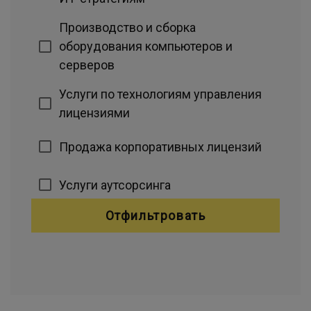
Производство и сборка
оборудования компьютеров и
серверов
Услуги по технологиям управления
лицензиями
Продажа корпоративных лицензий
Услуги аутсорсинга
Отфильтровать