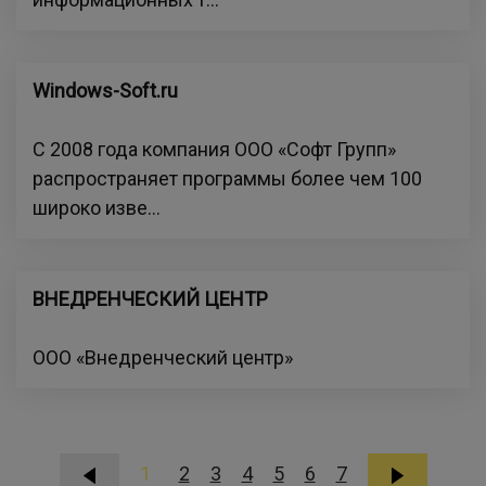
Windows-Soft.ru
С 2008 года компания ООО «Софт Групп»
распространяет программы более чем 100
широко изве...
ВНЕДРЕНЧЕСКИЙ ЦЕНТР
ООО «Внедренческий центр»
1
2
3
4
5
6
7