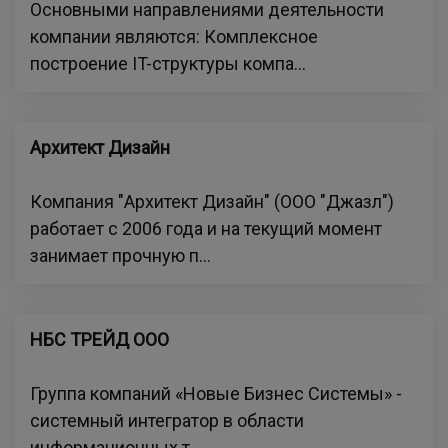
Основными направлениями деятельности
компании являются: Комплексное
построение IT-структуры компа...
Архитект Дизайн
Компания "Архитект Дизайн" (ООО "Джазл")
работает с 2006 года и на текущий момент
занимает прочную п...
НБС ТРЕЙД ООО
Группа компаний «Новые Бизнес Системы» -
системный интегратор в области
информационных т...