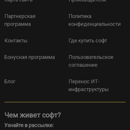
Партнерская
Политика
программа
конфиденциальности
Контакты
Где купить софт
Бонусная программа
Пользовательское
соглашение
Блог
Перенос ИТ-
инфраструктуры
Чем живет софт?
Узнайте в рассылке: