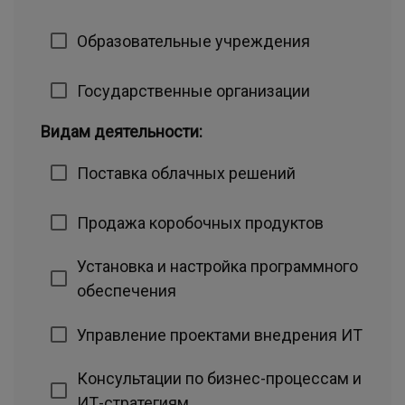
Образовательные учреждения
Государственные организации
Видам деятельности:
Поставка облачных решений
Продажа коробочных продуктов
Установка и настройка программного
обеспечения
Управление проектами внедрения ИТ
Консультации по бизнес-процессам и
ИТ-стратегиям