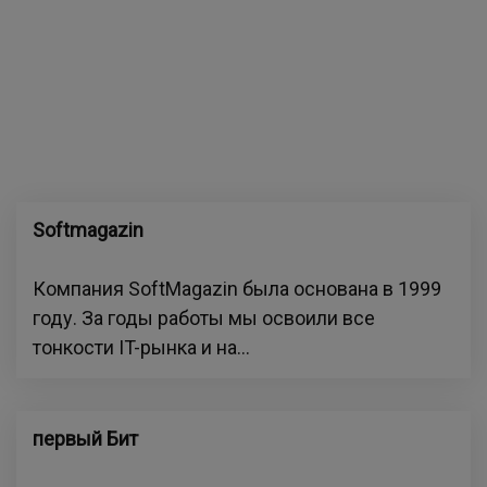
Softmagazin
Компания SoftMagazin была основана в 1999
году. За годы работы мы освоили все
тонкости IT-рынка и на...
первый Бит