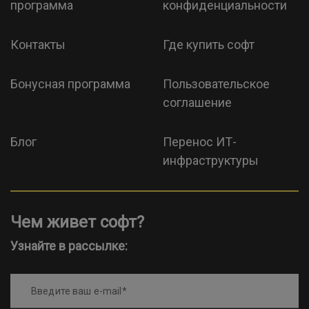
программа
конфиденциальности
Контакты
Где купить софт
Бонусная программа
Пользовательское
соглашение
Блог
Перенос ИТ-
инфраструктуры
Чем живет софт?
Узнайте в рассылке:
Введите ваш e-mail