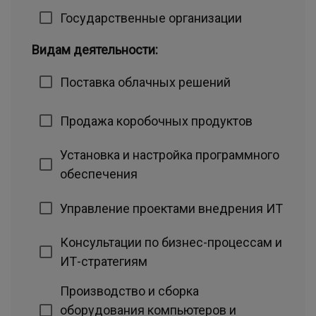
Государственные организации
Видам деятельности:
Поставка облачных решений
Продажа коробочных продуктов
Установка и настройка программного
обеспечения
Управление проектами внедрения ИТ
Консультации по бизнес-процессам и
ИТ-стратегиям
Производство и сборка
оборудования компьютеров и