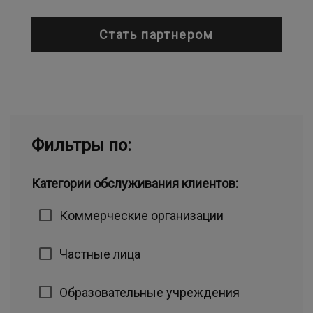
Стать партнером
Фильтры по:
Категории обслуживания клиентов:
Коммерческие организации
Частные лица
Образовательные учреждения