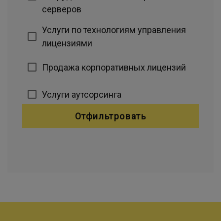
серверов
Услуги по технологиям управления
лицензиями
Продажа корпоративных лицензий
Услуги аутсорсинга
Отфильтровать