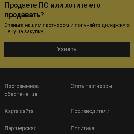
Продаете ПО или хотите его
продавать?
Станьте нашим партнером и получайте дилерскую
цену на закупку
Узнать
Программное
Стать партнером
обеспечение
Карта сайта
Производители
Партнерская
Политика