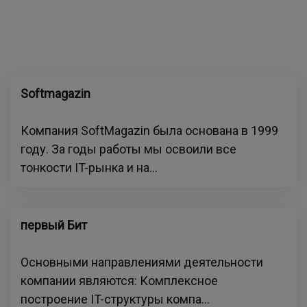
Softmagazin
Компания SoftMagazin была основана в 1999
году. За годы работы мы освоили все
тонкости IT-рынка и на...
первый Бит
Основными направлениями деятельности
компании являются: Комплексное
построение IT-структуры компа...