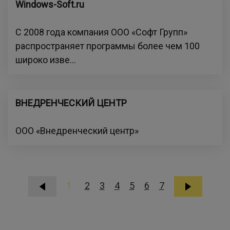
Windows-Soft.ru
С 2008 года компания ООО «Софт Групп»
распространяет программы более чем 100
широко изве...
ВНЕДРЕНЧЕСКИЙ ЦЕНТР
ООО «Внедренческий центр»
1
2
3
4
5
6
7