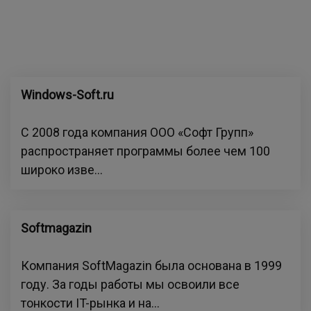
Windows-Soft.ru
С 2008 года компания ООО «Софт Групп»
распространяет программы более чем 100
широко изве...
Softmagazin
Компания SoftMagazin была основана в 1999
году. За годы работы мы освоили все
тонкости IT-рынка и на...