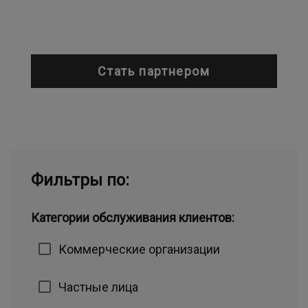
Стать партнером
Фильтры по:
Категории обслуживания клиентов:
Коммерческие организации
Частные лица