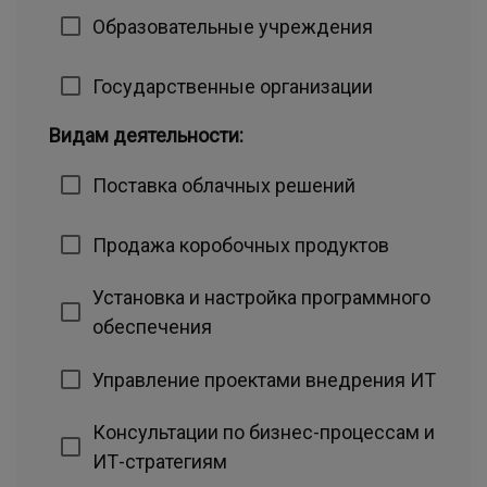
Образовательные учреждения
Государственные организации
Видам деятельности:
Поставка облачных решений
Продажа коробочных продуктов
Установка и настройка программного
обеспечения
Управление проектами внедрения ИТ
Консультации по бизнес-процессам и
ИТ-стратегиям