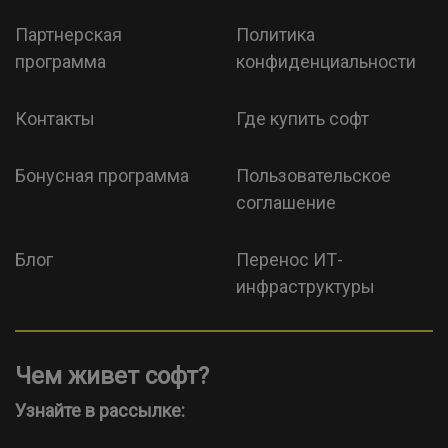
Партнерская
Политика
программа
конфиденциальности
Контакты
Где купить софт
Бонусная программа
Пользовательское
соглашение
Блог
Перенос ИТ-
инфраструктуры
Чем живет софт?
Узнайте в рассылке: