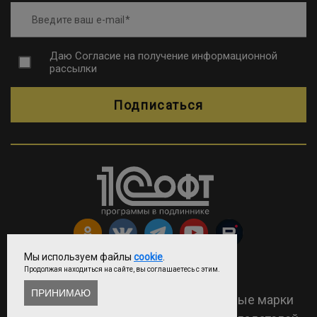
Введите ваш e-mail
Даю
Согласие на получение информационной
рассылки
Подписаться
Мы используем файлы
cookie
.
Продолжая находиться на сайте, вы соглашаетесь с этим.
Copyright © ООО «Софтехно»
ПРИНИМАЮ
2026 Все права защищены. Все торговые марки