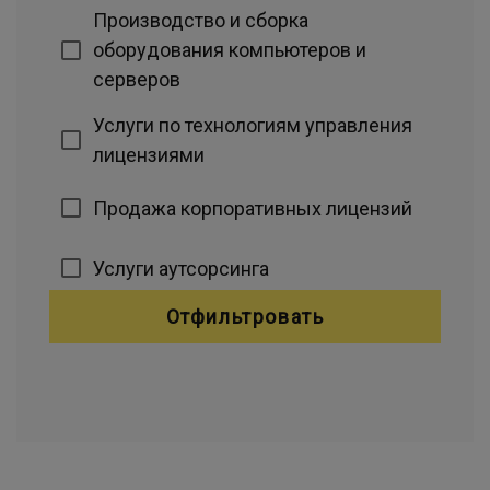
Производство и сборка
оборудования компьютеров и
серверов
Услуги по технологиям управления
лицензиями
Продажа корпоративных лицензий
Услуги аутсорсинга
Отфильтровать