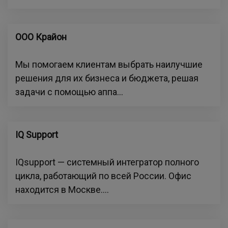
ООО Крайон
Мы помогаем клиентам выбрать наилучшие
решения для их бизнеса и бюджета, решая
задачи с помощью аппа...
IQ Support
IQsupport — системный интегратор полного
цикла, работающий по всей России. Офис
находится в Москве....