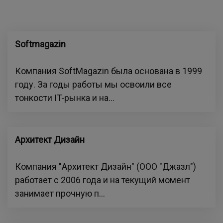
Softmagazin
Компания SoftMagazin была основана в 1999
году. За годы работы мы освоили все
тонкости IT-рынка и на...
Архитект Дизайн
Компания "Архитект Дизайн" (ООО "Джазл")
работает с 2006 года и на текущий момент
занимает прочную п...