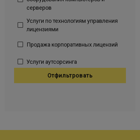
серверов
Услуги по технологиям управления
лицензиями
Продажа корпоративных лицензий
Услуги аутсорсинга
Отфильтровать