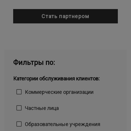
Стать партнером
Фильтры по:
Категории обслуживания клиентов:
Коммерческие организации
Частные лица
Образовательные учреждения