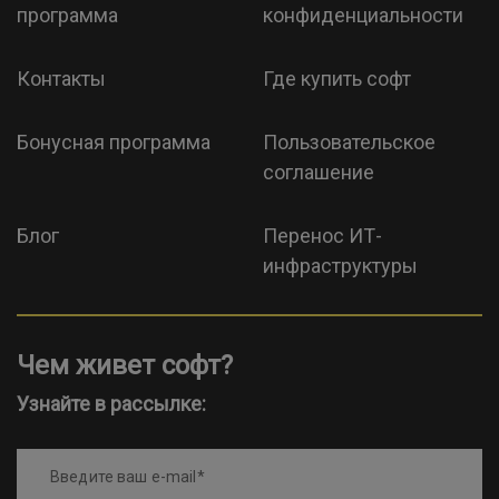
программа
конфиденциальности
Контакты
Где купить софт
Бонусная программа
Пользовательское
соглашение
Блог
Перенос ИТ-
инфраструктуры
Чем живет софт?
Узнайте в рассылке:
Введите ваш e-mail