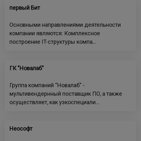
первый Бит
Основными направлениями деятельности
компании являются: Комплексное
построение IT-структуры компа...
ГК "Новалаб"
Группа компаний “Новалаб” -
мультивендернный поставщик ПО, а также
осуществляет, как узкоспециали...
Неософт