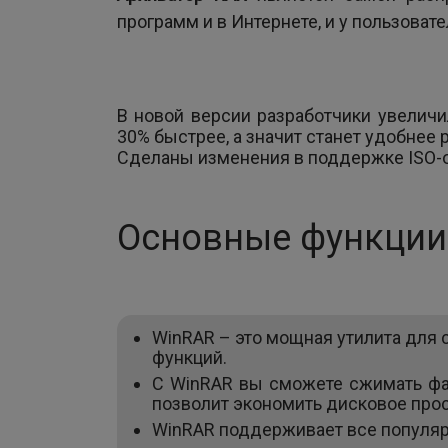
программ и в Интернете, и у пользоват
В новой версии разработчики увеличи
30% быстрее, а значит станет удобнее 
Сделаны изменения в поддержке ISO-об
Основные функции
WinRAR – это мощная утилита для
функций.
С WinRAR вы сможете сжимать фа
позволит экономить дисковое прос
WinRAR поддерживает все популярные 