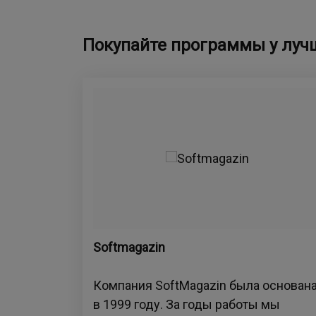
Покупайте программы у луч
Softmagazin
Компания SoftMagazin была основан
в 1999 году. За годы работы мы