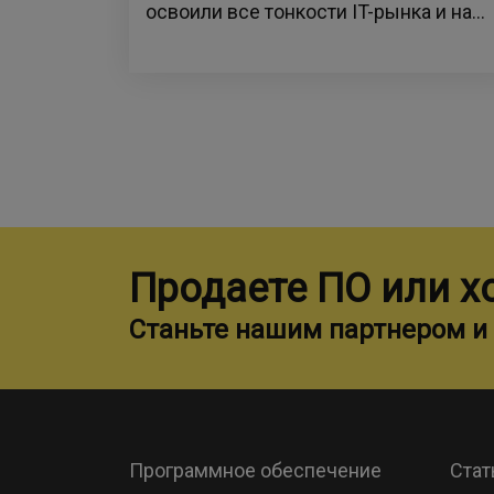
освоили все тонкости IT-рынка и на...
Продаете ПО или х
Станьте нашим партнером и 
Программное обеспечение
Стат