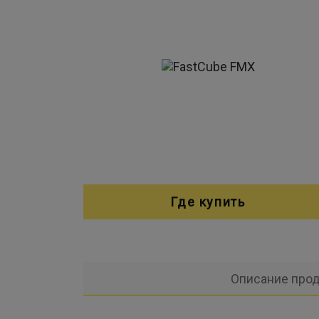
Где купить
Описание прод