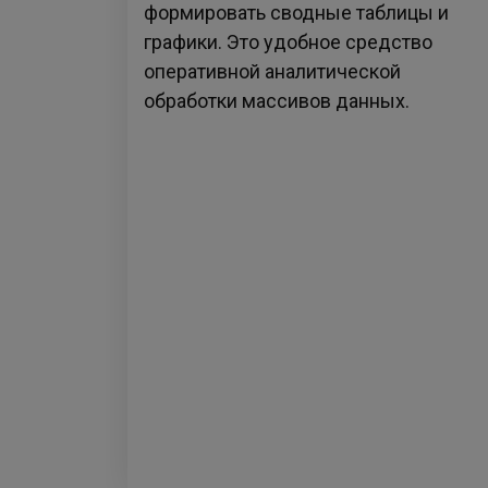
формировать сводные таблицы и
графики. Это удобное средство
оперативной аналитической
обработки массивов данных.