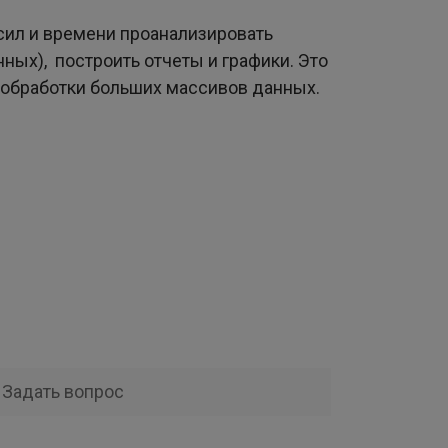
 сил и времени проанализировать
ных), построить отчеты и графики. Это
 обработки больших массивов данных.
Задать вопрос