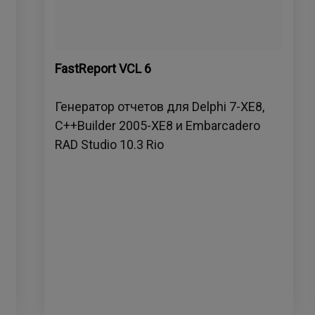
FastReport VCL 6
Генератор отчетов для Delphi 7-XE8,
C++Builder 2005-XE8 и Embarcadero
RAD Studio 10.3 Rio